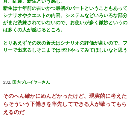
月、紅蓮、新生という感じ。
新生は十年前の古いかつ最初のパートということもあって
シナリオやクエストの内容、システムなどいろいろな部分
がまだ洗練されていないので、お使いが多く微妙というの
は多くの人が感じるところ。
とりあえずその次の蒼天はシナリオの評価が高いので、フ
リーで出来るしそこまではぜひやってみてほしいなと思う
332:
国内プレイヤーさん
そのへん確かにめんどかったけど、現実的に考えた
らそういう下働きを率先してできる人が敬ってもら
えるのだ