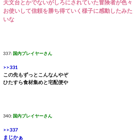
天文台とかでないがしろにされていた冒険者が色々
お使いして信頼を勝ち得ていく様子に感動したみた
いな
337:
国内プレイヤーさん
>>331
この先もずっとこんなんやぞ
ひたすら食材集めと宅配便や
340:
国内プレイヤーさん
>>337
まじかぁ