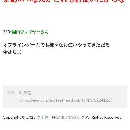
348:
国内プレイヤーさん
オフラインゲームでも様々なお使いやってきただろ
今さらよ
引用元：
https://egg.5ch.net/test/read.cgi/ffo/1675224126/
Copyright © 2023
クポ速 | FF14まとめブログ
All Rights Reserved.