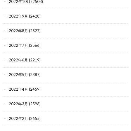
2022年10月
(2503)
2022年9月
(2428)
2022年8月
(2527)
2022年7月
(2566)
2022年6月
(2219)
2022年5月
(2387)
2022年4月
(2459)
2022年3月
(2596)
2022年2月
(2655)