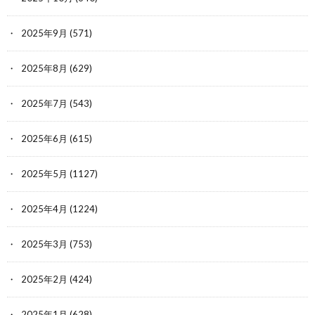
2025年9月
(571)
2025年8月
(629)
2025年7月
(543)
2025年6月
(615)
2025年5月
(1127)
2025年4月
(1224)
2025年3月
(753)
2025年2月
(424)
2025年1月
(628)