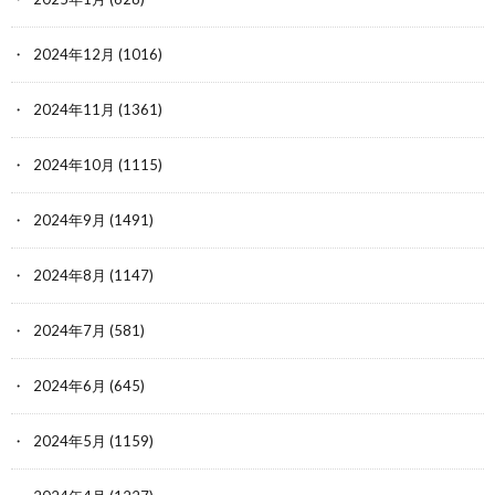
2024年12月
(1016)
2024年11月
(1361)
2024年10月
(1115)
2024年9月
(1491)
2024年8月
(1147)
2024年7月
(581)
2024年6月
(645)
2024年5月
(1159)