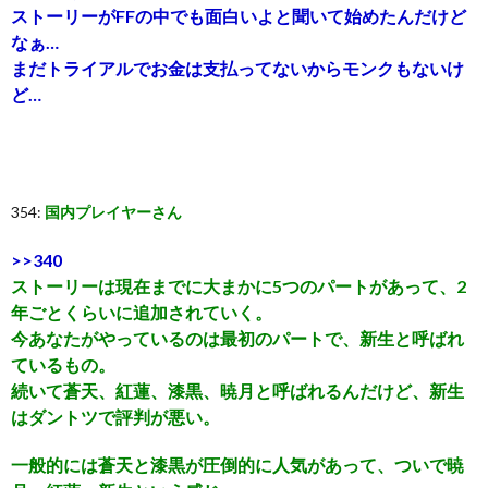
ストーリーがFFの中でも面白いよと聞いて始めたんだけど
なぁ…
まだトライアルでお金は支払ってないからモンクもないけ
ど…
354:
国内プレイヤーさん
>>340
ストーリーは現在までに大まかに5つのパートがあって、2
年ごとくらいに追加されていく。
今あなたがやっているのは最初のパートで、新生と呼ばれ
ているもの。
続いて蒼天、紅蓮、漆黒、暁月と呼ばれるんだけど、新生
はダントツで評判が悪い。
一般的には蒼天と漆黒が圧倒的に人気があって、ついで暁