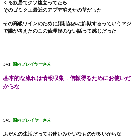
くる奴居てクソ腹立ってたら
そのゴミクエ最近のアプデ消えたの草だった
その高級ワインのために顔馴染みに詐欺するっていうマジ
で誰が考えたのこの倫理観のない話って感じだった
341:
国内プレイヤーさん
基本的な流れは情報収集→信頼得るためにお使いだ
からな
343:
国内プレイヤーさん
ふだんの生活だってお使いみたいなものが多いからな