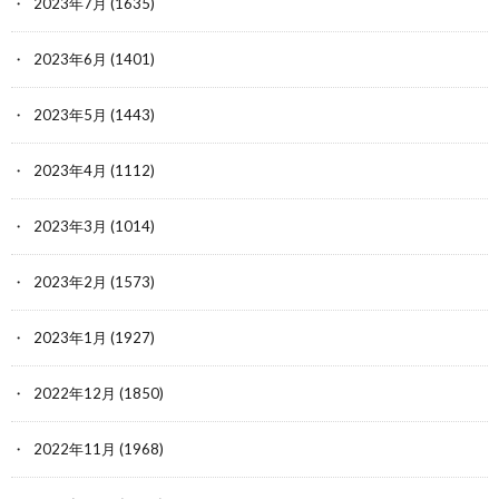
2023年7月
(1635)
2023年6月
(1401)
2023年5月
(1443)
2023年4月
(1112)
2023年3月
(1014)
2023年2月
(1573)
2023年1月
(1927)
2022年12月
(1850)
2022年11月
(1968)