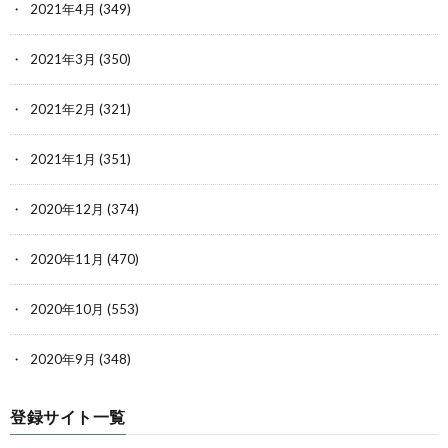
2021年4月
(349)
2021年3月
(350)
2021年2月
(321)
2021年1月
(351)
2020年12月
(374)
2020年11月
(470)
2020年10月
(553)
2020年9月
(348)
登録サイト一覧