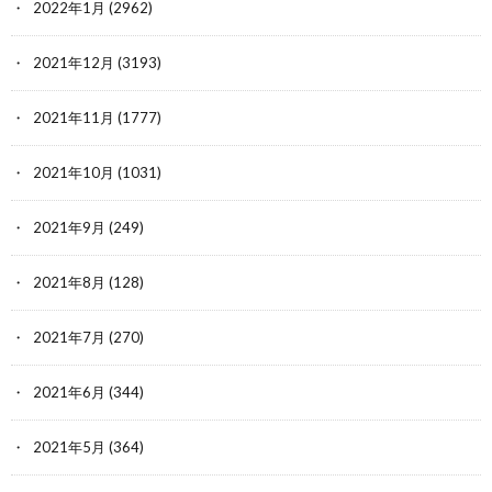
2022年1月
(2962)
2021年12月
(3193)
2021年11月
(1777)
2021年10月
(1031)
2021年9月
(249)
2021年8月
(128)
2021年7月
(270)
2021年6月
(344)
2021年5月
(364)