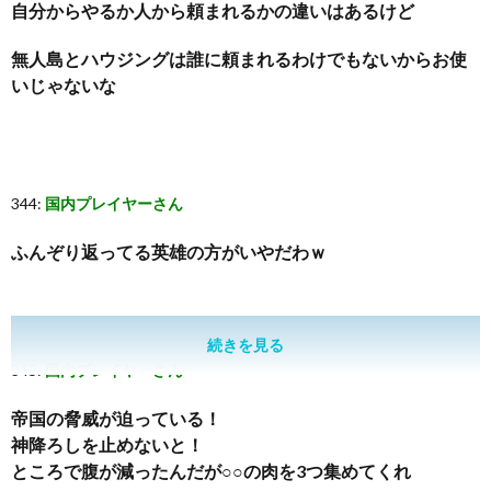
自分からやるか人から頼まれるかの違いはあるけど
無人島とハウジングは誰に頼まれるわけでもないからお使
いじゃないな
344:
国内プレイヤーさん
ふんぞり返ってる英雄の方がいやだわｗ
続きを見る
345:
国内プレイヤーさん
帝国の脅威が迫っている！
神降ろしを止めないと！
ところで腹が減ったんだが○○の肉を3つ集めてくれ