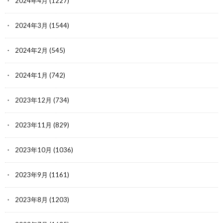
2024年4月
(1227)
2024年3月
(1544)
2024年2月
(545)
2024年1月
(742)
2023年12月
(734)
2023年11月
(829)
2023年10月
(1036)
2023年9月
(1161)
2023年8月
(1203)