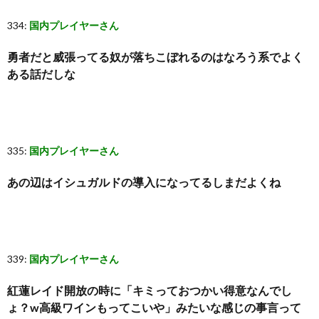
334:
国内プレイヤーさん
勇者だと威張ってる奴が落ちこぼれるのはなろう系でよく
ある話だしな
335:
国内プレイヤーさん
あの辺はイシュガルドの導入になってるしまだよくね
339:
国内プレイヤーさん
紅蓮レイド開放の時に「キミっておつかい得意なんでし
ょ？w高級ワインもってこいや」みたいな感じの事言って