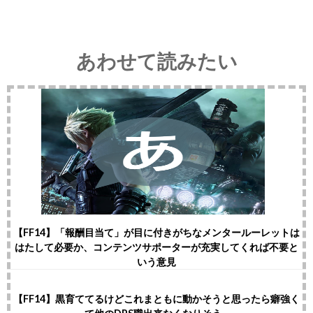
あわせて読みたい
【FF14】「報酬目当て」が目に付きがちなメンタールーレットは
はたして必要か、コンテンツサポーターが充実してくれば不要と
いう意見
【FF14】黒育ててるけどこれまともに動かそうと思ったら癖強く