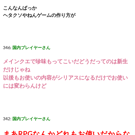
こんなんばっか
ヘタクソやねんゲームの作り方が
346:
国内プレイヤーさん
メインクエで珍味もってこいだどうだってのは新生
だけじゃね
以後もお使いの内容がシリアスになるだけでお使い
には変わらんけど
342:
国内プレイヤーさん
まあRPGなんかどれもお使いだからな