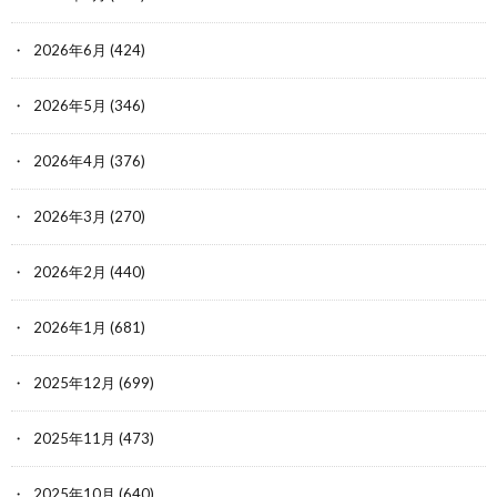
2026年6月
(424)
2026年5月
(346)
2026年4月
(376)
2026年3月
(270)
2026年2月
(440)
2026年1月
(681)
2025年12月
(699)
2025年11月
(473)
2025年10月
(640)