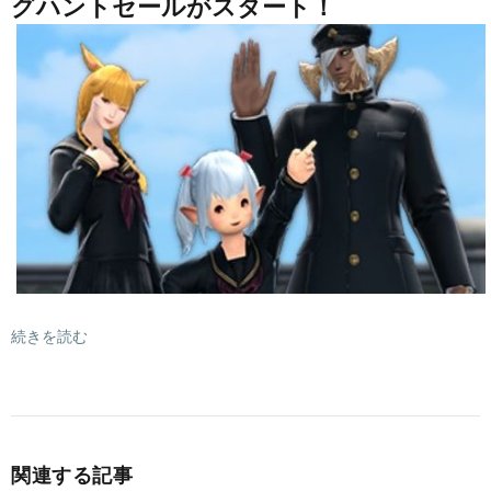
グハントセールがスタート！
続きを読む
関連する記事