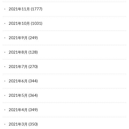
2021年11月
(1777)
2021年10月
(1031)
2021年9月
(249)
2021年8月
(128)
2021年7月
(270)
2021年6月
(344)
2021年5月
(364)
2021年4月
(349)
2021年3月
(350)