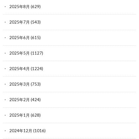
2025年8月
(629)
2025年7月
(543)
2025年6月
(615)
2025年5月
(1127)
2025年4月
(1224)
2025年3月
(753)
2025年2月
(424)
2025年1月
(628)
2024年12月
(1016)