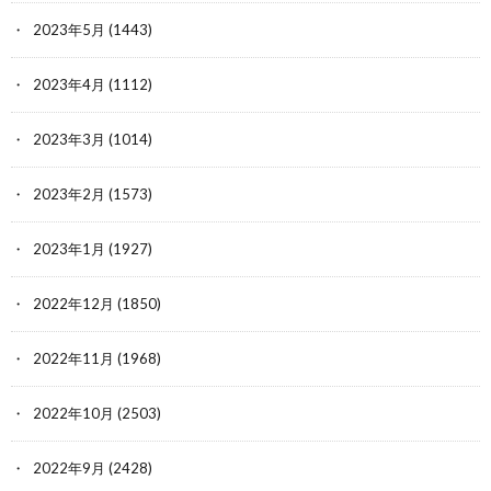
2023年5月
(1443)
2023年4月
(1112)
2023年3月
(1014)
2023年2月
(1573)
2023年1月
(1927)
2022年12月
(1850)
2022年11月
(1968)
2022年10月
(2503)
2022年9月
(2428)