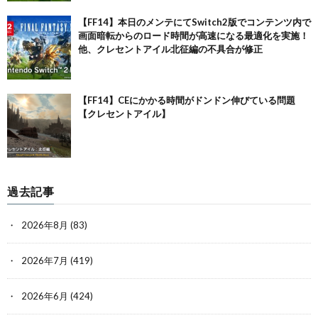
【FF14】本日のメンテにてSwitch2版でコンテンツ内で
画面暗転からのロード時間が高速になる最適化を実施！
他、クレセントアイル北征編の不具合が修正
【FF14】CEにかかる時間がドンドン伸びている問題
【クレセントアイル】
過去記事
2026年8月
(83)
2026年7月
(419)
2026年6月
(424)