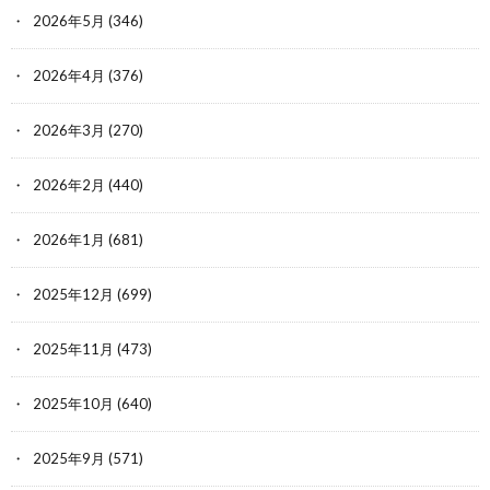
2026年5月
(346)
2026年4月
(376)
2026年3月
(270)
2026年2月
(440)
2026年1月
(681)
2025年12月
(699)
2025年11月
(473)
2025年10月
(640)
2025年9月
(571)