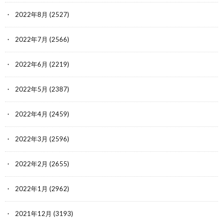
2022年8月
(2527)
2022年7月
(2566)
2022年6月
(2219)
2022年5月
(2387)
2022年4月
(2459)
2022年3月
(2596)
2022年2月
(2655)
2022年1月
(2962)
2021年12月
(3193)