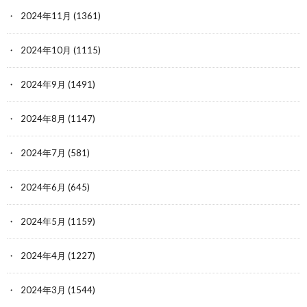
2024年11月
(1361)
2024年10月
(1115)
2024年9月
(1491)
2024年8月
(1147)
2024年7月
(581)
2024年6月
(645)
2024年5月
(1159)
2024年4月
(1227)
2024年3月
(1544)