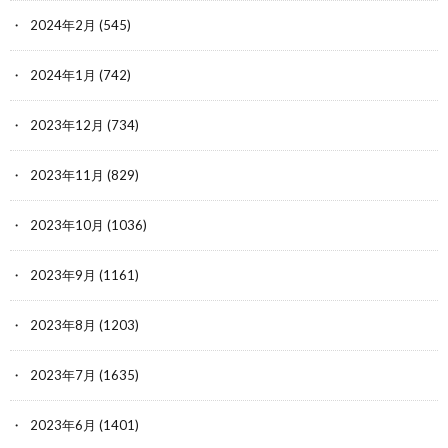
2024年2月
(545)
2024年1月
(742)
2023年12月
(734)
2023年11月
(829)
2023年10月
(1036)
2023年9月
(1161)
2023年8月
(1203)
2023年7月
(1635)
2023年6月
(1401)