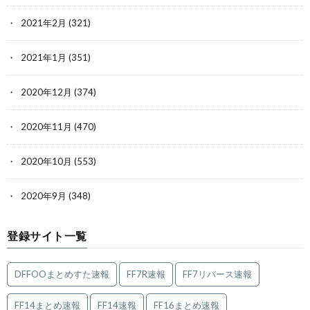
2021年2月
(321)
2021年1月
(351)
2020年12月
(374)
2020年11月
(470)
2020年10月
(553)
2020年9月
(348)
登録サイト一覧
DFFOOまとめすた速報
FF7R速報
FF7リバース速報
FF14まとめ速報
FF14速報
FF16まとめ速報