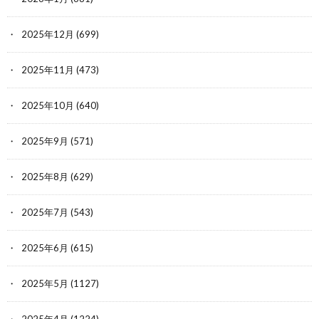
2025年12月
(699)
2025年11月
(473)
2025年10月
(640)
2025年9月
(571)
2025年8月
(629)
2025年7月
(543)
2025年6月
(615)
2025年5月
(1127)