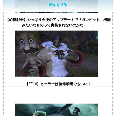
続きを見る
【幻影戦争】やっぱり今後のアップデートで『ガンビット』機能
みたいなものって実装されないのかな・・・
【FF14】ヒーラーは信仰禁断でもいい？