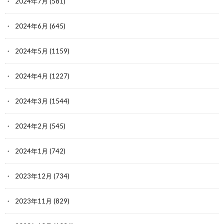
2024年7月
(581)
2024年6月
(645)
2024年5月
(1159)
2024年4月
(1227)
2024年3月
(1544)
2024年2月
(545)
2024年1月
(742)
2023年12月
(734)
2023年11月
(829)