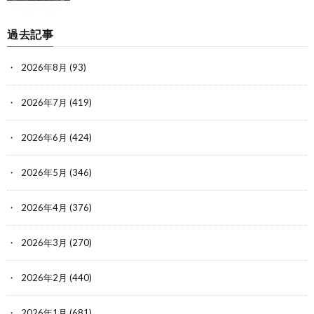
過去記事
2026年8月
(93)
2026年7月
(419)
2026年6月
(424)
2026年5月
(346)
2026年4月
(376)
2026年3月
(270)
2026年2月
(440)
2026年1月
(681)