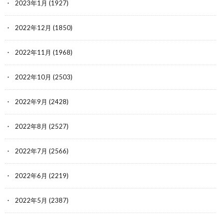
2023年1月
(1927)
2022年12月
(1850)
2022年11月
(1968)
2022年10月
(2503)
2022年9月
(2428)
2022年8月
(2527)
2022年7月
(2566)
2022年6月
(2219)
2022年5月
(2387)