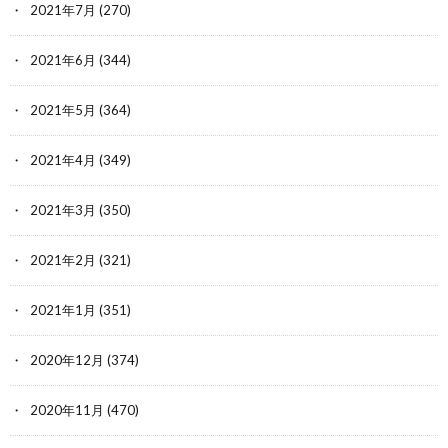
2021年7月
(270)
2021年6月
(344)
2021年5月
(364)
2021年4月
(349)
2021年3月
(350)
2021年2月
(321)
2021年1月
(351)
2020年12月
(374)
2020年11月
(470)