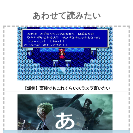
あわせて読みたい
【爆笑】面接でもこれくらいスラスラ言いたい