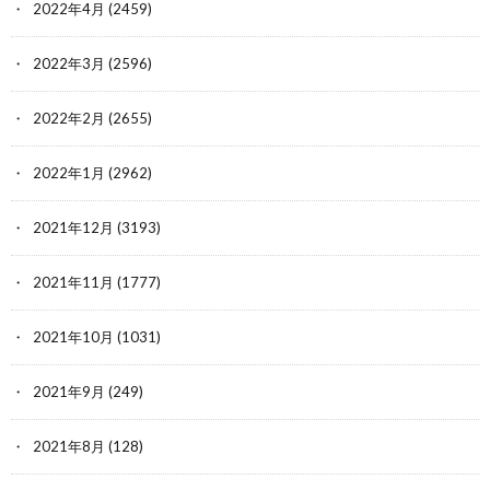
2022年4月
(2459)
2022年3月
(2596)
2022年2月
(2655)
2022年1月
(2962)
2021年12月
(3193)
2021年11月
(1777)
2021年10月
(1031)
2021年9月
(249)
2021年8月
(128)