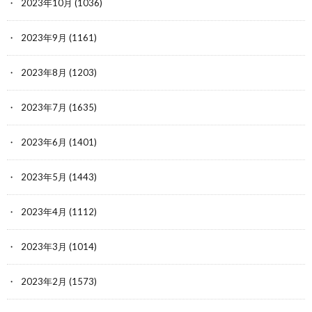
2023年10月
(1036)
2023年9月
(1161)
2023年8月
(1203)
2023年7月
(1635)
2023年6月
(1401)
2023年5月
(1443)
2023年4月
(1112)
2023年3月
(1014)
2023年2月
(1573)