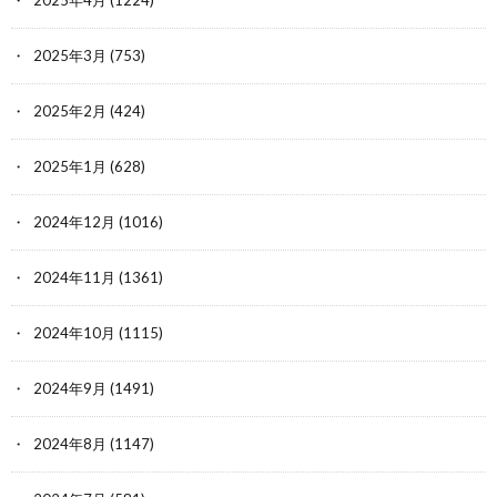
2025年4月
(1224)
2025年3月
(753)
2025年2月
(424)
2025年1月
(628)
2024年12月
(1016)
2024年11月
(1361)
2024年10月
(1115)
2024年9月
(1491)
2024年8月
(1147)