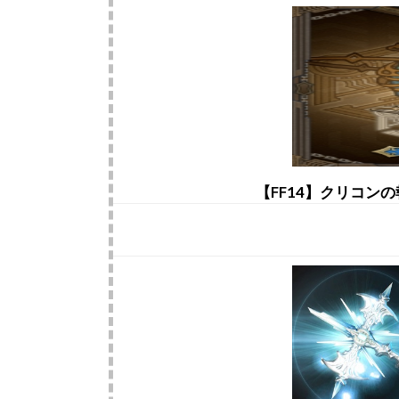
【FF14】クリコン