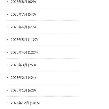
2025年8月
(629)
2025年7月
(543)
2025年6月
(615)
2025年5月
(1127)
2025年4月
(1224)
2025年3月
(753)
2025年2月
(424)
2025年1月
(628)
2024年12月
(1016)