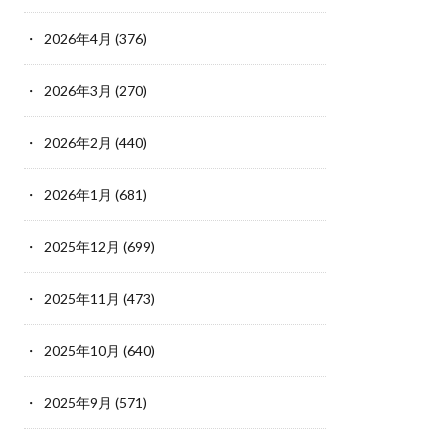
2026年4月
(376)
2026年3月
(270)
2026年2月
(440)
2026年1月
(681)
2025年12月
(699)
2025年11月
(473)
2025年10月
(640)
2025年9月
(571)