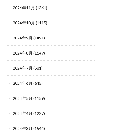
2024年11月
(1361)
2024年10月
(1115)
2024年9月
(1491)
2024年8月
(1147)
2024年7月
(581)
2024年6月
(645)
2024年5月
(1159)
2024年4月
(1227)
2024年3月
(1544)