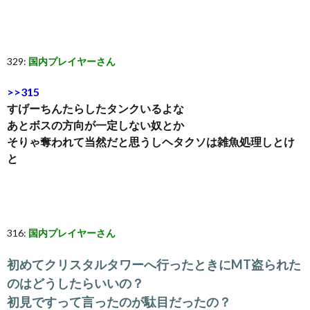
329:
国内プレイヤーさん
>>315
すげーちんたらしたタンクいるよな
あとボスの方向が一定しない奴とか
そりゃ奪われて当然だと思うしヘタクソは雑魚処理しとけ
と
316:
国内プレイヤーさん
初めてクリスタルタワーへ行ったときにMT盗られた
のはどうしたらいいの？
初見ですって言ったのが駄目だったの？