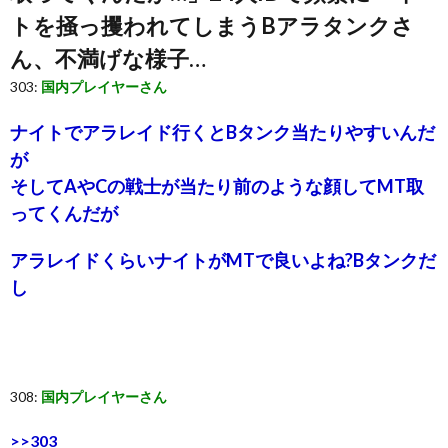
トを掻っ攫われてしまうBアラタンクさ
ん、不満げな様子…
303:
国内プレイヤーさん
ナイトでアラレイド行くとBタンク当たりやすいんだ
が
そしてAやCの戦士が当たり前のような顔してMT取
ってくんだが
アラレイドくらいナイトがMTで良いよね?Bタンクだ
し
308:
国内プレイヤーさん
>>303