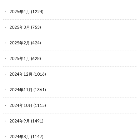
2025年4月
(1224)
2025年3月
(753)
2025年2月
(424)
2025年1月
(628)
2024年12月
(1016)
2024年11月
(1361)
2024年10月
(1115)
2024年9月
(1491)
2024年8月
(1147)