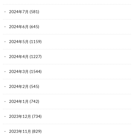
2024年7月
(581)
2024年6月
(645)
2024年5月
(1159)
2024年4月
(1227)
2024年3月
(1544)
2024年2月
(545)
2024年1月
(742)
2023年12月
(734)
2023年11月
(829)