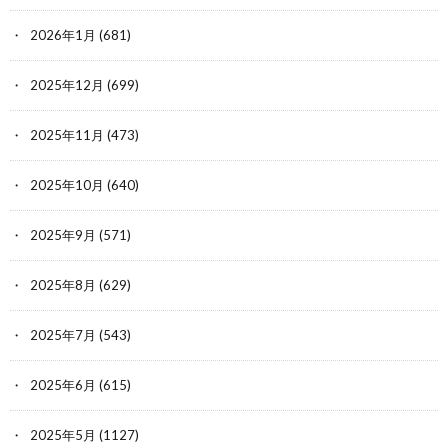
2026年1月
(681)
2025年12月
(699)
2025年11月
(473)
2025年10月
(640)
2025年9月
(571)
2025年8月
(629)
2025年7月
(543)
2025年6月
(615)
2025年5月
(1127)