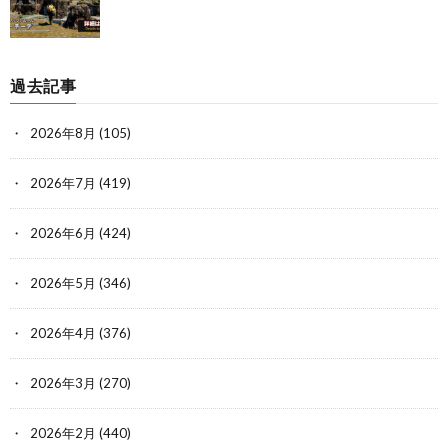
過去記事
2026年8月
(105)
2026年7月
(419)
2026年6月
(424)
2026年5月
(346)
2026年4月
(376)
2026年3月
(270)
2026年2月
(440)