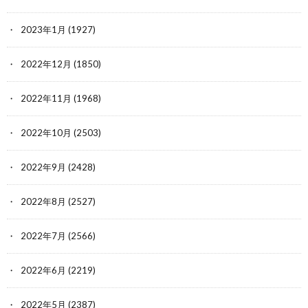
2023年1月
(1927)
2022年12月
(1850)
2022年11月
(1968)
2022年10月
(2503)
2022年9月
(2428)
2022年8月
(2527)
2022年7月
(2566)
2022年6月
(2219)
2022年5月
(2387)