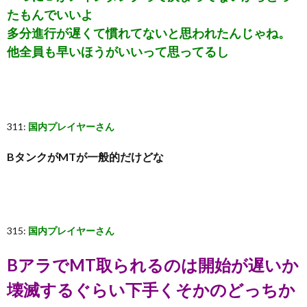
たもんでいいよ
多分進行が遅くて慣れてないと思われたんじゃね。
他全員も早いほうがいいって思ってるし
311:
国内プレイヤーさん
BタンクがMTが一般的だけどな
315:
国内プレイヤーさん
BアラでMT取られるのは開始が遅いか
壊滅するぐらい下手くそかのどっちか