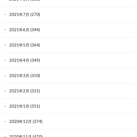
2021年7月
(270)
2021年6月
(344)
2021年5月
(364)
2021年4月
(349)
2021年3月
(350)
2021年2月
(321)
2021年1月
(351)
2020年12月
(374)
2020年11月
(470)