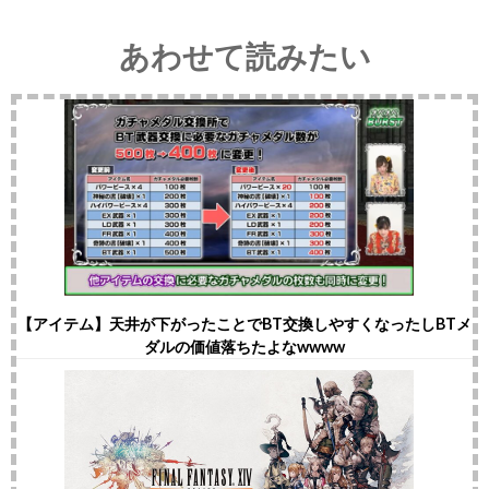
あわせて読みたい
【アイテム】天井が下がったことでBT交換しやすくなったしBTメ
ダルの価値落ちたよなwwww