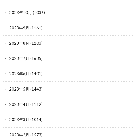
2023年10月
(1036)
2023年9月
(1161)
2023年8月
(1203)
2023年7月
(1635)
2023年6月
(1401)
2023年5月
(1443)
2023年4月
(1112)
2023年3月
(1014)
2023年2月
(1573)