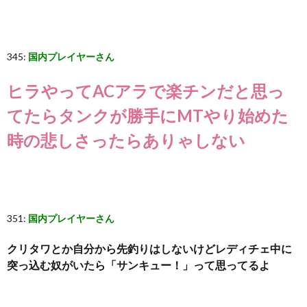
345:
国内プレイヤーさん
ヒラやってACアラで楽チンだと思っ
てたらタンクが勝手にMTやり始めた
時の悲しさったらありゃしない
351:
国内プレイヤーさん
クリタワとか自分から先釣りはしないけどレディチェ中に
突っ込む奴がいたら「サンキュー！」って思ってるよ