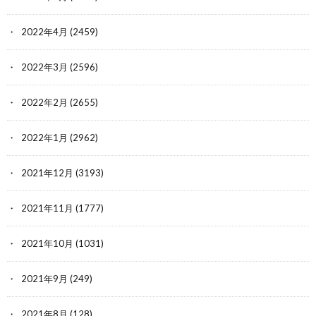
2022年4月
(2459)
2022年3月
(2596)
2022年2月
(2655)
2022年1月
(2962)
2021年12月
(3193)
2021年11月
(1777)
2021年10月
(1031)
2021年9月
(249)
2021年8月
(128)