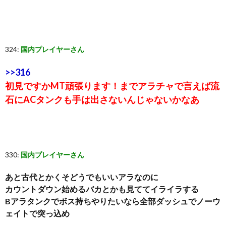
324:
国内プレイヤーさん
>>316
初見ですかMT頑張ります！までアラチャで言えば流
石にACタンクも手は出さないんじゃないかなあ
330:
国内プレイヤーさん
あと古代とかくそどうでもいいアラなのに
カウントダウン始めるバカとかも見ててイライラする
Bアラタンクでボス持ちやりたいなら全部ダッシュでノーウ
ェイトで突っ込め