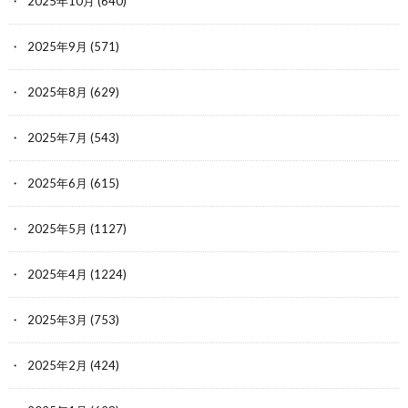
2025年10月
(640)
2025年9月
(571)
2025年8月
(629)
2025年7月
(543)
2025年6月
(615)
2025年5月
(1127)
2025年4月
(1224)
2025年3月
(753)
2025年2月
(424)