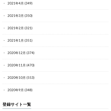
2021年4月
(349)
2021年3月
(350)
2021年2月
(321)
2021年1月
(351)
2020年12月
(374)
2020年11月
(470)
2020年10月
(553)
2020年9月
(348)
登録サイト一覧