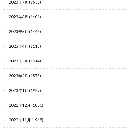
2023年7月
(1635)
2023年6月
(1401)
2023年5月
(1443)
2023年4月
(1112)
2023年3月
(1014)
2023年2月
(1573)
2023年1月
(1927)
2022年12月
(1850)
2022年11月
(1968)