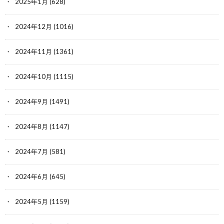
2025年1月
(628)
2024年12月
(1016)
2024年11月
(1361)
2024年10月
(1115)
2024年9月
(1491)
2024年8月
(1147)
2024年7月
(581)
2024年6月
(645)
2024年5月
(1159)