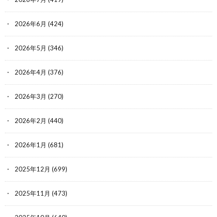
2026年6月
(424)
2026年5月
(346)
2026年4月
(376)
2026年3月
(270)
2026年2月
(440)
2026年1月
(681)
2025年12月
(699)
2025年11月
(473)