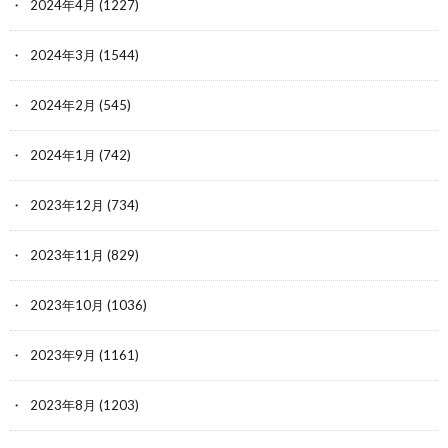
2024年4月
(1227)
2024年3月
(1544)
2024年2月
(545)
2024年1月
(742)
2023年12月
(734)
2023年11月
(829)
2023年10月
(1036)
2023年9月
(1161)
2023年8月
(1203)