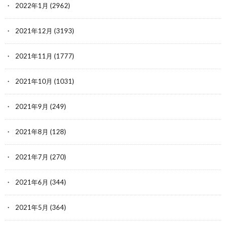
2022年1月
(2962)
2021年12月
(3193)
2021年11月
(1777)
2021年10月
(1031)
2021年9月
(249)
2021年8月
(128)
2021年7月
(270)
2021年6月
(344)
2021年5月
(364)