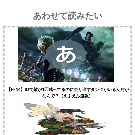
あわせて読みたい
【FF14】IDで敵が1匹残ってるのに走り出すタンクがいるんだが
なんで？（えふえふ速報）