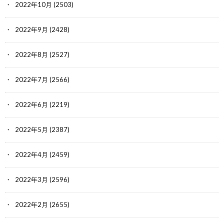
2022年10月
(2503)
2022年9月
(2428)
2022年8月
(2527)
2022年7月
(2566)
2022年6月
(2219)
2022年5月
(2387)
2022年4月
(2459)
2022年3月
(2596)
2022年2月
(2655)