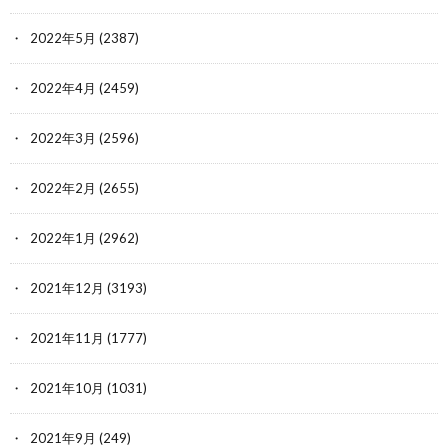
2022年5月
(2387)
2022年4月
(2459)
2022年3月
(2596)
2022年2月
(2655)
2022年1月
(2962)
2021年12月
(3193)
2021年11月
(1777)
2021年10月
(1031)
2021年9月
(249)