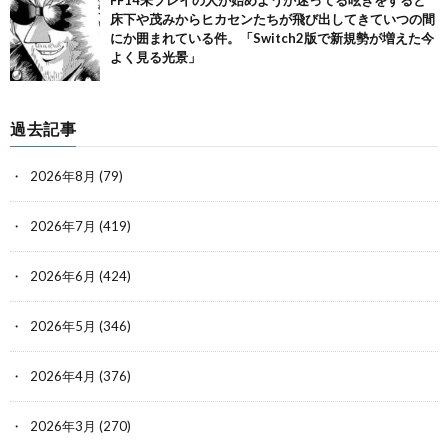
FF14未プレイの人が始めようか迷ってる呟きをすると
床下や茂みからヒカセンたちが飛び出してきていつの間
にか囲まれている件。「Switch2版で新規勢が増えた今
よく見る光景」
過去記事
2026年8月
(79)
2026年7月
(419)
2026年6月
(424)
2026年5月
(346)
2026年4月
(376)
2026年3月
(270)