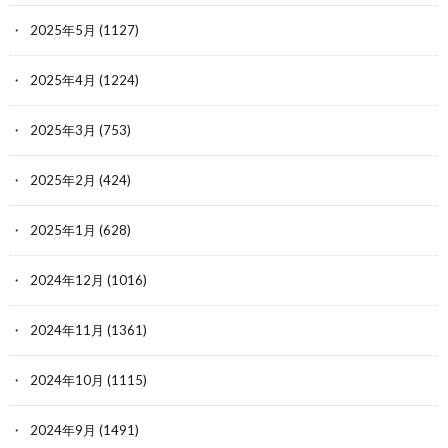
2025年5月
(1127)
2025年4月
(1224)
2025年3月
(753)
2025年2月
(424)
2025年1月
(628)
2024年12月
(1016)
2024年11月
(1361)
2024年10月
(1115)
2024年9月
(1491)