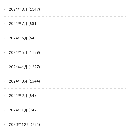
2024年8月
(1147)
2024年7月
(581)
2024年6月
(645)
2024年5月
(1159)
2024年4月
(1227)
2024年3月
(1544)
2024年2月
(545)
2024年1月
(742)
2023年12月
(734)