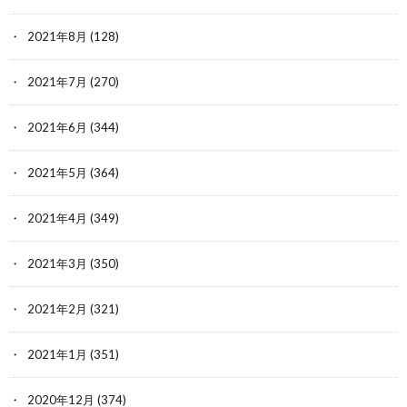
2021年8月
(128)
2021年7月
(270)
2021年6月
(344)
2021年5月
(364)
2021年4月
(349)
2021年3月
(350)
2021年2月
(321)
2021年1月
(351)
2020年12月
(374)