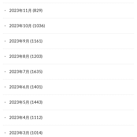
2023年11月
(829)
2023年10月
(1036)
2023年9月
(1161)
2023年8月
(1203)
2023年7月
(1635)
2023年6月
(1401)
2023年5月
(1443)
2023年4月
(1112)
2023年3月
(1014)