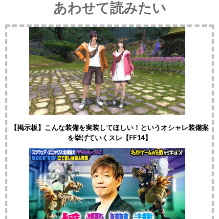
あわせて読みたい
【掲示板】こんな装備を実装してほしい！というオシャレ装備案
を挙げていくスレ【FF14】