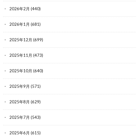
2026年2月
(440)
2026年1月
(681)
2025年12月
(699)
2025年11月
(473)
2025年10月
(640)
2025年9月
(571)
2025年8月
(629)
2025年7月
(543)
2025年6月
(615)