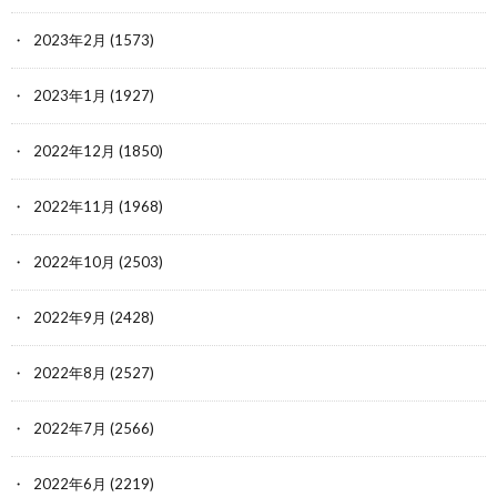
2023年2月
(1573)
2023年1月
(1927)
2022年12月
(1850)
2022年11月
(1968)
2022年10月
(2503)
2022年9月
(2428)
2022年8月
(2527)
2022年7月
(2566)
2022年6月
(2219)