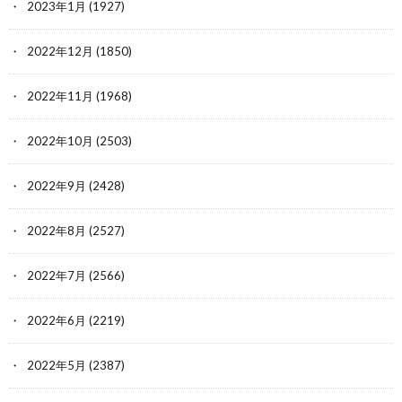
2023年1月
(1927)
2022年12月
(1850)
2022年11月
(1968)
2022年10月
(2503)
2022年9月
(2428)
2022年8月
(2527)
2022年7月
(2566)
2022年6月
(2219)
2022年5月
(2387)