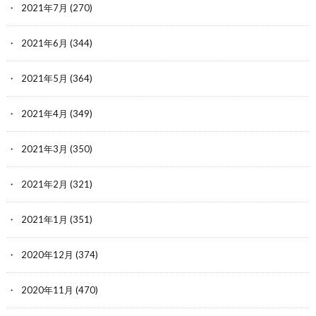
2021年7月
(270)
2021年6月
(344)
2021年5月
(364)
2021年4月
(349)
2021年3月
(350)
2021年2月
(321)
2021年1月
(351)
2020年12月
(374)
2020年11月
(470)