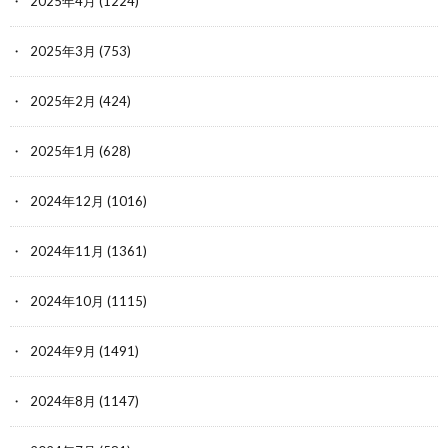
2025年4月
(1224)
2025年3月
(753)
2025年2月
(424)
2025年1月
(628)
2024年12月
(1016)
2024年11月
(1361)
2024年10月
(1115)
2024年9月
(1491)
2024年8月
(1147)