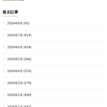
過去記事
2026年8月
(95)
2026年7月
(419)
2026年6月
(424)
2026年5月
(346)
2026年4月
(376)
2026年3月
(270)
2026年2月
(440)
2026年1月
(681)