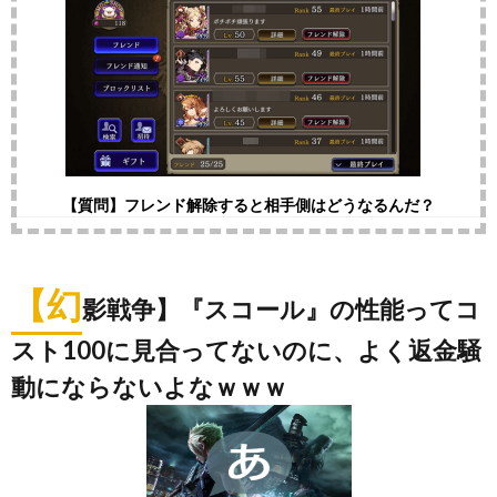
【質問】フレンド解除すると相手側はどうなるんだ？
【幻
影戦争】『スコール』の性能ってコ
スト100に見合ってないのに、よく返金騒
動にならないよなｗｗｗ