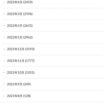
2022年4月
(2459)
2022年3月
(2596)
2022年2月
(2655)
2022年1月
(2962)
2021年12月
(3193)
2021年11月
(1777)
2021年10月
(1031)
2021年9月
(249)
2021年8月
(128)