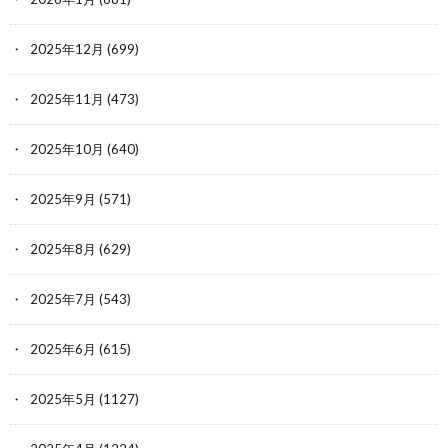
2025年12月
(699)
2025年11月
(473)
2025年10月
(640)
2025年9月
(571)
2025年8月
(629)
2025年7月
(543)
2025年6月
(615)
2025年5月
(1127)