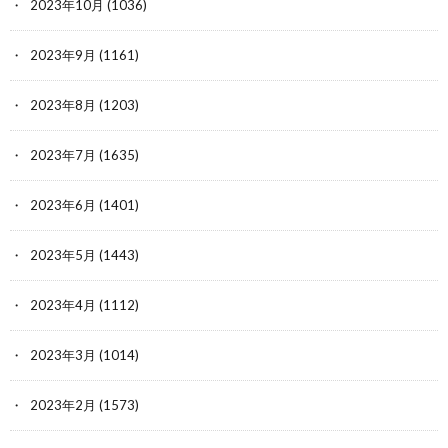
2023年10月
(1036)
2023年9月
(1161)
2023年8月
(1203)
2023年7月
(1635)
2023年6月
(1401)
2023年5月
(1443)
2023年4月
(1112)
2023年3月
(1014)
2023年2月
(1573)