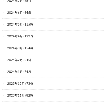
2024年7月
(581)
2024年6月
(645)
2024年5月
(1159)
2024年4月
(1227)
2024年3月
(1544)
2024年2月
(545)
2024年1月
(742)
2023年12月
(734)
2023年11月
(829)