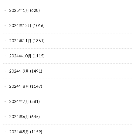
2025年1月
(628)
2024年12月
(1016)
2024年11月
(1361)
2024年10月
(1115)
2024年9月
(1491)
2024年8月
(1147)
2024年7月
(581)
2024年6月
(645)
2024年5月
(1159)