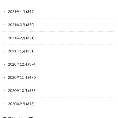
2021年4月
(349)
2021年3月
(350)
2021年2月
(321)
2021年1月
(351)
2020年12月
(374)
2020年11月
(470)
2020年10月
(553)
2020年9月
(348)