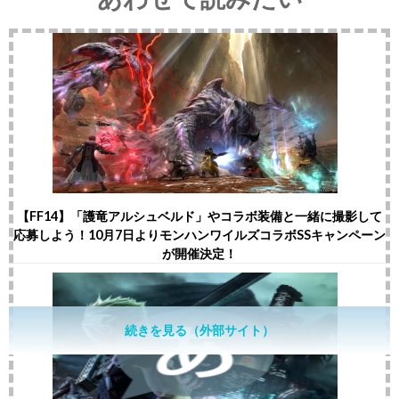
【FF14】「護竜アルシュベルド」やコラボ装備と一緒に撮影して
応募しよう！10月7日よりモンハンワイルズコラボSSキャンペーン
が開催決定！
続きを見る（外部サイト）