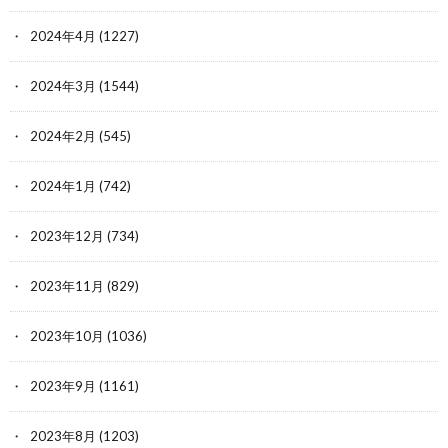
2024年4月
(1227)
2024年3月
(1544)
2024年2月
(545)
2024年1月
(742)
2023年12月
(734)
2023年11月
(829)
2023年10月
(1036)
2023年9月
(1161)
2023年8月
(1203)