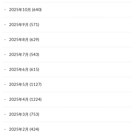
2025年10月
(640)
2025年9月
(571)
2025年8月
(629)
2025年7月
(543)
2025年6月
(615)
2025年5月
(1127)
2025年4月
(1224)
2025年3月
(753)
2025年2月
(424)