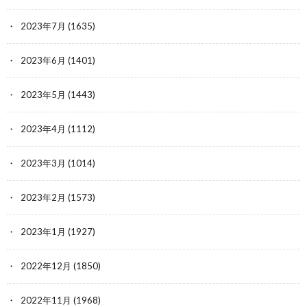
2023年7月
(1635)
2023年6月
(1401)
2023年5月
(1443)
2023年4月
(1112)
2023年3月
(1014)
2023年2月
(1573)
2023年1月
(1927)
2022年12月
(1850)
2022年11月
(1968)