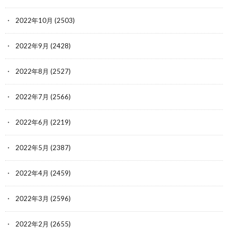
2022年10月
(2503)
2022年9月
(2428)
2022年8月
(2527)
2022年7月
(2566)
2022年6月
(2219)
2022年5月
(2387)
2022年4月
(2459)
2022年3月
(2596)
2022年2月
(2655)