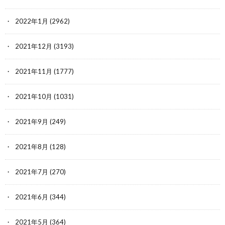
2022年1月
(2962)
2021年12月
(3193)
2021年11月
(1777)
2021年10月
(1031)
2021年9月
(249)
2021年8月
(128)
2021年7月
(270)
2021年6月
(344)
2021年5月
(364)