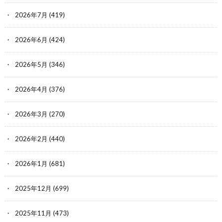
2026年7月
(419)
2026年6月
(424)
2026年5月
(346)
2026年4月
(376)
2026年3月
(270)
2026年2月
(440)
2026年1月
(681)
2025年12月
(699)
2025年11月
(473)