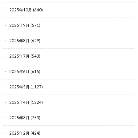
2025年10月
(640)
2025年9月
(571)
2025年8月
(629)
2025年7月
(543)
2025年6月
(615)
2025年5月
(1127)
2025年4月
(1224)
2025年3月
(753)
2025年2月
(424)