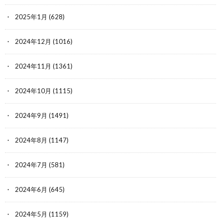
2025年1月
(628)
2024年12月
(1016)
2024年11月
(1361)
2024年10月
(1115)
2024年9月
(1491)
2024年8月
(1147)
2024年7月
(581)
2024年6月
(645)
2024年5月
(1159)