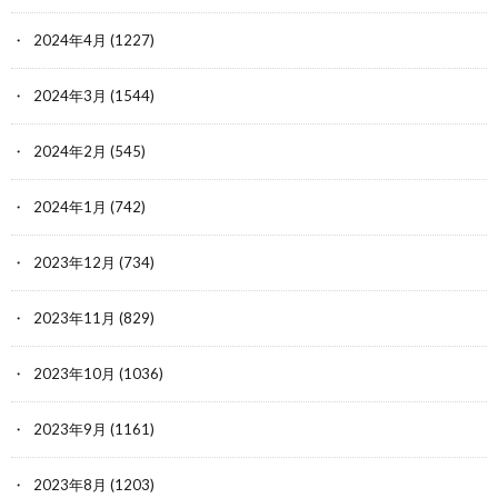
2024年4月
(1227)
2024年3月
(1544)
2024年2月
(545)
2024年1月
(742)
2023年12月
(734)
2023年11月
(829)
2023年10月
(1036)
2023年9月
(1161)
2023年8月
(1203)