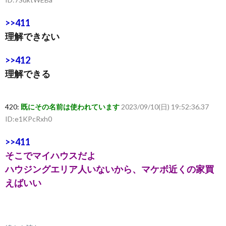
>>411
理解できない
>>412
理解できる
420:
既にその名前は使われています
2023/09/10(日) 19:52:36.37
ID:e1KPcRxh0
>>411
そこでマイハウスだよ
ハウジングエリア人いないから、マケボ近くの家買
えばいい