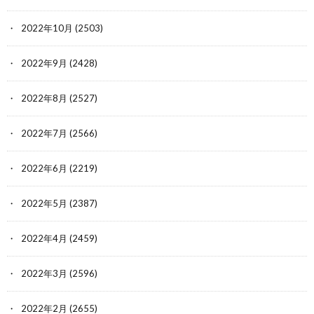
2022年10月
(2503)
2022年9月
(2428)
2022年8月
(2527)
2022年7月
(2566)
2022年6月
(2219)
2022年5月
(2387)
2022年4月
(2459)
2022年3月
(2596)
2022年2月
(2655)