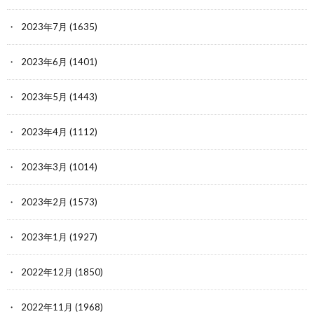
2023年7月
(1635)
2023年6月
(1401)
2023年5月
(1443)
2023年4月
(1112)
2023年3月
(1014)
2023年2月
(1573)
2023年1月
(1927)
2022年12月
(1850)
2022年11月
(1968)