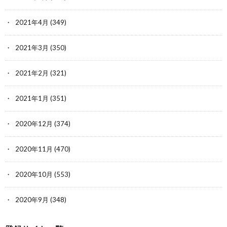
2021年4月
(349)
2021年3月
(350)
2021年2月
(321)
2021年1月
(351)
2020年12月
(374)
2020年11月
(470)
2020年10月
(553)
2020年9月
(348)