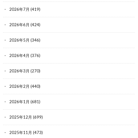
2026年7月
(419)
2026年6月
(424)
2026年5月
(346)
2026年4月
(376)
2026年3月
(270)
2026年2月
(440)
2026年1月
(681)
2025年12月
(699)
2025年11月
(473)