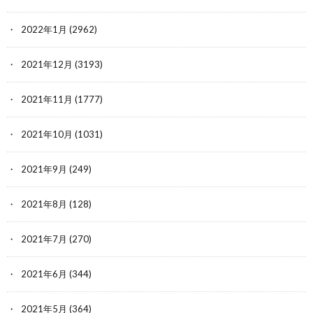
2022年1月
(2962)
2021年12月
(3193)
2021年11月
(1777)
2021年10月
(1031)
2021年9月
(249)
2021年8月
(128)
2021年7月
(270)
2021年6月
(344)
2021年5月
(364)