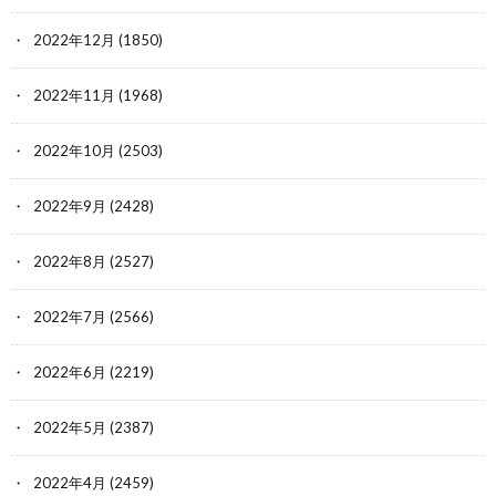
2022年12月
(1850)
2022年11月
(1968)
2022年10月
(2503)
2022年9月
(2428)
2022年8月
(2527)
2022年7月
(2566)
2022年6月
(2219)
2022年5月
(2387)
2022年4月
(2459)