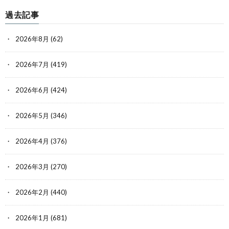
過去記事
2026年8月
(62)
2026年7月
(419)
2026年6月
(424)
2026年5月
(346)
2026年4月
(376)
2026年3月
(270)
2026年2月
(440)
2026年1月
(681)