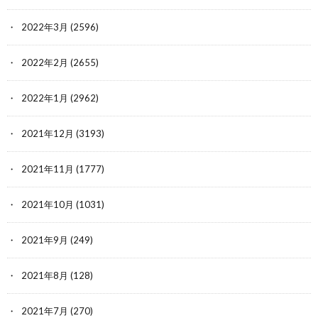
2022年3月
(2596)
2022年2月
(2655)
2022年1月
(2962)
2021年12月
(3193)
2021年11月
(1777)
2021年10月
(1031)
2021年9月
(249)
2021年8月
(128)
2021年7月
(270)