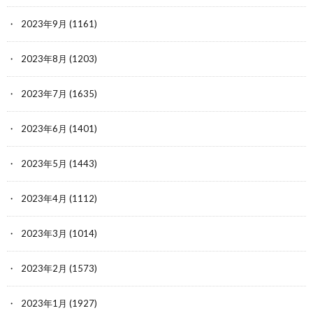
2023年9月
(1161)
2023年8月
(1203)
2023年7月
(1635)
2023年6月
(1401)
2023年5月
(1443)
2023年4月
(1112)
2023年3月
(1014)
2023年2月
(1573)
2023年1月
(1927)