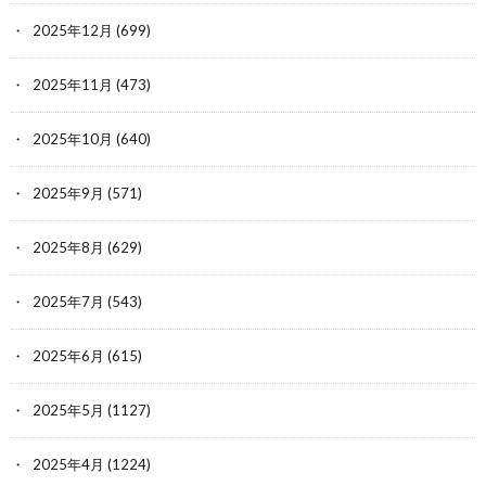
2025年12月
(699)
2025年11月
(473)
2025年10月
(640)
2025年9月
(571)
2025年8月
(629)
2025年7月
(543)
2025年6月
(615)
2025年5月
(1127)
2025年4月
(1224)