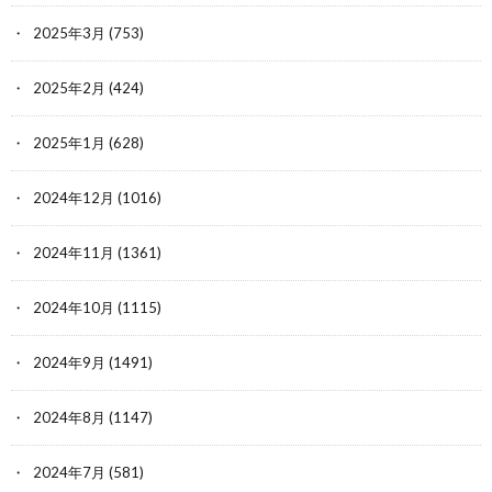
2025年3月
(753)
2025年2月
(424)
2025年1月
(628)
2024年12月
(1016)
2024年11月
(1361)
2024年10月
(1115)
2024年9月
(1491)
2024年8月
(1147)
2024年7月
(581)