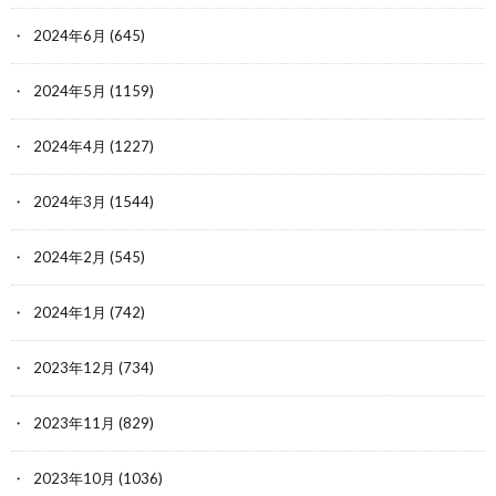
2024年6月
(645)
2024年5月
(1159)
2024年4月
(1227)
2024年3月
(1544)
2024年2月
(545)
2024年1月
(742)
2023年12月
(734)
2023年11月
(829)
2023年10月
(1036)