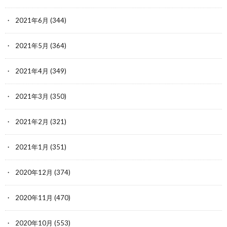
2021年6月
(344)
2021年5月
(364)
2021年4月
(349)
2021年3月
(350)
2021年2月
(321)
2021年1月
(351)
2020年12月
(374)
2020年11月
(470)
2020年10月
(553)