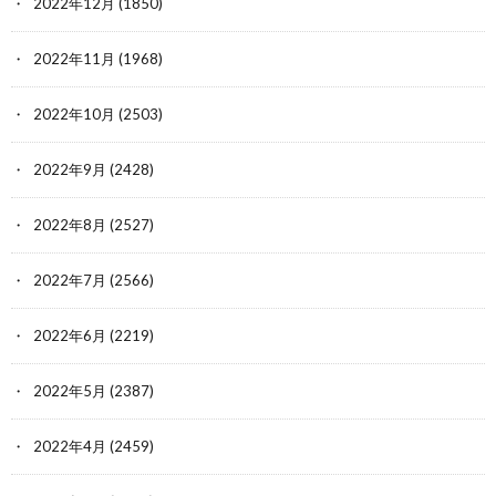
2022年12月
(1850)
2022年11月
(1968)
2022年10月
(2503)
2022年9月
(2428)
2022年8月
(2527)
2022年7月
(2566)
2022年6月
(2219)
2022年5月
(2387)
2022年4月
(2459)