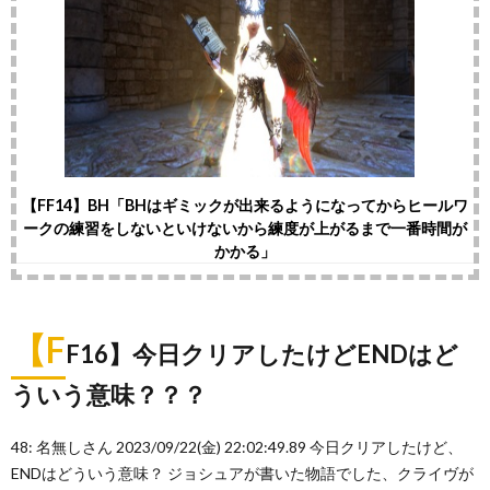
【FF14】BH「BHはギミックが出来るようになってからヒールワ
ークの練習をしないといけないから練度が上がるまで一番時間が
かかる」
【F
F16】今日クリアしたけどENDはど
ういう意味？？？
48: 名無しさん 2023/09/22(金) 22:02:49.89 今日クリアしたけど、
ENDはどういう意味？ ジョシュアが書いた物語でした、クライヴが