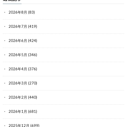
2026年8月
(83)
2026年7月
(419)
2026年6月
(424)
2026年5月
(346)
2026年4月
(376)
2026年3月
(270)
2026年2月
(440)
2026年1月
(681)
2025年12月
(699)