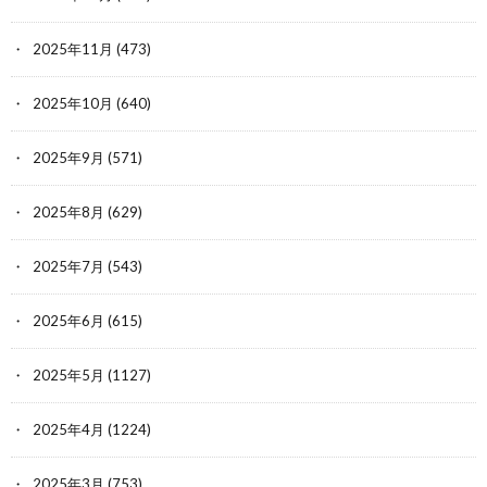
2025年11月
(473)
2025年10月
(640)
2025年9月
(571)
2025年8月
(629)
2025年7月
(543)
2025年6月
(615)
2025年5月
(1127)
2025年4月
(1224)
2025年3月
(753)