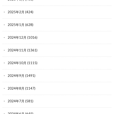
2025年2月
(424)
2025年1月
(628)
2024年12月
(1016)
2024年11月
(1361)
2024年10月
(1115)
2024年9月
(1491)
2024年8月
(1147)
2024年7月
(581)
2024年6月
(645)