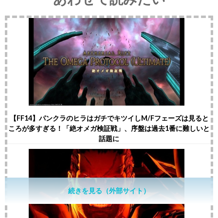
【FF14】パンクラのヒラはガチでキツイしM/Fフェーズは見ると
ころが多すぎる！「絶オメガ検証戦」、序盤は過去1番に難しいと
話題に
続きを見る（外部サイト）