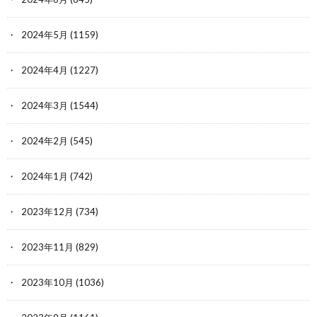
2024年5月
(1159)
2024年4月
(1227)
2024年3月
(1544)
2024年2月
(545)
2024年1月
(742)
2023年12月
(734)
2023年11月
(829)
2023年10月
(1036)