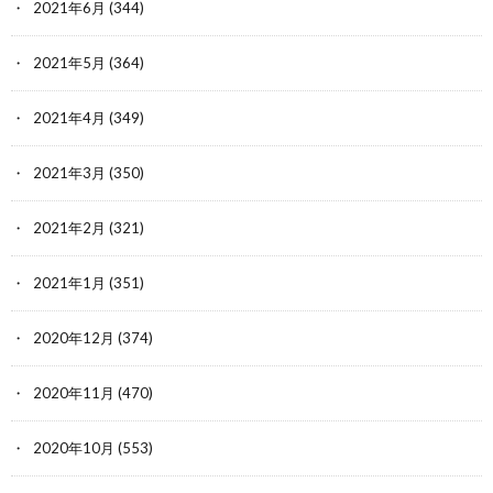
2021年6月
(344)
2021年5月
(364)
2021年4月
(349)
2021年3月
(350)
2021年2月
(321)
2021年1月
(351)
2020年12月
(374)
2020年11月
(470)
2020年10月
(553)