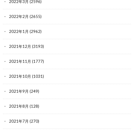
2022年3月
(2596)
2022年2月
(2655)
2022年1月
(2962)
2021年12月
(3193)
2021年11月
(1777)
2021年10月
(1031)
2021年9月
(249)
2021年8月
(128)
2021年7月
(270)