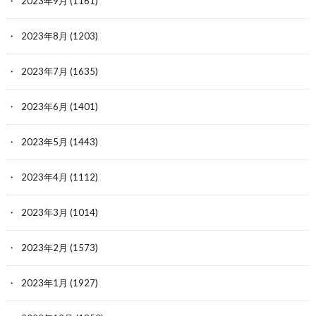
2023年9月
(1161)
2023年8月
(1203)
2023年7月
(1635)
2023年6月
(1401)
2023年5月
(1443)
2023年4月
(1112)
2023年3月
(1014)
2023年2月
(1573)
2023年1月
(1927)