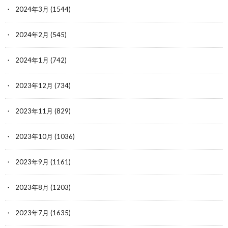
2024年3月
(1544)
2024年2月
(545)
2024年1月
(742)
2023年12月
(734)
2023年11月
(829)
2023年10月
(1036)
2023年9月
(1161)
2023年8月
(1203)
2023年7月
(1635)