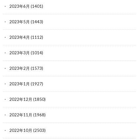
2023年6月
(1401)
2023年5月
(1443)
2023年4月
(1112)
2023年3月
(1014)
2023年2月
(1573)
2023年1月
(1927)
2022年12月
(1850)
2022年11月
(1968)
2022年10月
(2503)