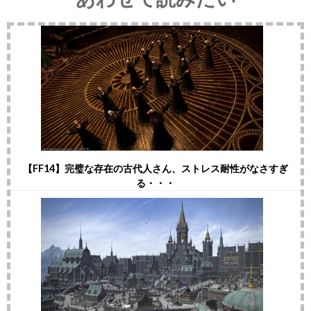
【FF14】完璧な存在の古代人さん、ストレス耐性がなさすぎ
る・・・