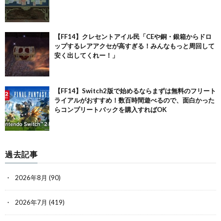
【FF14】クレセントアイル民「CEや銅・銀箱からドロ
ップするレアアクセが高すぎる！みんなもっと周回して
安く出してくれー！」
【FF14】Switch2版で始めるならまずは無料のフリート
ライアルがおすすめ！数百時間遊べるので、面白かった
らコンプリートパックを購入すればOK
過去記事
2026年8月
(90)
2026年7月
(419)