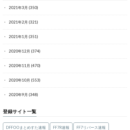
2021年3月
(350)
2021年2月
(321)
2021年1月
(351)
2020年12月
(374)
2020年11月
(470)
2020年10月
(553)
2020年9月
(348)
登録サイト一覧
DFFOOまとめすた速報
FF7R速報
FF7リバース速報