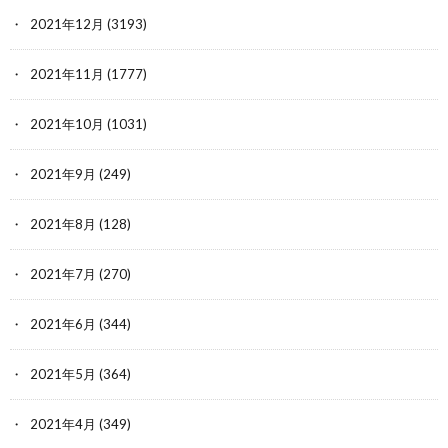
2021年12月
(3193)
2021年11月
(1777)
2021年10月
(1031)
2021年9月
(249)
2021年8月
(128)
2021年7月
(270)
2021年6月
(344)
2021年5月
(364)
2021年4月
(349)