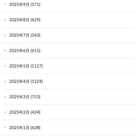
2025年9月
(571)
2025年8月
(629)
2025年7月
(543)
2025年6月
(615)
2025年5月
(1127)
2025年4月
(1224)
2025年3月
(753)
2025年2月
(424)
2025年1月
(628)