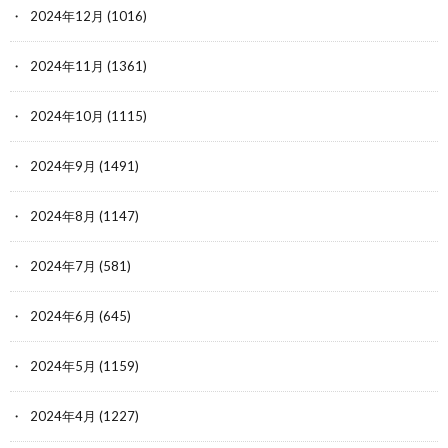
2024年12月
(1016)
2024年11月
(1361)
2024年10月
(1115)
2024年9月
(1491)
2024年8月
(1147)
2024年7月
(581)
2024年6月
(645)
2024年5月
(1159)
2024年4月
(1227)