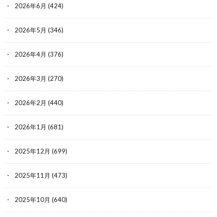
2026年6月
(424)
2026年5月
(346)
2026年4月
(376)
2026年3月
(270)
2026年2月
(440)
2026年1月
(681)
2025年12月
(699)
2025年11月
(473)
2025年10月
(640)