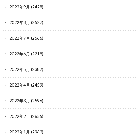
2022年9月
(2428)
2022年8月
(2527)
2022年7月
(2566)
2022年6月
(2219)
2022年5月
(2387)
2022年4月
(2459)
2022年3月
(2596)
2022年2月
(2655)
2022年1月
(2962)