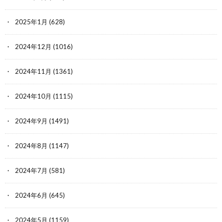
2025年1月
(628)
2024年12月
(1016)
2024年11月
(1361)
2024年10月
(1115)
2024年9月
(1491)
2024年8月
(1147)
2024年7月
(581)
2024年6月
(645)
2024年5月
(1159)