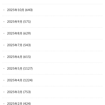
2025年10月
(640)
2025年9月
(571)
2025年8月
(629)
2025年7月
(543)
2025年6月
(615)
2025年5月
(1127)
2025年4月
(1224)
2025年3月
(753)
2025年2月
(424)