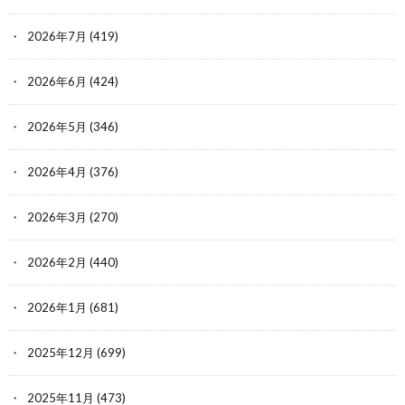
2026年7月
(419)
2026年6月
(424)
2026年5月
(346)
2026年4月
(376)
2026年3月
(270)
2026年2月
(440)
2026年1月
(681)
2025年12月
(699)
2025年11月
(473)