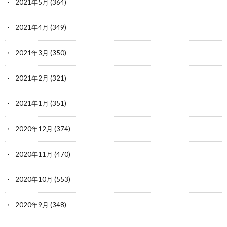
2021年5月
(364)
2021年4月
(349)
2021年3月
(350)
2021年2月
(321)
2021年1月
(351)
2020年12月
(374)
2020年11月
(470)
2020年10月
(553)
2020年9月
(348)