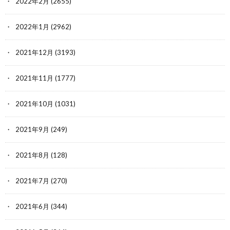
2022年2月
(2655)
2022年1月
(2962)
2021年12月
(3193)
2021年11月
(1777)
2021年10月
(1031)
2021年9月
(249)
2021年8月
(128)
2021年7月
(270)
2021年6月
(344)