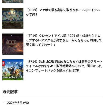
【FF14】マケボで最も高額で取引されているアイテム
って何？
【FF14】クレセントアイル民「CEや銅・銀箱からドロ
ップするレアアクセが高すぎる！みんなもっと周回して
安く出してくれー！」
【FF14】Switch2版で始めるならまずは無料のフリート
ライアルがおすすめ！数百時間遊べるので、面白かった
らコンプリートパックを購入すればOK
過去記事
2026年8月
(90)