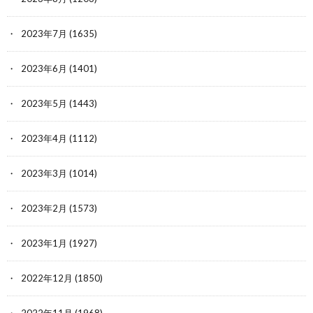
2023年7月
(1635)
2023年6月
(1401)
2023年5月
(1443)
2023年4月
(1112)
2023年3月
(1014)
2023年2月
(1573)
2023年1月
(1927)
2022年12月
(1850)