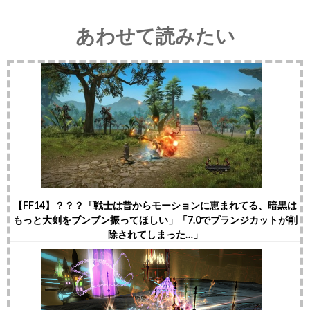
あわせて読みたい
【FF14】？？？「戦士は昔からモーションに恵まれてる、暗黒は
もっと大剣をブンブン振ってほしい」「7.0でプランジカットが削
除されてしまった…」