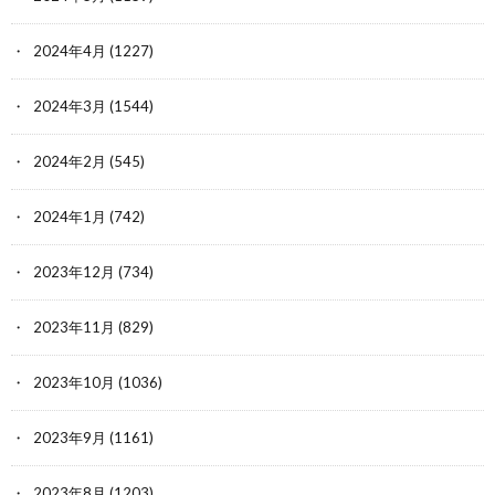
2024年4月
(1227)
2024年3月
(1544)
2024年2月
(545)
2024年1月
(742)
2023年12月
(734)
2023年11月
(829)
2023年10月
(1036)
2023年9月
(1161)
2023年8月
(1203)