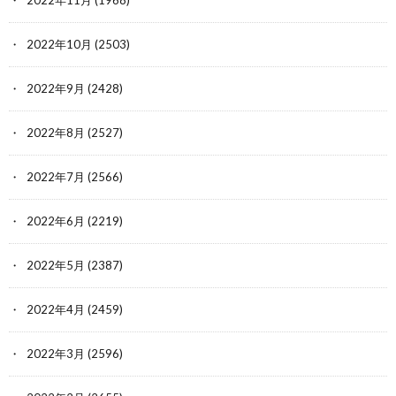
2022年11月
(1968)
2022年10月
(2503)
2022年9月
(2428)
2022年8月
(2527)
2022年7月
(2566)
2022年6月
(2219)
2022年5月
(2387)
2022年4月
(2459)
2022年3月
(2596)