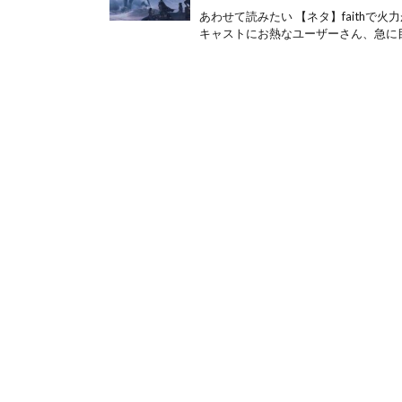
あわせて読みたい 【ネタ】faithで火
キャストにお熱なユーザーさん、急に目