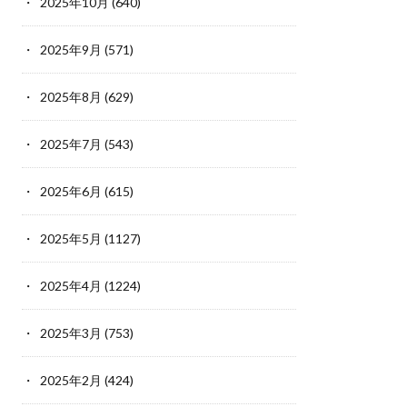
2025年10月
(640)
2025年9月
(571)
2025年8月
(629)
2025年7月
(543)
2025年6月
(615)
2025年5月
(1127)
2025年4月
(1224)
2025年3月
(753)
2025年2月
(424)