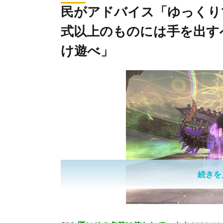
民がアドバイス「ゆっくり
式以上のものには手を出す
け遊べ」
続きを