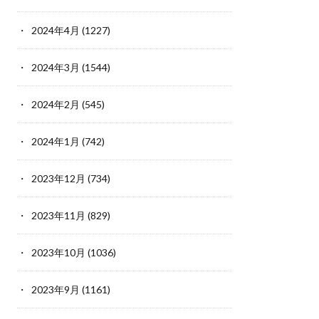
2024年4月
(1227)
2024年3月
(1544)
2024年2月
(545)
2024年1月
(742)
2023年12月
(734)
2023年11月
(829)
2023年10月
(1036)
2023年9月
(1161)