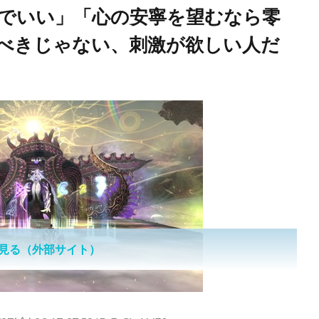
でいい」「心の安寧を望むなら零
べきじゃない、刺激が欲しい人だ
見る（外部サイト）