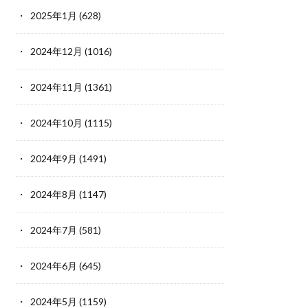
2025年1月
(628)
2024年12月
(1016)
2024年11月
(1361)
2024年10月
(1115)
2024年9月
(1491)
2024年8月
(1147)
2024年7月
(581)
2024年6月
(645)
2024年5月
(1159)