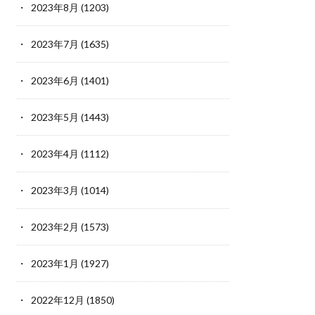
2023年8月
(1203)
2023年7月
(1635)
2023年6月
(1401)
2023年5月
(1443)
2023年4月
(1112)
2023年3月
(1014)
2023年2月
(1573)
2023年1月
(1927)
2022年12月
(1850)