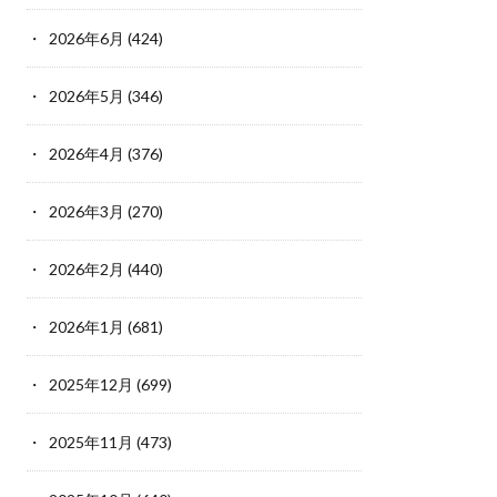
2026年6月
(424)
2026年5月
(346)
2026年4月
(376)
2026年3月
(270)
2026年2月
(440)
2026年1月
(681)
2025年12月
(699)
2025年11月
(473)