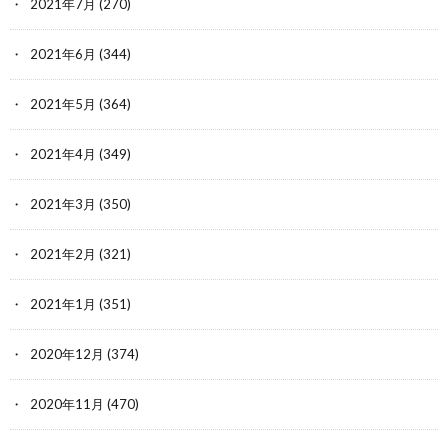
2021年7月
(270)
2021年6月
(344)
2021年5月
(364)
2021年4月
(349)
2021年3月
(350)
2021年2月
(321)
2021年1月
(351)
2020年12月
(374)
2020年11月
(470)