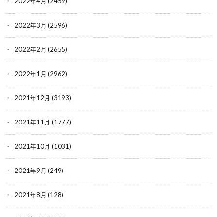
2022年4月
(2459)
2022年3月
(2596)
2022年2月
(2655)
2022年1月
(2962)
2021年12月
(3193)
2021年11月
(1777)
2021年10月
(1031)
2021年9月
(249)
2021年8月
(128)