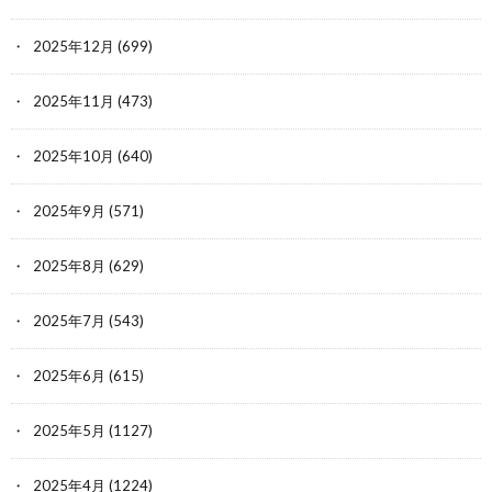
2025年12月
(699)
2025年11月
(473)
2025年10月
(640)
2025年9月
(571)
2025年8月
(629)
2025年7月
(543)
2025年6月
(615)
2025年5月
(1127)
2025年4月
(1224)