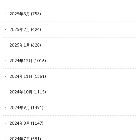
2025年3月
(753)
2025年2月
(424)
2025年1月
(628)
2024年12月
(1016)
2024年11月
(1361)
2024年10月
(1115)
2024年9月
(1491)
2024年8月
(1147)
2024年7月
(581)