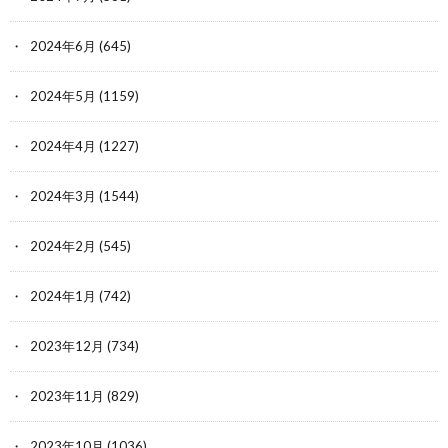
2024年6月
(645)
2024年5月
(1159)
2024年4月
(1227)
2024年3月
(1544)
2024年2月
(545)
2024年1月
(742)
2023年12月
(734)
2023年11月
(829)
2023年10月
(1036)