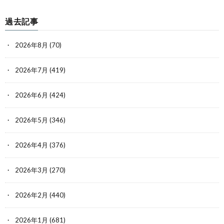
過去記事
2026年8月
(70)
2026年7月
(419)
2026年6月
(424)
2026年5月
(346)
2026年4月
(376)
2026年3月
(270)
2026年2月
(440)
2026年1月
(681)