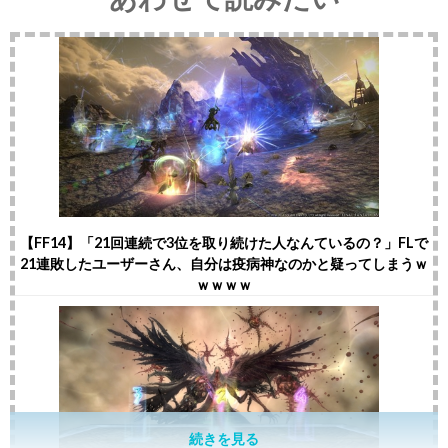
【FF14】「21回連続で3位を取り続けた人なんているの？」FLで
21連敗したユーザーさん、自分は疫病神なのかと疑ってしまうｗ
ｗｗｗｗ
続きを見る