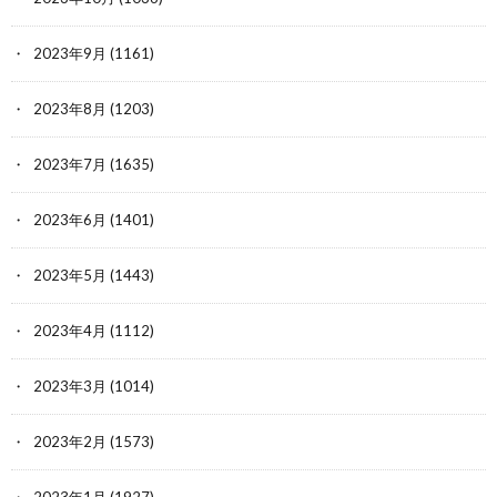
2023年9月
(1161)
2023年8月
(1203)
2023年7月
(1635)
2023年6月
(1401)
2023年5月
(1443)
2023年4月
(1112)
2023年3月
(1014)
2023年2月
(1573)