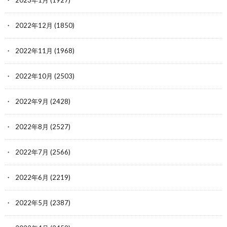
2023年1月
(1927)
2022年12月
(1850)
2022年11月
(1968)
2022年10月
(2503)
2022年9月
(2428)
2022年8月
(2527)
2022年7月
(2566)
2022年6月
(2219)
2022年5月
(2387)