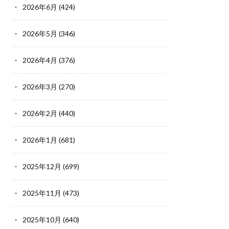
2026年6月
(424)
2026年5月
(346)
2026年4月
(376)
2026年3月
(270)
2026年2月
(440)
2026年1月
(681)
2025年12月
(699)
2025年11月
(473)
2025年10月
(640)