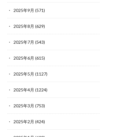
2025年9月
(571)
2025年8月
(629)
2025年7月
(543)
2025年6月
(615)
2025年5月
(1127)
2025年4月
(1224)
2025年3月
(753)
2025年2月
(424)