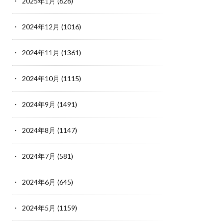
2025年1月
(628)
2024年12月
(1016)
2024年11月
(1361)
2024年10月
(1115)
2024年9月
(1491)
2024年8月
(1147)
2024年7月
(581)
2024年6月
(645)
2024年5月
(1159)