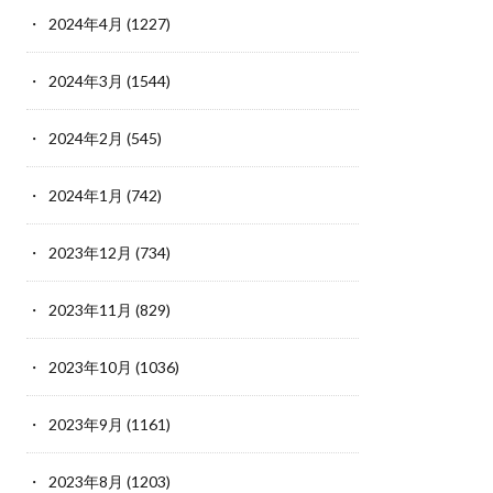
2024年4月
(1227)
2024年3月
(1544)
2024年2月
(545)
2024年1月
(742)
2023年12月
(734)
2023年11月
(829)
2023年10月
(1036)
2023年9月
(1161)
2023年8月
(1203)