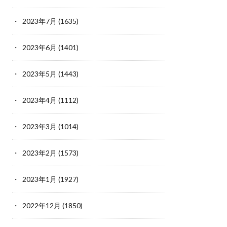
2023年7月
(1635)
2023年6月
(1401)
2023年5月
(1443)
2023年4月
(1112)
2023年3月
(1014)
2023年2月
(1573)
2023年1月
(1927)
2022年12月
(1850)