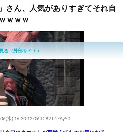
」さん、人気がありすぎてそれ自
ｗｗｗｗ
見る（外部サイト）
06(水) 16:30:12.09 ID:82T47Ay50