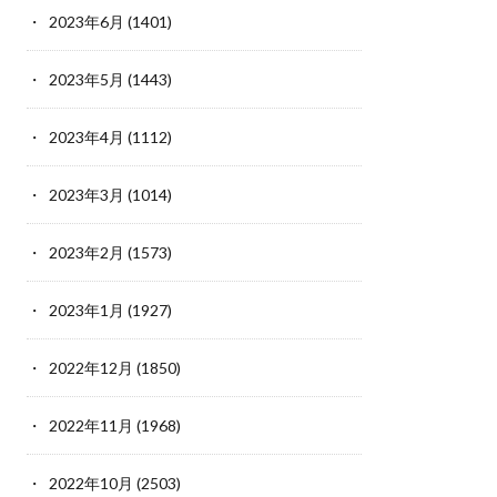
2023年6月
(1401)
2023年5月
(1443)
2023年4月
(1112)
2023年3月
(1014)
2023年2月
(1573)
2023年1月
(1927)
2022年12月
(1850)
2022年11月
(1968)
2022年10月
(2503)