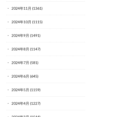
2024年11月
(1361)
2024年10月
(1115)
2024年9月
(1491)
2024年8月
(1147)
2024年7月
(581)
2024年6月
(645)
2024年5月
(1159)
2024年4月
(1227)
2024年3月
(1544)