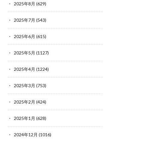
2025年8月
(629)
2025年7月
(543)
2025年6月
(615)
2025年5月
(1127)
2025年4月
(1224)
2025年3月
(753)
2025年2月
(424)
2025年1月
(628)
2024年12月
(1016)