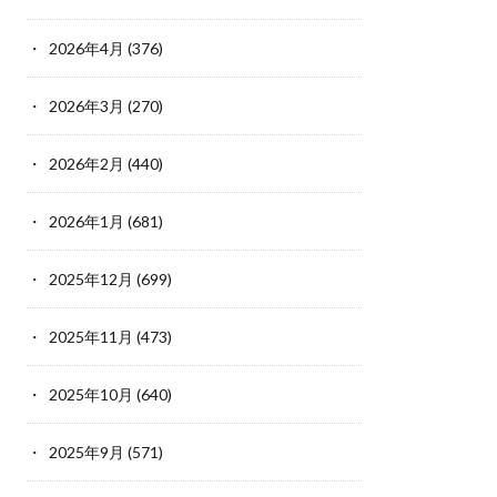
2026年4月
(376)
2026年3月
(270)
2026年2月
(440)
2026年1月
(681)
2025年12月
(699)
2025年11月
(473)
2025年10月
(640)
2025年9月
(571)