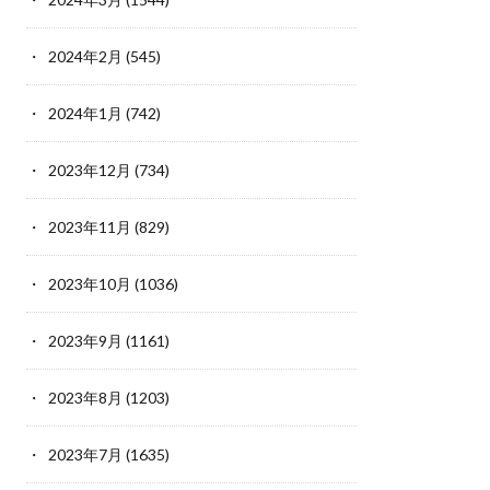
2024年2月
(545)
2024年1月
(742)
2023年12月
(734)
2023年11月
(829)
2023年10月
(1036)
2023年9月
(1161)
2023年8月
(1203)
2023年7月
(1635)