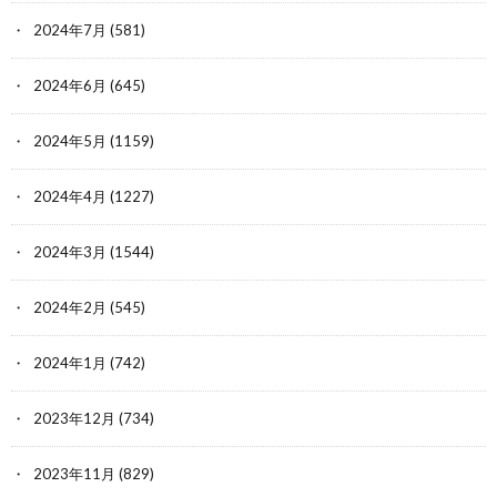
2024年7月
(581)
2024年6月
(645)
2024年5月
(1159)
2024年4月
(1227)
2024年3月
(1544)
2024年2月
(545)
2024年1月
(742)
2023年12月
(734)
2023年11月
(829)