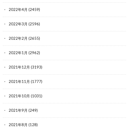
2022年4月
(2459)
2022年3月
(2596)
2022年2月
(2655)
2022年1月
(2962)
2021年12月
(3193)
2021年11月
(1777)
2021年10月
(1031)
2021年9月
(249)
2021年8月
(128)