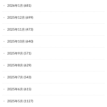
2026年1月
(681)
2025年12月
(699)
2025年11月
(473)
2025年10月
(640)
2025年9月
(571)
2025年8月
(629)
2025年7月
(543)
2025年6月
(615)
2025年5月
(1127)