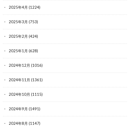
2025年4月
(1224)
2025年3月
(753)
2025年2月
(424)
2025年1月
(628)
2024年12月
(1016)
2024年11月
(1361)
2024年10月
(1115)
2024年9月
(1491)
2024年8月
(1147)