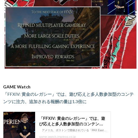
GAME Watch
「FFXIV: 黄金のレガシー」では、遊び応えと多人数参加型のコンテ
ンツに注力、追加される報酬の量は1.3倍に