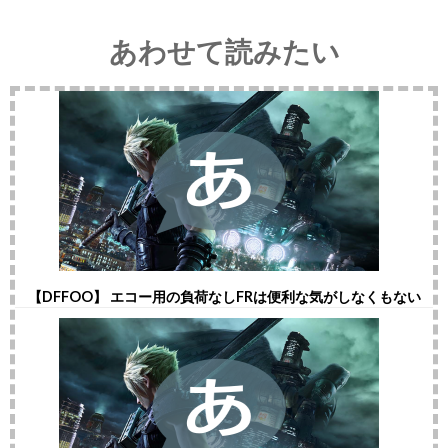
あわせて読みたい
【DFFOO】 エコー用の負荷なしFRは便利な気がしなくもない