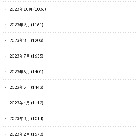
2023年10月
(1036)
2023年9月
(1161)
2023年8月
(1203)
2023年7月
(1635)
2023年6月
(1401)
2023年5月
(1443)
2023年4月
(1112)
2023年3月
(1014)
2023年2月
(1573)