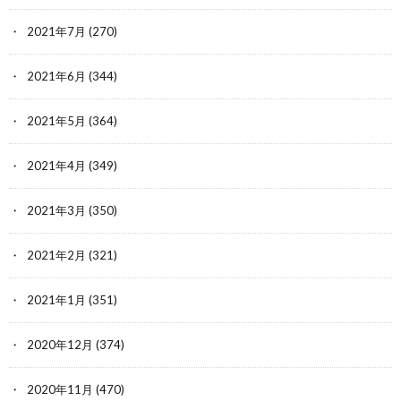
2021年7月
(270)
2021年6月
(344)
2021年5月
(364)
2021年4月
(349)
2021年3月
(350)
2021年2月
(321)
2021年1月
(351)
2020年12月
(374)
2020年11月
(470)