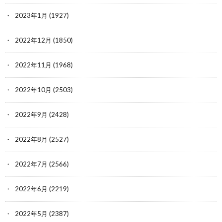
2023年1月
(1927)
2022年12月
(1850)
2022年11月
(1968)
2022年10月
(2503)
2022年9月
(2428)
2022年8月
(2527)
2022年7月
(2566)
2022年6月
(2219)
2022年5月
(2387)