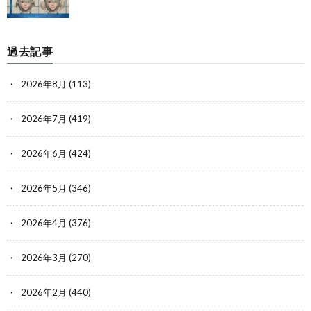
過去記事
2026年8月
(113)
2026年7月
(419)
2026年6月
(424)
2026年5月
(346)
2026年4月
(376)
2026年3月
(270)
2026年2月
(440)