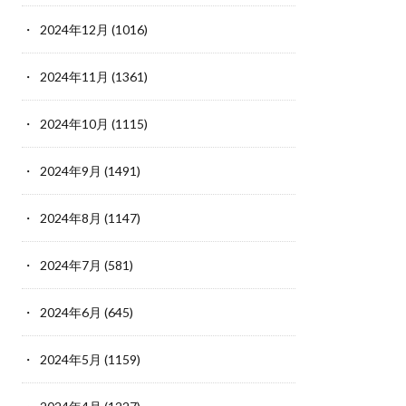
2024年12月
(1016)
2024年11月
(1361)
2024年10月
(1115)
2024年9月
(1491)
2024年8月
(1147)
2024年7月
(581)
2024年6月
(645)
2024年5月
(1159)