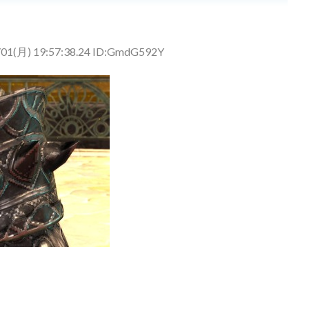
/01(月) 19:57:38.24 ID:GmdG592Y