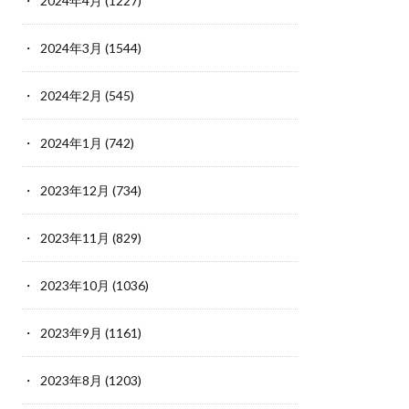
2024年4月
(1227)
2024年3月
(1544)
2024年2月
(545)
2024年1月
(742)
2023年12月
(734)
2023年11月
(829)
2023年10月
(1036)
2023年9月
(1161)
2023年8月
(1203)