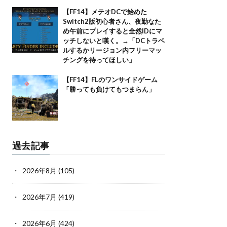
【FF14】メテオDCで始めた
Switch2版初心者さん、夜勤なた
め午前にプレイすると全然IDにマ
ッチしないと嘆く。→「DCトラベ
ルするかリージョン内フリーマッ
チングを待ってほしい」
【FF14】FLのワンサイドゲーム
「勝っても負けてもつまらん」
過去記事
2026年8月
(105)
2026年7月
(419)
2026年6月
(424)