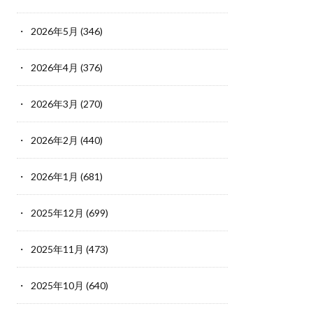
2026年5月
(346)
2026年4月
(376)
2026年3月
(270)
2026年2月
(440)
2026年1月
(681)
2025年12月
(699)
2025年11月
(473)
2025年10月
(640)