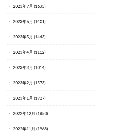
2023年7月
(1635)
2023年6月
(1401)
2023年5月
(1443)
2023年4月
(1112)
2023年3月
(1014)
2023年2月
(1573)
2023年1月
(1927)
2022年12月
(1850)
2022年11月
(1968)