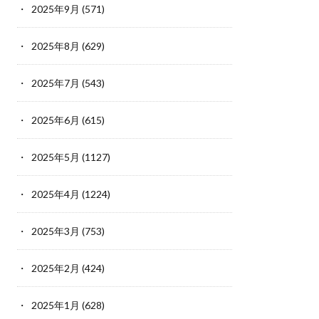
2025年9月
(571)
2025年8月
(629)
2025年7月
(543)
2025年6月
(615)
2025年5月
(1127)
2025年4月
(1224)
2025年3月
(753)
2025年2月
(424)
2025年1月
(628)