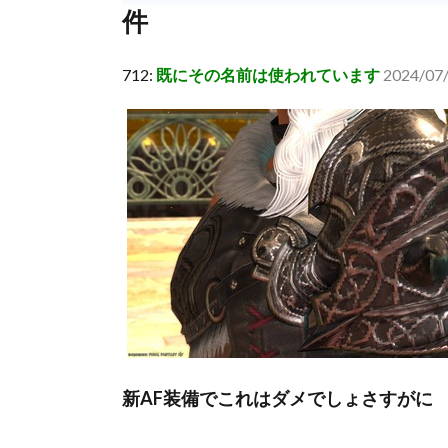
件
712:
既にその名前は使われています
2024/07
新AF装備でこれはダメでしょさすがに