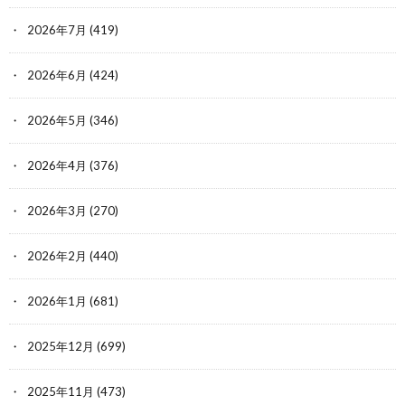
2026年7月
(419)
2026年6月
(424)
2026年5月
(346)
2026年4月
(376)
2026年3月
(270)
2026年2月
(440)
2026年1月
(681)
2025年12月
(699)
2025年11月
(473)