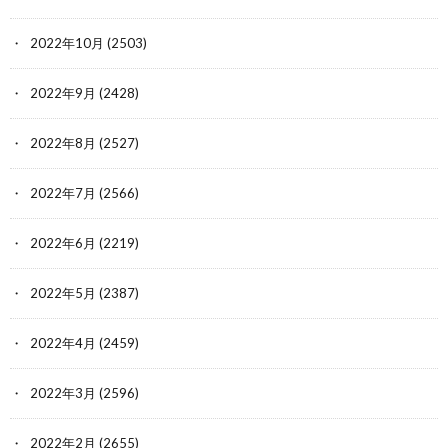
2022年10月
(2503)
2022年9月
(2428)
2022年8月
(2527)
2022年7月
(2566)
2022年6月
(2219)
2022年5月
(2387)
2022年4月
(2459)
2022年3月
(2596)
2022年2月
(2655)