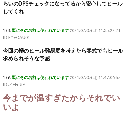
らいのDPSチェックになってるから安心してヒール
してくれ
198:
既にその名前は使われています
2024/07/07(日) 11:35:22.24
ID:EY+OAU0f
今回の極のヒール難易度を考えたら零式でもヒール
求められそうな予感
199:
既にその名前は使われています
2024/07/07(日) 11:47:06.67
ID:a4EFnJfA
今までが温すぎたからそれでい
いよ