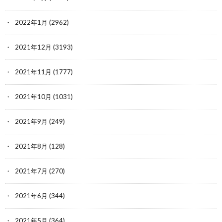
2022年1月
(2962)
2021年12月
(3193)
2021年11月
(1777)
2021年10月
(1031)
2021年9月
(249)
2021年8月
(128)
2021年7月
(270)
2021年6月
(344)
2021年5月
(364)