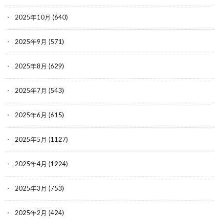
2025年10月
(640)
2025年9月
(571)
2025年8月
(629)
2025年7月
(543)
2025年6月
(615)
2025年5月
(1127)
2025年4月
(1224)
2025年3月
(753)
2025年2月
(424)