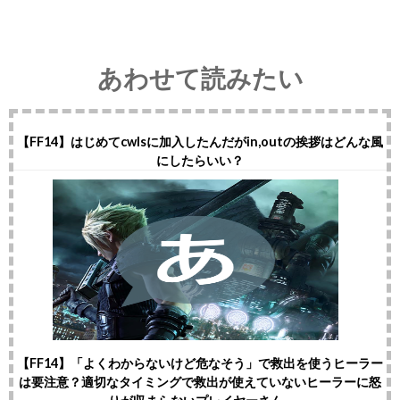
あわせて読みたい
【FF14】はじめてcwlsに加入したんだがin,outの挨拶はどんな風
にしたらいい？
【FF14】「よくわからないけど危なそう」で救出を使うヒーラー
は要注意？適切なタイミングで救出が使えていないヒーラーに怒