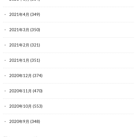
2021年4月
(349)
2021年3月
(350)
2021年2月
(321)
2021年1月
(351)
2020年12月
(374)
2020年11月
(470)
2020年10月
(553)
2020年9月
(348)