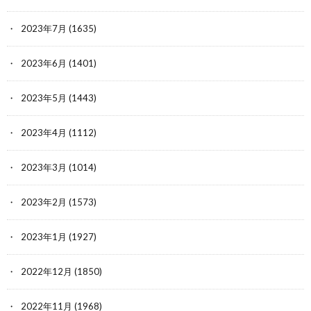
2023年7月
(1635)
2023年6月
(1401)
2023年5月
(1443)
2023年4月
(1112)
2023年3月
(1014)
2023年2月
(1573)
2023年1月
(1927)
2022年12月
(1850)
2022年11月
(1968)