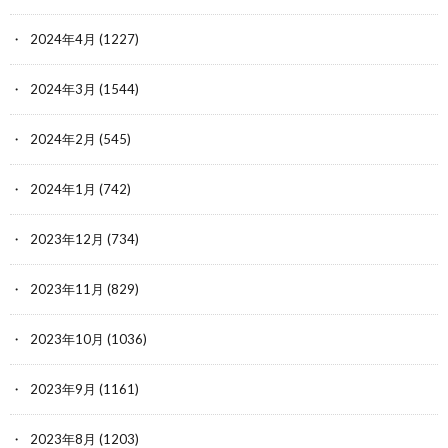
2024年4月
(1227)
2024年3月
(1544)
2024年2月
(545)
2024年1月
(742)
2023年12月
(734)
2023年11月
(829)
2023年10月
(1036)
2023年9月
(1161)
2023年8月
(1203)