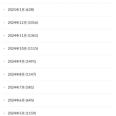
2025年1月
(628)
2024年12月
(1016)
2024年11月
(1361)
2024年10月
(1115)
2024年9月
(1491)
2024年8月
(1147)
2024年7月
(581)
2024年6月
(645)
2024年5月
(1159)