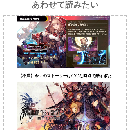
あわせて読みたい
【不満】今回のストーリーは〇〇な時点で酷すぎた