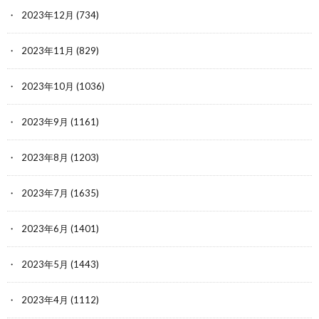
2023年12月
(734)
2023年11月
(829)
2023年10月
(1036)
2023年9月
(1161)
2023年8月
(1203)
2023年7月
(1635)
2023年6月
(1401)
2023年5月
(1443)
2023年4月
(1112)