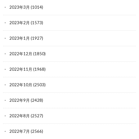
2023年3月
(1014)
2023年2月
(1573)
2023年1月
(1927)
2022年12月
(1850)
2022年11月
(1968)
2022年10月
(2503)
2022年9月
(2428)
2022年8月
(2527)
2022年7月
(2566)