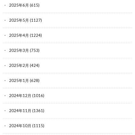
2025年6月
(615)
2025年5月
(1127)
2025年4月
(1224)
2025年3月
(753)
2025年2月
(424)
2025年1月
(628)
2024年12月
(1016)
2024年11月
(1361)
2024年10月
(1115)