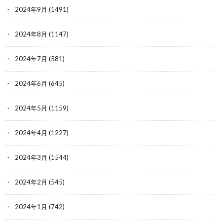
2024年9月
(1491)
2024年8月
(1147)
2024年7月
(581)
2024年6月
(645)
2024年5月
(1159)
2024年4月
(1227)
2024年3月
(1544)
2024年2月
(545)
2024年1月
(742)