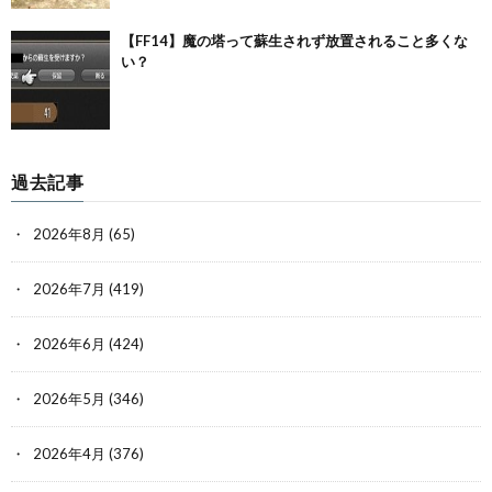
【FF14】魔の塔って蘇生されず放置されること多くな
い？
過去記事
2026年8月
(65)
2026年7月
(419)
2026年6月
(424)
2026年5月
(346)
2026年4月
(376)