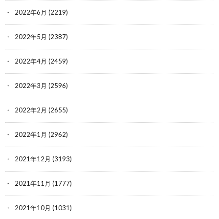
2022年6月
(2219)
2022年5月
(2387)
2022年4月
(2459)
2022年3月
(2596)
2022年2月
(2655)
2022年1月
(2962)
2021年12月
(3193)
2021年11月
(1777)
2021年10月
(1031)