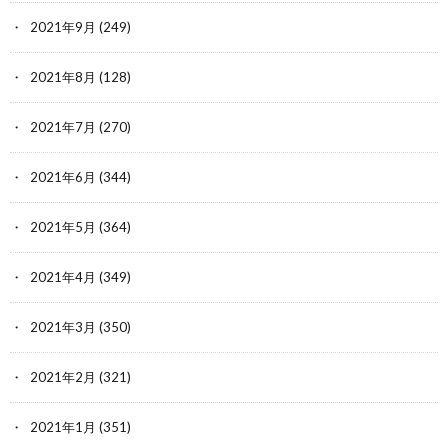
2021年9月
(249)
2021年8月
(128)
2021年7月
(270)
2021年6月
(344)
2021年5月
(364)
2021年4月
(349)
2021年3月
(350)
2021年2月
(321)
2021年1月
(351)