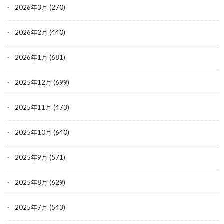
2026年3月
(270)
2026年2月
(440)
2026年1月
(681)
2025年12月
(699)
2025年11月
(473)
2025年10月
(640)
2025年9月
(571)
2025年8月
(629)
2025年7月
(543)