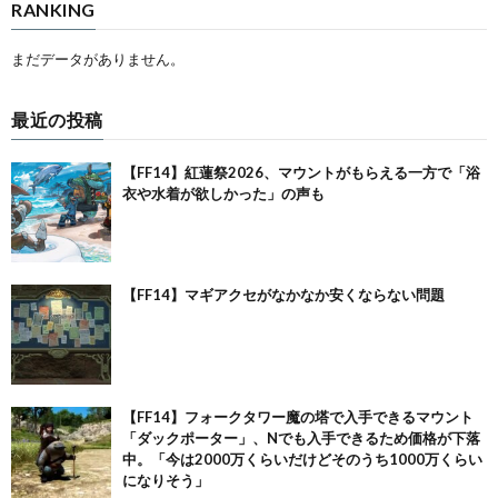
RANKING
まだデータがありません。
最近の投稿
【FF14】紅蓮祭2026、マウントがもらえる一方で「浴
衣や水着が欲しかった」の声も
【FF14】マギアクセがなかなか安くならない問題
【FF14】フォークタワー魔の塔で入手できるマウント
「ダックポーター」、Nでも入手できるため価格が下落
中。「今は2000万くらいだけどそのうち1000万くらい
になりそう」