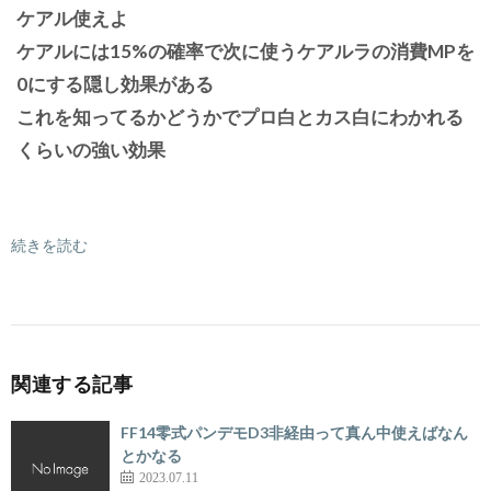
ケアル使えよ
ケアルには15%の確率で次に使うケアルラの消費MPを
0にする隠し効果がある
これを知ってるかどうかでプロ白とカス白にわかれる
くらいの強い効果
続きを読む
関連する記事
FF14零式パンデモD3非経由って真ん中使えばなん
とかなる
2023.07.11