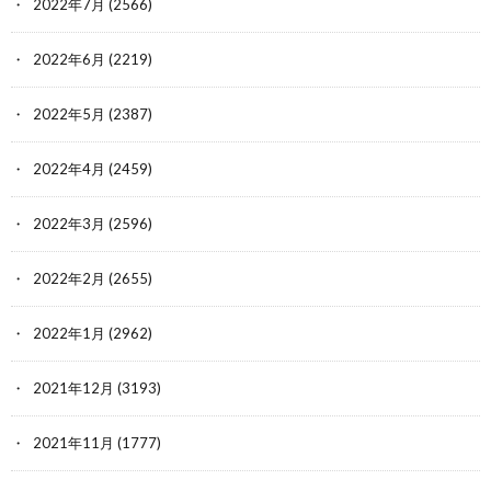
2022年7月
(2566)
2022年6月
(2219)
2022年5月
(2387)
2022年4月
(2459)
2022年3月
(2596)
2022年2月
(2655)
2022年1月
(2962)
2021年12月
(3193)
2021年11月
(1777)