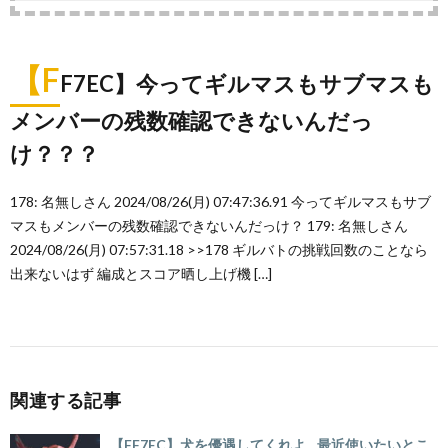
【F
F7EC】今ってギルマスもサブマスも
メンバーの残数確認できないんだっ
け？？？
178: 名無しさん 2024/08/26(月) 07:47:36.91 今ってギルマスもサブ
マスもメンバーの残数確認できないんだっけ？ 179: 名無しさん
2024/08/26(月) 07:57:31.18 >>178 ギルバトの挑戦回数のことなら
出来ないはず 編成とスコア晒し上げ機 […]
関連する記事
【FF7EC】犬を優遇してくれよ…最近使いたいとこ