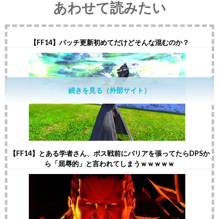
あわせて読みたい
【FF14】パッチ更新初めてだけどそんな混むのか？
続きを見る（外部サイト）
【FF14】とある学者さん、ボス戦前にバリアを張ってたらDPSか
ら「屈辱的」と言われてしまうｗｗｗｗｗ