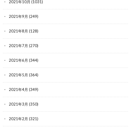
2021年10月
(1031)
2021年9月
(249)
2021年8月
(128)
2021年7月
(270)
2021年6月
(344)
2021年5月
(364)
2021年4月
(349)
2021年3月
(350)
2021年2月
(321)