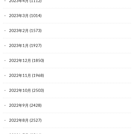
2023年4月
(1112)
2023年3月
(1014)
2023年2月
(1573)
2023年1月
(1927)
2022年12月
(1850)
2022年11月
(1968)
2022年10月
(2503)
2022年9月
(2428)
2022年8月
(2527)