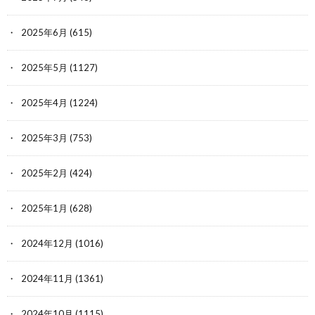
2025年6月
(615)
2025年5月
(1127)
2025年4月
(1224)
2025年3月
(753)
2025年2月
(424)
2025年1月
(628)
2024年12月
(1016)
2024年11月
(1361)
2024年10月
(1115)