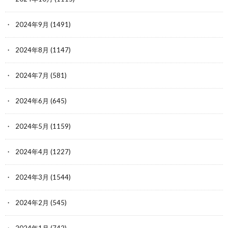
2024年9月
(1491)
2024年8月
(1147)
2024年7月
(581)
2024年6月
(645)
2024年5月
(1159)
2024年4月
(1227)
2024年3月
(1544)
2024年2月
(545)