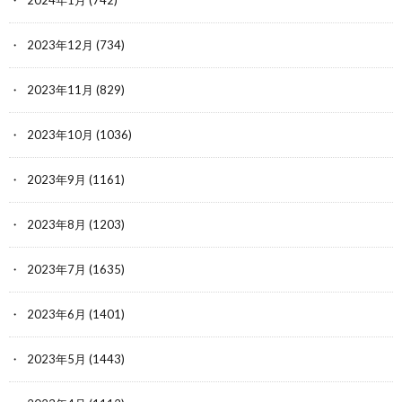
2024年1月
(742)
2023年12月
(734)
2023年11月
(829)
2023年10月
(1036)
2023年9月
(1161)
2023年8月
(1203)
2023年7月
(1635)
2023年6月
(1401)
2023年5月
(1443)