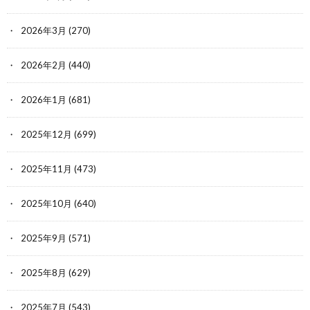
2026年3月
(270)
2026年2月
(440)
2026年1月
(681)
2025年12月
(699)
2025年11月
(473)
2025年10月
(640)
2025年9月
(571)
2025年8月
(629)
2025年7月
(543)