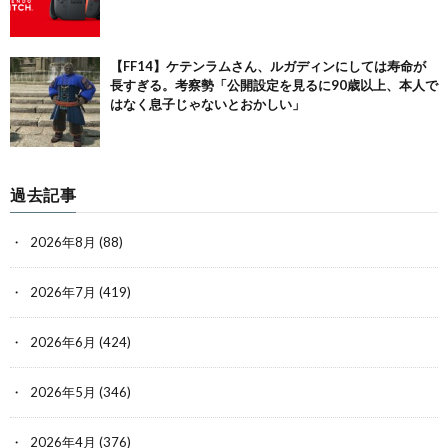
【FF14】ケテンラムさん、ルガディンにしては寿命が
長すぎる。考察勢「公開設定を見るに90歳以上、本人で
はなく息子じゃないとおかしい」
過去記事
2026年8月
(88)
2026年7月
(419)
2026年6月
(424)
2026年5月
(346)
2026年4月
(376)