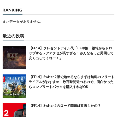
RANKING
まだデータがありません。
最近の投稿
【FF14】クレセントアイル民「CEや銅・銀箱からドロ
ップするレアアクセが高すぎる！みんなもっと周回して
安く出してくれー！」
【FF14】Switch2版で始めるならまずは無料のフリート
ライアルがおすすめ！数百時間遊べるので、面白かった
らコンプリートパックを購入すればOK
【FF14】Switch2のロード問題は改善したの？