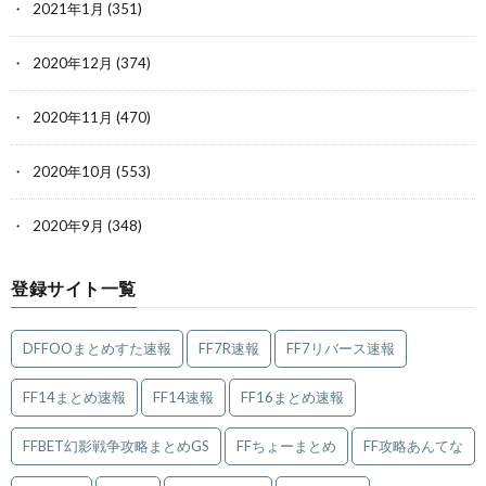
2021年1月
(351)
2020年12月
(374)
2020年11月
(470)
2020年10月
(553)
2020年9月
(348)
登録サイト一覧
DFFOOまとめすた速報
FF7R速報
FF7リバース速報
FF14まとめ速報
FF14速報
FF16まとめ速報
FFBET幻影戦争攻略まとめGS
FFちょーまとめ
FF攻略あんてな