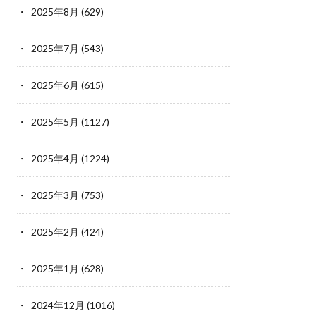
2025年8月
(629)
2025年7月
(543)
2025年6月
(615)
2025年5月
(1127)
2025年4月
(1224)
2025年3月
(753)
2025年2月
(424)
2025年1月
(628)
2024年12月
(1016)