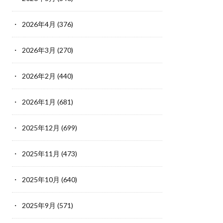
2026年4月
(376)
2026年3月
(270)
2026年2月
(440)
2026年1月
(681)
2025年12月
(699)
2025年11月
(473)
2025年10月
(640)
2025年9月
(571)