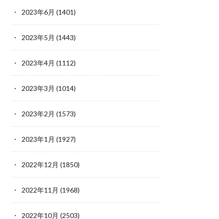
2023年6月
(1401)
2023年5月
(1443)
2023年4月
(1112)
2023年3月
(1014)
2023年2月
(1573)
2023年1月
(1927)
2022年12月
(1850)
2022年11月
(1968)
2022年10月
(2503)