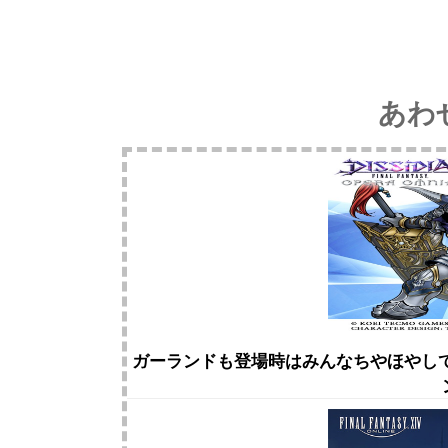
あわ
ガーランドも登場時はみんなちやほやして