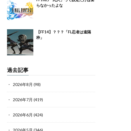
らなかったよな
【FF14】？？？「FL忍者は遠隔
枠」
過去記事
2026年8月
(98)
2026年7月
(419)
2026年6月
(424)
2026年5月
(346)