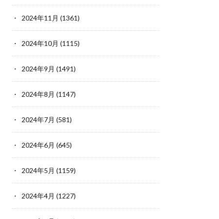
2024年11月
(1361)
2024年10月
(1115)
2024年9月
(1491)
2024年8月
(1147)
2024年7月
(581)
2024年6月
(645)
2024年5月
(1159)
2024年4月
(1227)