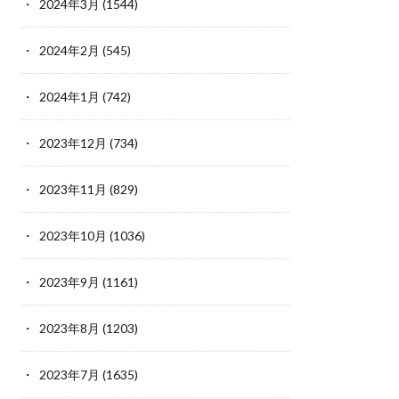
2024年3月
(1544)
2024年2月
(545)
2024年1月
(742)
2023年12月
(734)
2023年11月
(829)
2023年10月
(1036)
2023年9月
(1161)
2023年8月
(1203)
2023年7月
(1635)