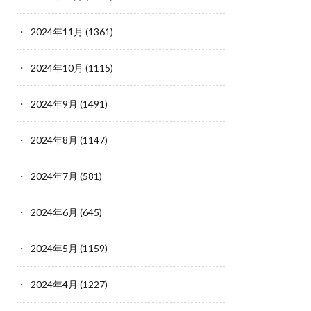
2024年11月
(1361)
2024年10月
(1115)
2024年9月
(1491)
2024年8月
(1147)
2024年7月
(581)
2024年6月
(645)
2024年5月
(1159)
2024年4月
(1227)