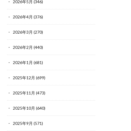
2026年5月
(346)
2026年4月
(376)
2026年3月
(270)
2026年2月
(440)
2026年1月
(681)
2025年12月
(699)
2025年11月
(473)
2025年10月
(640)
2025年9月
(571)