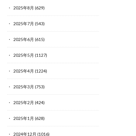
2025年8月
(629)
2025年7月
(543)
2025年6月
(615)
2025年5月
(1127)
2025年4月
(1224)
2025年3月
(753)
2025年2月
(424)
2025年1月
(628)
2024年12月
(1016)