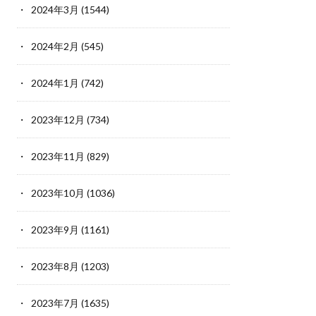
2024年3月
(1544)
2024年2月
(545)
2024年1月
(742)
2023年12月
(734)
2023年11月
(829)
2023年10月
(1036)
2023年9月
(1161)
2023年8月
(1203)
2023年7月
(1635)