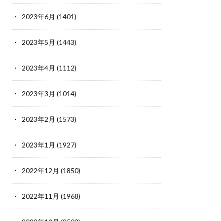
2023年6月
(1401)
2023年5月
(1443)
2023年4月
(1112)
2023年3月
(1014)
2023年2月
(1573)
2023年1月
(1927)
2022年12月
(1850)
2022年11月
(1968)