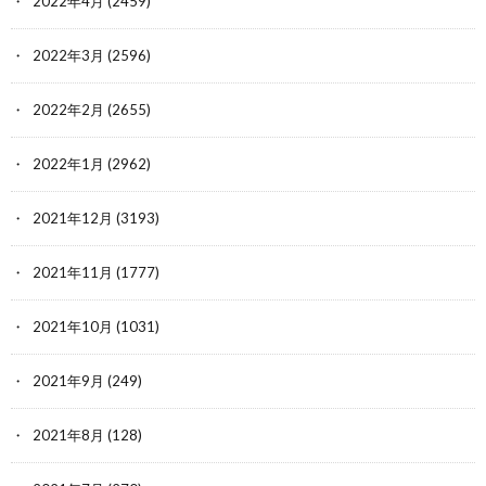
2022年4月
(2459)
2022年3月
(2596)
2022年2月
(2655)
2022年1月
(2962)
2021年12月
(3193)
2021年11月
(1777)
2021年10月
(1031)
2021年9月
(249)
2021年8月
(128)