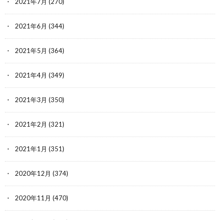
2021年7月
(270)
2021年6月
(344)
2021年5月
(364)
2021年4月
(349)
2021年3月
(350)
2021年2月
(321)
2021年1月
(351)
2020年12月
(374)
2020年11月
(470)