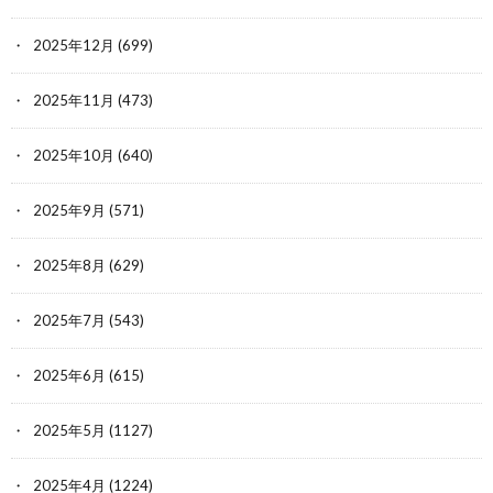
2025年12月
(699)
2025年11月
(473)
2025年10月
(640)
2025年9月
(571)
2025年8月
(629)
2025年7月
(543)
2025年6月
(615)
2025年5月
(1127)
2025年4月
(1224)