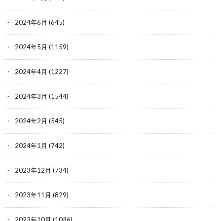
2024年6月
(645)
2024年5月
(1159)
2024年4月
(1227)
2024年3月
(1544)
2024年2月
(545)
2024年1月
(742)
2023年12月
(734)
2023年11月
(829)
2023年10月
(1036)