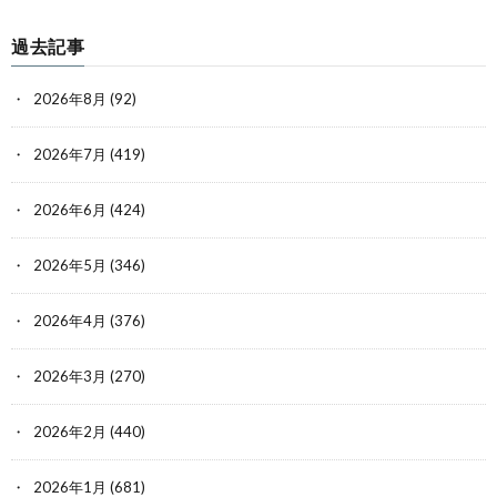
過去記事
2026年8月
(92)
2026年7月
(419)
2026年6月
(424)
2026年5月
(346)
2026年4月
(376)
2026年3月
(270)
2026年2月
(440)
2026年1月
(681)