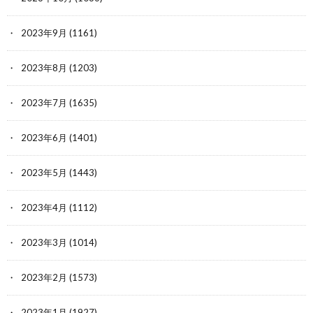
2023年9月
(1161)
2023年8月
(1203)
2023年7月
(1635)
2023年6月
(1401)
2023年5月
(1443)
2023年4月
(1112)
2023年3月
(1014)
2023年2月
(1573)
2023年1月
(1927)