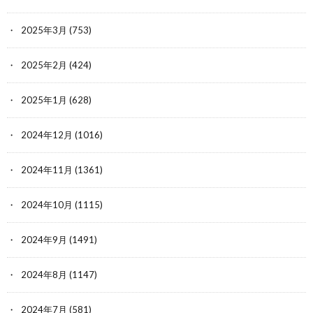
2025年3月
(753)
2025年2月
(424)
2025年1月
(628)
2024年12月
(1016)
2024年11月
(1361)
2024年10月
(1115)
2024年9月
(1491)
2024年8月
(1147)
2024年7月
(581)