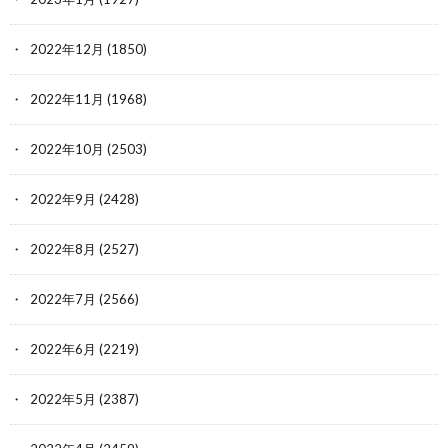
2022年12月
(1850)
2022年11月
(1968)
2022年10月
(2503)
2022年9月
(2428)
2022年8月
(2527)
2022年7月
(2566)
2022年6月
(2219)
2022年5月
(2387)