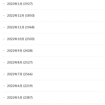
2023年1月
(1927)
2022年12月
(1850)
2022年11月
(1968)
2022年10月
(2503)
2022年9月
(2428)
2022年8月
(2527)
2022年7月
(2566)
2022年6月
(2219)
2022年5月
(2387)