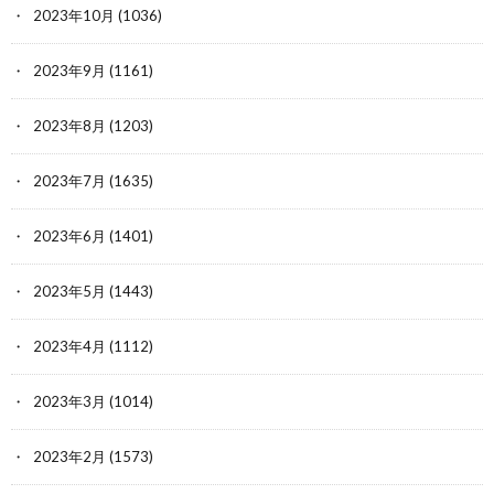
2023年10月
(1036)
2023年9月
(1161)
2023年8月
(1203)
2023年7月
(1635)
2023年6月
(1401)
2023年5月
(1443)
2023年4月
(1112)
2023年3月
(1014)
2023年2月
(1573)