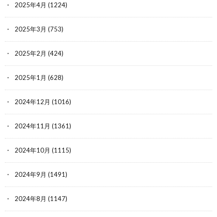
2025年4月
(1224)
2025年3月
(753)
2025年2月
(424)
2025年1月
(628)
2024年12月
(1016)
2024年11月
(1361)
2024年10月
(1115)
2024年9月
(1491)
2024年8月
(1147)