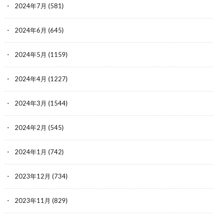
2024年7月
(581)
2024年6月
(645)
2024年5月
(1159)
2024年4月
(1227)
2024年3月
(1544)
2024年2月
(545)
2024年1月
(742)
2023年12月
(734)
2023年11月
(829)