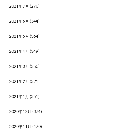
2021年7月
(270)
2021年6月
(344)
2021年5月
(364)
2021年4月
(349)
2021年3月
(350)
2021年2月
(321)
2021年1月
(351)
2020年12月
(374)
2020年11月
(470)