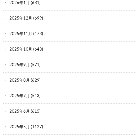
2026年1月
(681)
2025年12月
(699)
2025年11月
(473)
2025年10月
(640)
2025年9月
(571)
2025年8月
(629)
2025年7月
(543)
2025年6月
(615)
2025年5月
(1127)