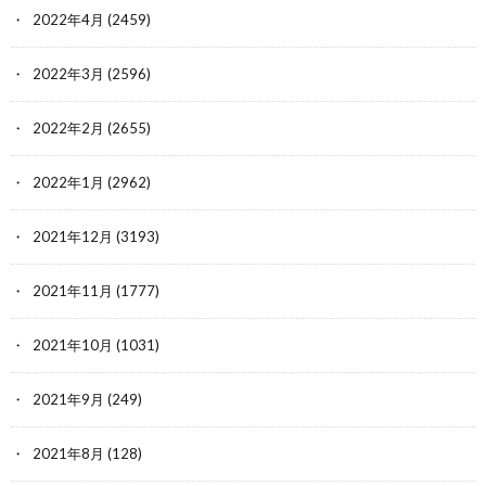
2022年4月
(2459)
2022年3月
(2596)
2022年2月
(2655)
2022年1月
(2962)
2021年12月
(3193)
2021年11月
(1777)
2021年10月
(1031)
2021年9月
(249)
2021年8月
(128)