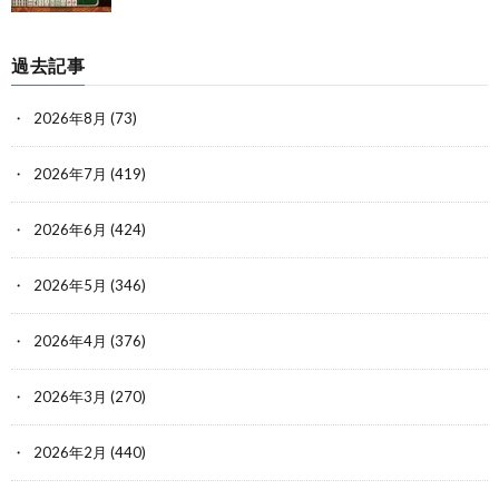
過去記事
2026年8月
(73)
2026年7月
(419)
2026年6月
(424)
2026年5月
(346)
2026年4月
(376)
2026年3月
(270)
2026年2月
(440)