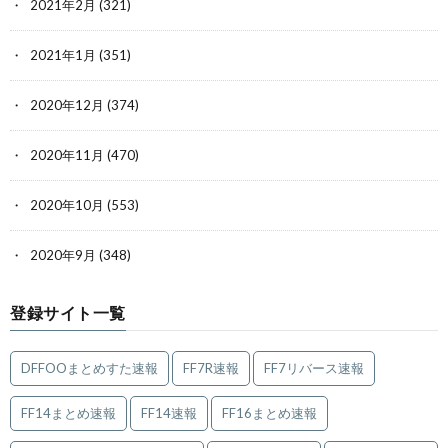
2021年2月
(321)
2021年1月
(351)
2020年12月
(374)
2020年11月
(470)
2020年10月
(553)
2020年9月
(348)
登録サイト一覧
DFFOOまとめすた速報
FF7R速報
FF7リバース速報
FF14まとめ速報
FF14速報
FF16まとめ速報