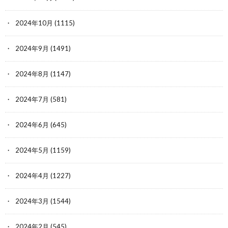
2024年10月
(1115)
2024年9月
(1491)
2024年8月
(1147)
2024年7月
(581)
2024年6月
(645)
2024年5月
(1159)
2024年4月
(1227)
2024年3月
(1544)
2024年2月
(545)