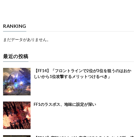
RANKING
まだデータがありません。
最近の投稿
【FF14】「フロントラインで2位が3位を狙うのはおか
しいから1位攻撃するメリットつけるべき」
FF1のラスボス、地味に設定が深い