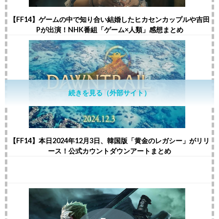
【FF14】ゲームの中で知り合い結婚したヒカセンカップルや吉田
Pが出演！NHK番組「ゲーム×人類」感想まとめ
続きを見る（外部サイト）
【FF14】本日2024年12月3日、韓国版「黄金のレガシー」がリリ
ース！公式カウントダウンアートまとめ