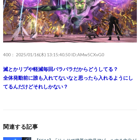
400：
2025/01/16(木) 13:15:40.50 ID:AMw5CXvG0
滅とかリプや軽減毎回バラバラだからどうしてる？
全体発動前に誰も入れてないなと思ったら入れるようにし
てるんだけどそれしかない？
関連する記事