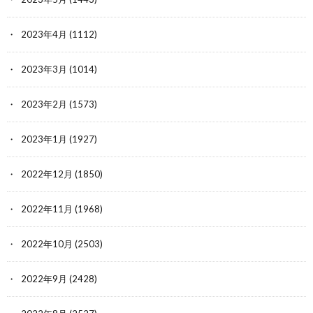
2023年4月
(1112)
2023年3月
(1014)
2023年2月
(1573)
2023年1月
(1927)
2022年12月
(1850)
2022年11月
(1968)
2022年10月
(2503)
2022年9月
(2428)