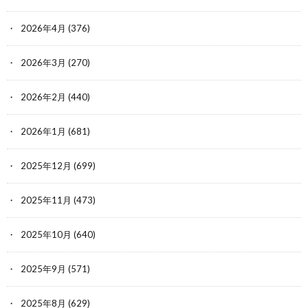
2026年4月
(376)
2026年3月
(270)
2026年2月
(440)
2026年1月
(681)
2025年12月
(699)
2025年11月
(473)
2025年10月
(640)
2025年9月
(571)
2025年8月
(629)