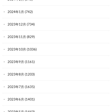
2024年1月
(742)
2023年12月
(734)
2023年11月
(829)
2023年10月
(1036)
2023年9月
(1161)
2023年8月
(1203)
2023年7月
(1635)
2023年6月
(1401)
2023年5月
(1443)