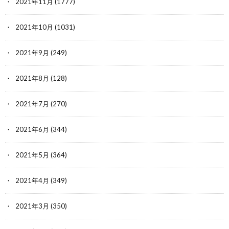
2021年11月
(1777)
2021年10月
(1031)
2021年9月
(249)
2021年8月
(128)
2021年7月
(270)
2021年6月
(344)
2021年5月
(364)
2021年4月
(349)
2021年3月
(350)