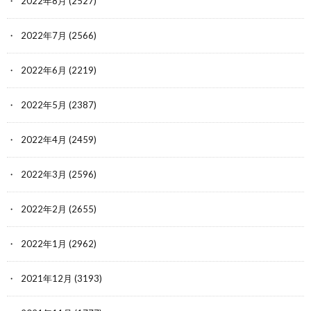
2022年8月
(2527)
2022年7月
(2566)
2022年6月
(2219)
2022年5月
(2387)
2022年4月
(2459)
2022年3月
(2596)
2022年2月
(2655)
2022年1月
(2962)
2021年12月
(3193)