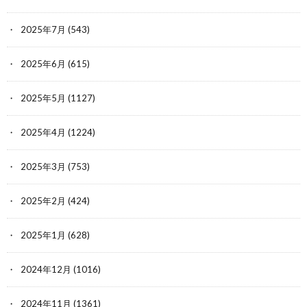
2025年7月
(543)
2025年6月
(615)
2025年5月
(1127)
2025年4月
(1224)
2025年3月
(753)
2025年2月
(424)
2025年1月
(628)
2024年12月
(1016)
2024年11月
(1361)