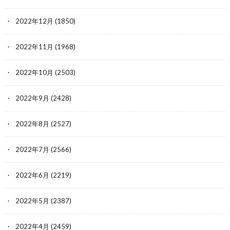
2022年12月
(1850)
2022年11月
(1968)
2022年10月
(2503)
2022年9月
(2428)
2022年8月
(2527)
2022年7月
(2566)
2022年6月
(2219)
2022年5月
(2387)
2022年4月
(2459)