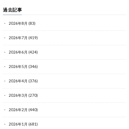
過去記事
2026年8月
(83)
2026年7月
(419)
2026年6月
(424)
2026年5月
(346)
2026年4月
(376)
2026年3月
(270)
2026年2月
(440)
2026年1月
(681)