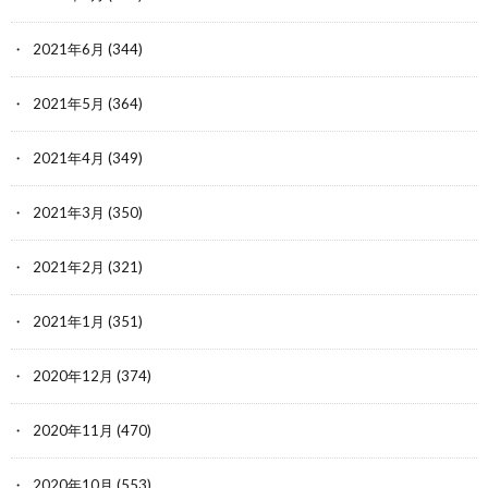
2021年6月
(344)
2021年5月
(364)
2021年4月
(349)
2021年3月
(350)
2021年2月
(321)
2021年1月
(351)
2020年12月
(374)
2020年11月
(470)
2020年10月
(553)