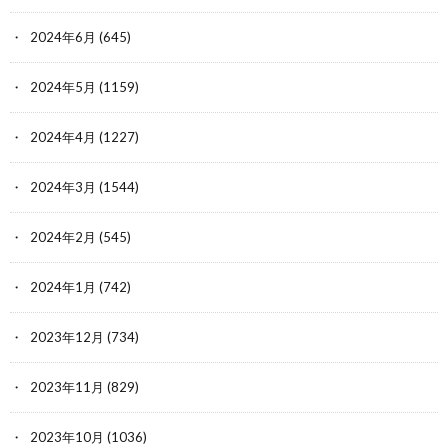
2024年6月
(645)
2024年5月
(1159)
2024年4月
(1227)
2024年3月
(1544)
2024年2月
(545)
2024年1月
(742)
2023年12月
(734)
2023年11月
(829)
2023年10月
(1036)