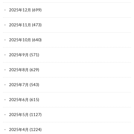
2025年12月
(699)
2025年11月
(473)
2025年10月
(640)
2025年9月
(571)
2025年8月
(629)
2025年7月
(543)
2025年6月
(615)
2025年5月
(1127)
2025年4月
(1224)