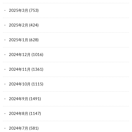
2025年3月
(753)
2025年2月
(424)
2025年1月
(628)
2024年12月
(1016)
2024年11月
(1361)
2024年10月
(1115)
2024年9月
(1491)
2024年8月
(1147)
2024年7月
(581)