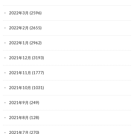
2022年3月
(2596)
2022年2月
(2655)
2022年1月
(2962)
2021年12月
(3193)
2021年11月
(1777)
2021年10月
(1031)
2021年9月
(249)
2021年8月
(128)
2021年7月
(270)