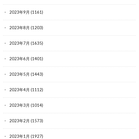
2023年9月
(1161)
2023年8月
(1203)
2023年7月
(1635)
2023年6月
(1401)
2023年5月
(1443)
2023年4月
(1112)
2023年3月
(1014)
2023年2月
(1573)
2023年1月
(1927)