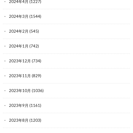
2024年4月
(1227)
2024年3月
(1544)
2024年2月
(545)
2024年1月
(742)
2023年12月
(734)
2023年11月
(829)
2023年10月
(1036)
2023年9月
(1161)
2023年8月
(1203)