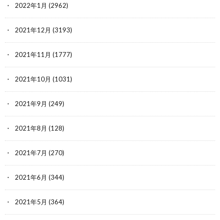
2022年1月
(2962)
2021年12月
(3193)
2021年11月
(1777)
2021年10月
(1031)
2021年9月
(249)
2021年8月
(128)
2021年7月
(270)
2021年6月
(344)
2021年5月
(364)