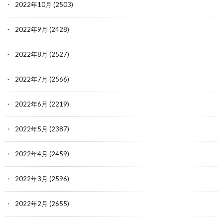
2022年10月
(2503)
2022年9月
(2428)
2022年8月
(2527)
2022年7月
(2566)
2022年6月
(2219)
2022年5月
(2387)
2022年4月
(2459)
2022年3月
(2596)
2022年2月
(2655)