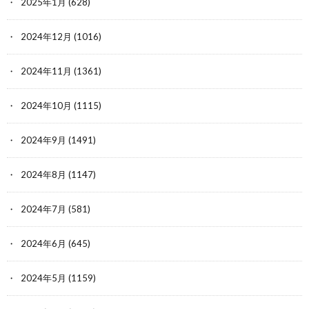
2025年1月
(628)
2024年12月
(1016)
2024年11月
(1361)
2024年10月
(1115)
2024年9月
(1491)
2024年8月
(1147)
2024年7月
(581)
2024年6月
(645)
2024年5月
(1159)