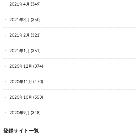
2021年4月
(349)
2021年3月
(350)
2021年2月
(321)
2021年1月
(351)
2020年12月
(374)
2020年11月
(470)
2020年10月
(553)
2020年9月
(348)
登録サイト一覧