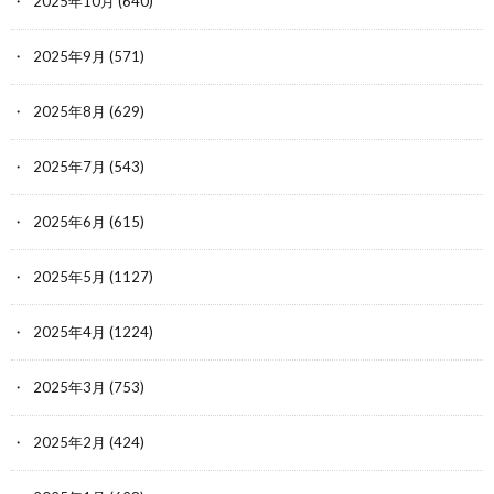
2025年10月
(640)
2025年9月
(571)
2025年8月
(629)
2025年7月
(543)
2025年6月
(615)
2025年5月
(1127)
2025年4月
(1224)
2025年3月
(753)
2025年2月
(424)