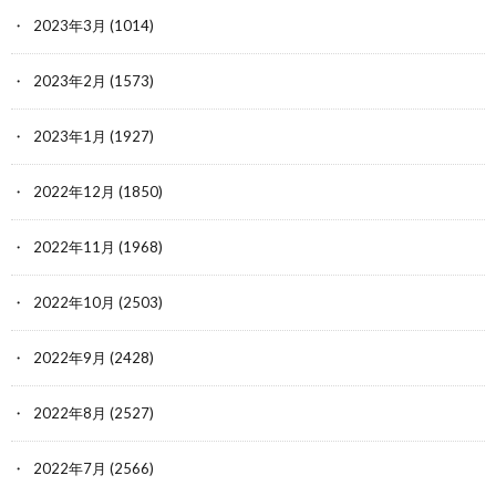
2023年3月
(1014)
2023年2月
(1573)
2023年1月
(1927)
2022年12月
(1850)
2022年11月
(1968)
2022年10月
(2503)
2022年9月
(2428)
2022年8月
(2527)
2022年7月
(2566)