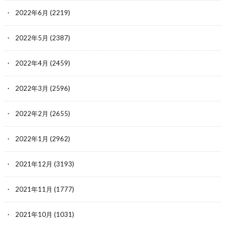
2022年6月
(2219)
2022年5月
(2387)
2022年4月
(2459)
2022年3月
(2596)
2022年2月
(2655)
2022年1月
(2962)
2021年12月
(3193)
2021年11月
(1777)
2021年10月
(1031)