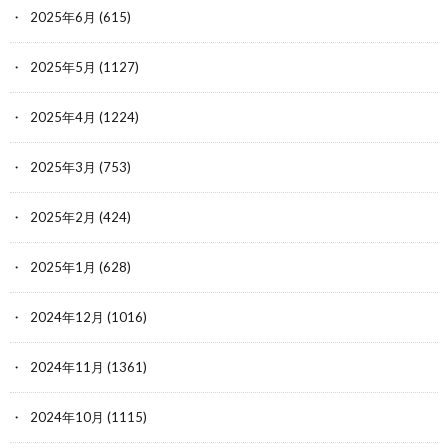
2025年6月
(615)
2025年5月
(1127)
2025年4月
(1224)
2025年3月
(753)
2025年2月
(424)
2025年1月
(628)
2024年12月
(1016)
2024年11月
(1361)
2024年10月
(1115)