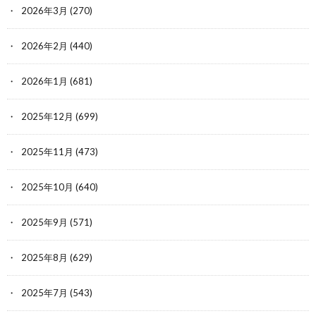
2026年3月
(270)
2026年2月
(440)
2026年1月
(681)
2025年12月
(699)
2025年11月
(473)
2025年10月
(640)
2025年9月
(571)
2025年8月
(629)
2025年7月
(543)