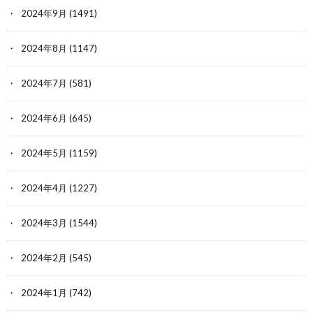
2024年9月
(1491)
2024年8月
(1147)
2024年7月
(581)
2024年6月
(645)
2024年5月
(1159)
2024年4月
(1227)
2024年3月
(1544)
2024年2月
(545)
2024年1月
(742)