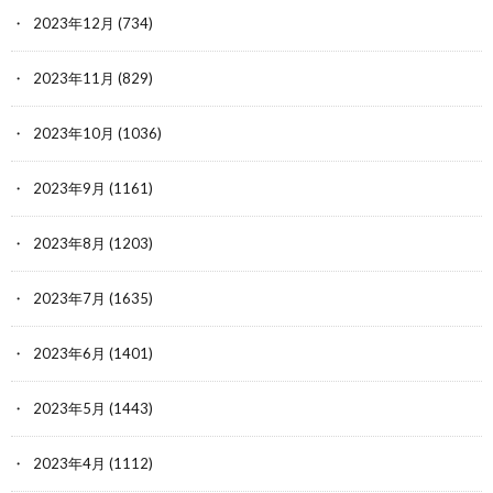
2023年12月
(734)
2023年11月
(829)
2023年10月
(1036)
2023年9月
(1161)
2023年8月
(1203)
2023年7月
(1635)
2023年6月
(1401)
2023年5月
(1443)
2023年4月
(1112)