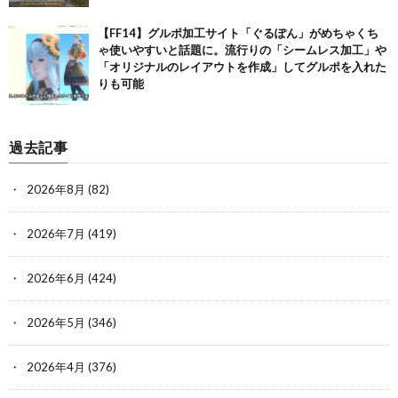
【FF14】グルポ加工サイト「ぐるぽん」がめちゃくち
ゃ使いやすいと話題に。流行りの「シームレス加工」や
「オリジナルのレイアウトを作成」してグルポを入れた
りも可能
過去記事
2026年8月
(82)
2026年7月
(419)
2026年6月
(424)
2026年5月
(346)
2026年4月
(376)