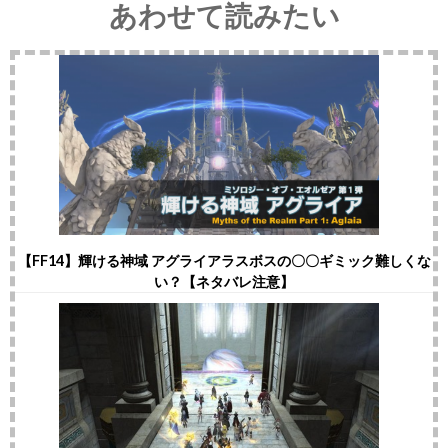
あわせて読みたい
【FF14】輝ける神域 アグライアラスボスの〇〇ギミック難しくな
い？【ネタバレ注意】