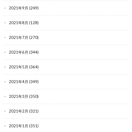
2021年9月
(249)
2021年8月
(128)
2021年7月
(270)
2021年6月
(344)
2021年5月
(364)
2021年4月
(349)
2021年3月
(350)
2021年2月
(321)
2021年1月
(351)