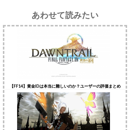
あわせて読みたい
【FF14】黄金IDは本当に難しいのか？ユーザーの評価まとめ