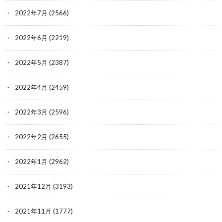
2022年7月
(2566)
2022年6月
(2219)
2022年5月
(2387)
2022年4月
(2459)
2022年3月
(2596)
2022年2月
(2655)
2022年1月
(2962)
2021年12月
(3193)
2021年11月
(1777)