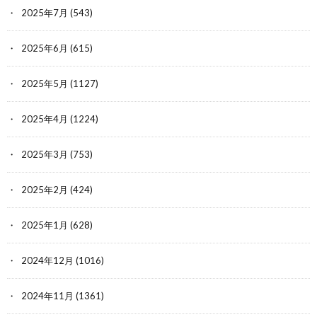
2025年7月
(543)
2025年6月
(615)
2025年5月
(1127)
2025年4月
(1224)
2025年3月
(753)
2025年2月
(424)
2025年1月
(628)
2024年12月
(1016)
2024年11月
(1361)