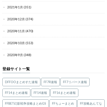
2021年1月
(351)
2020年12月
(374)
2020年11月
(470)
2020年10月
(553)
2020年9月
(348)
登録サイト一覧
DFFOOまとめすた速報
FF7R速報
FF7リバース速報
FF14まとめ速報
FF14速報
FF16まとめ速報
FFBET幻影戦争攻略まとめGS
FFちょーまとめ
FF攻略あんてな