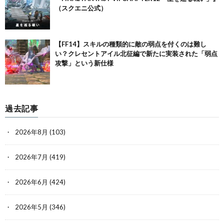
（スクエニ公式）
【FF14】スキルの種類的に敵の弱点を付くのは難し
い？クレセントアイル北征編で新たに実装された「弱点
攻撃」という新仕様
過去記事
2026年8月
(103)
2026年7月
(419)
2026年6月
(424)
2026年5月
(346)