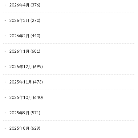
2026年4月
(376)
2026年3月
(270)
2026年2月
(440)
2026年1月
(681)
2025年12月
(699)
2025年11月
(473)
2025年10月
(640)
2025年9月
(571)
2025年8月
(629)