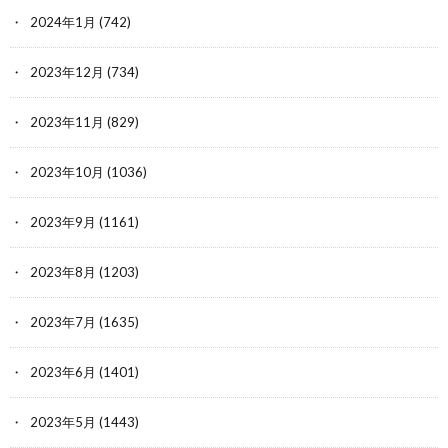
2024年1月
(742)
2023年12月
(734)
2023年11月
(829)
2023年10月
(1036)
2023年9月
(1161)
2023年8月
(1203)
2023年7月
(1635)
2023年6月
(1401)
2023年5月
(1443)