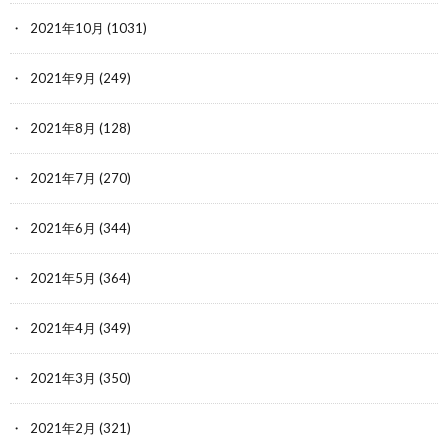
2021年10月
(1031)
2021年9月
(249)
2021年8月
(128)
2021年7月
(270)
2021年6月
(344)
2021年5月
(364)
2021年4月
(349)
2021年3月
(350)
2021年2月
(321)