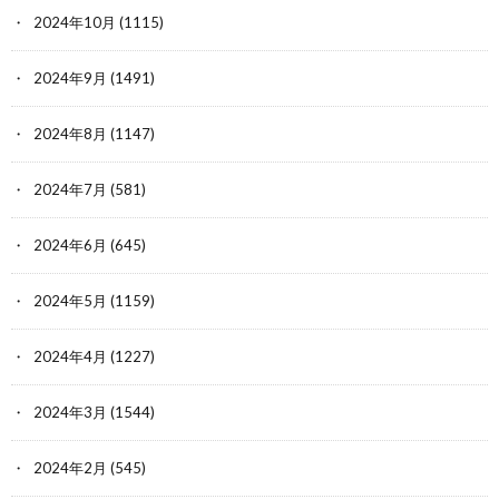
2024年10月
(1115)
2024年9月
(1491)
2024年8月
(1147)
2024年7月
(581)
2024年6月
(645)
2024年5月
(1159)
2024年4月
(1227)
2024年3月
(1544)
2024年2月
(545)