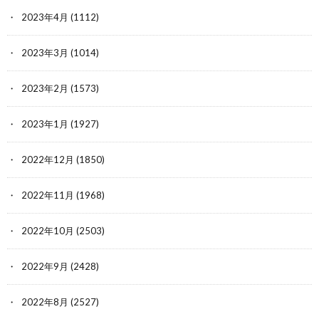
2023年4月
(1112)
2023年3月
(1014)
2023年2月
(1573)
2023年1月
(1927)
2022年12月
(1850)
2022年11月
(1968)
2022年10月
(2503)
2022年9月
(2428)
2022年8月
(2527)