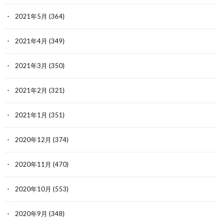
2021年5月
(364)
2021年4月
(349)
2021年3月
(350)
2021年2月
(321)
2021年1月
(351)
2020年12月
(374)
2020年11月
(470)
2020年10月
(553)
2020年9月
(348)