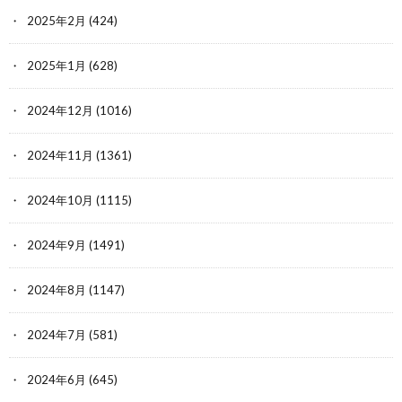
2025年2月
(424)
2025年1月
(628)
2024年12月
(1016)
2024年11月
(1361)
2024年10月
(1115)
2024年9月
(1491)
2024年8月
(1147)
2024年7月
(581)
2024年6月
(645)