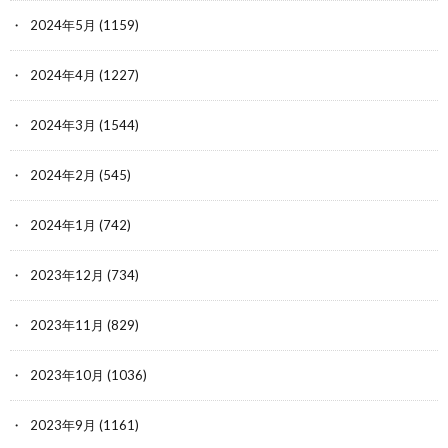
2024年5月
(1159)
2024年4月
(1227)
2024年3月
(1544)
2024年2月
(545)
2024年1月
(742)
2023年12月
(734)
2023年11月
(829)
2023年10月
(1036)
2023年9月
(1161)