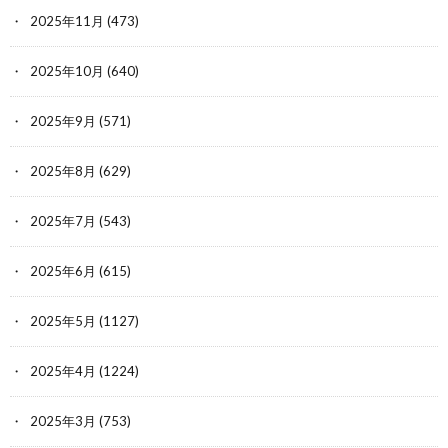
2025年11月
(473)
2025年10月
(640)
2025年9月
(571)
2025年8月
(629)
2025年7月
(543)
2025年6月
(615)
2025年5月
(1127)
2025年4月
(1224)
2025年3月
(753)