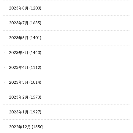
2023年8月
(1203)
2023年7月
(1635)
2023年6月
(1401)
2023年5月
(1443)
2023年4月
(1112)
2023年3月
(1014)
2023年2月
(1573)
2023年1月
(1927)
2022年12月
(1850)