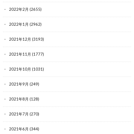
2022年2月
(2655)
2022年1月
(2962)
2021年12月
(3193)
2021年11月
(1777)
2021年10月
(1031)
2021年9月
(249)
2021年8月
(128)
2021年7月
(270)
2021年6月
(344)