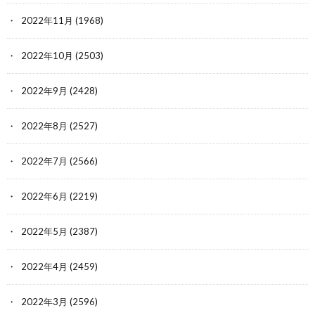
2022年11月
(1968)
2022年10月
(2503)
2022年9月
(2428)
2022年8月
(2527)
2022年7月
(2566)
2022年6月
(2219)
2022年5月
(2387)
2022年4月
(2459)
2022年3月
(2596)