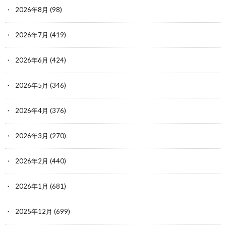
2026年8月
(98)
2026年7月
(419)
2026年6月
(424)
2026年5月
(346)
2026年4月
(376)
2026年3月
(270)
2026年2月
(440)
2026年1月
(681)
2025年12月
(699)