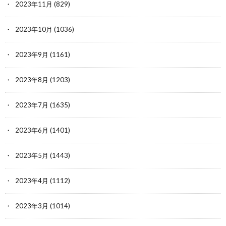
2023年11月
(829)
2023年10月
(1036)
2023年9月
(1161)
2023年8月
(1203)
2023年7月
(1635)
2023年6月
(1401)
2023年5月
(1443)
2023年4月
(1112)
2023年3月
(1014)