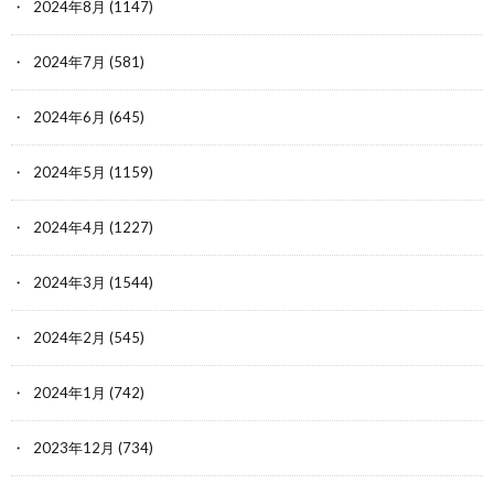
2024年8月
(1147)
2024年7月
(581)
2024年6月
(645)
2024年5月
(1159)
2024年4月
(1227)
2024年3月
(1544)
2024年2月
(545)
2024年1月
(742)
2023年12月
(734)