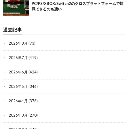
PC/PS/XBOX/Switch2のクロスプラットフォームで対
戦できるのも凄い
過去記事
2026年8月
(73)
2026年7月
(419)
2026年6月
(424)
2026年5月
(346)
2026年4月
(376)
2026年3月
(270)