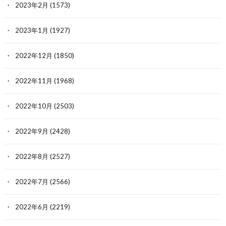
2023年2月
(1573)
2023年1月
(1927)
2022年12月
(1850)
2022年11月
(1968)
2022年10月
(2503)
2022年9月
(2428)
2022年8月
(2527)
2022年7月
(2566)
2022年6月
(2219)