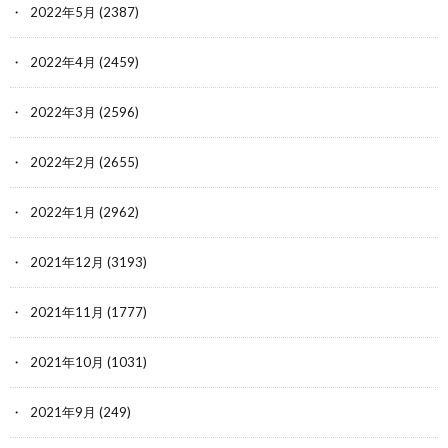
2022年5月
(2387)
2022年4月
(2459)
2022年3月
(2596)
2022年2月
(2655)
2022年1月
(2962)
2021年12月
(3193)
2021年11月
(1777)
2021年10月
(1031)
2021年9月
(249)