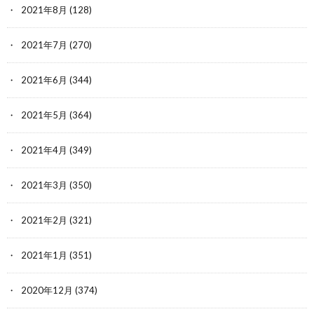
2021年8月
(128)
2021年7月
(270)
2021年6月
(344)
2021年5月
(364)
2021年4月
(349)
2021年3月
(350)
2021年2月
(321)
2021年1月
(351)
2020年12月
(374)