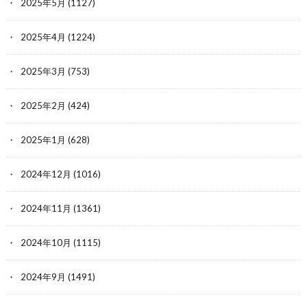
2025年5月
(1127)
2025年4月
(1224)
2025年3月
(753)
2025年2月
(424)
2025年1月
(628)
2024年12月
(1016)
2024年11月
(1361)
2024年10月
(1115)
2024年9月
(1491)