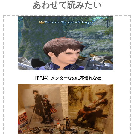
あわせて読みたい
【FF14】メンターなのに不慣れな奴