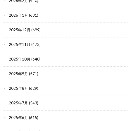
2026年2月
(440)
2026年1月
(681)
2025年12月
(699)
2025年11月
(473)
2025年10月
(640)
2025年9月
(571)
2025年8月
(629)
2025年7月
(543)
2025年6月
(615)