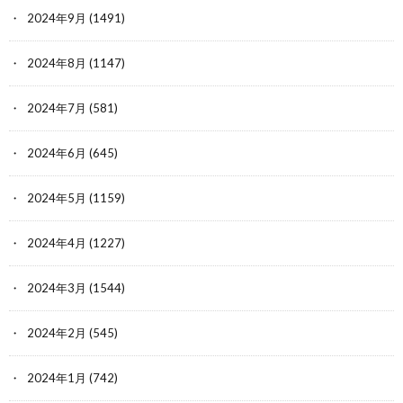
2024年9月
(1491)
2024年8月
(1147)
2024年7月
(581)
2024年6月
(645)
2024年5月
(1159)
2024年4月
(1227)
2024年3月
(1544)
2024年2月
(545)
2024年1月
(742)