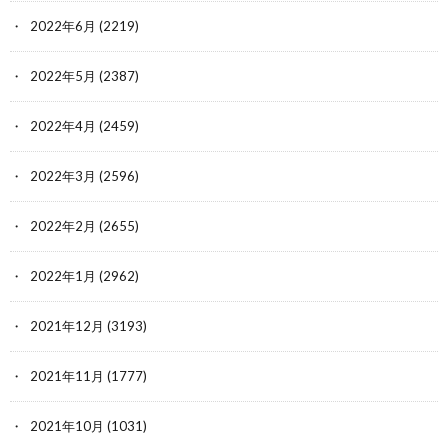
2022年6月
(2219)
2022年5月
(2387)
2022年4月
(2459)
2022年3月
(2596)
2022年2月
(2655)
2022年1月
(2962)
2021年12月
(3193)
2021年11月
(1777)
2021年10月
(1031)