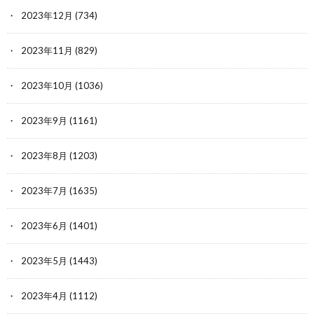
2023年12月
(734)
2023年11月
(829)
2023年10月
(1036)
2023年9月
(1161)
2023年8月
(1203)
2023年7月
(1635)
2023年6月
(1401)
2023年5月
(1443)
2023年4月
(1112)