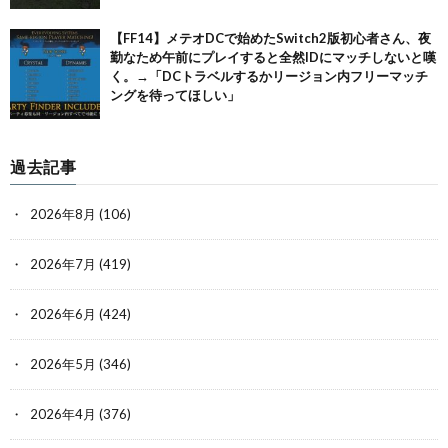
【FF14】メテオDCで始めたSwitch2版初心者さん、夜
勤なため午前にプレイすると全然IDにマッチしないと嘆
く。→「DCトラベルするかリージョン内フリーマッチ
ングを待ってほしい」
過去記事
2026年8月
(106)
2026年7月
(419)
2026年6月
(424)
2026年5月
(346)
2026年4月
(376)