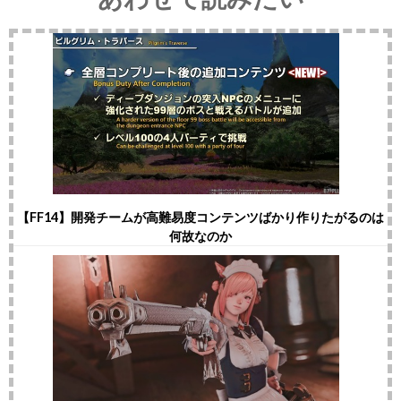
【FF14】開発チームが高難易度コンテンツばかり作りたがるのは
何故なのか