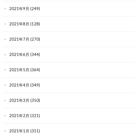
2021年9月
(249)
2021年8月
(128)
2021年7月
(270)
2021年6月
(344)
2021年5月
(364)
2021年4月
(349)
2021年3月
(350)
2021年2月
(321)
2021年1月
(351)