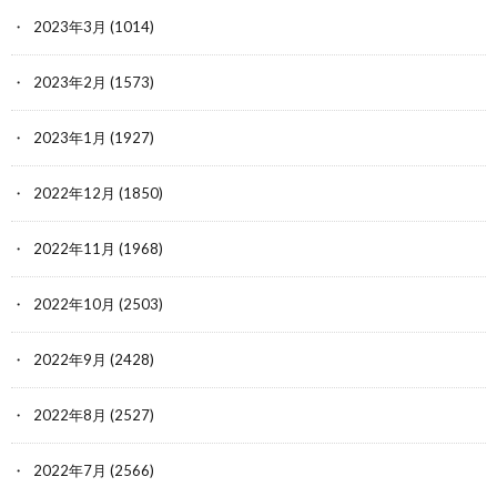
2023年3月
(1014)
2023年2月
(1573)
2023年1月
(1927)
2022年12月
(1850)
2022年11月
(1968)
2022年10月
(2503)
2022年9月
(2428)
2022年8月
(2527)
2022年7月
(2566)