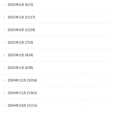
2025年6月
(615)
2025年5月
(1127)
2025年4月
(1224)
2025年3月
(753)
2025年2月
(424)
2025年1月
(628)
2024年12月
(1016)
2024年11月
(1361)
2024年10月
(1115)