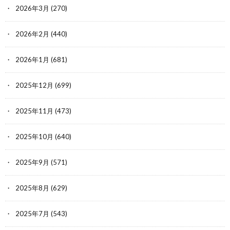
2026年3月
(270)
2026年2月
(440)
2026年1月
(681)
2025年12月
(699)
2025年11月
(473)
2025年10月
(640)
2025年9月
(571)
2025年8月
(629)
2025年7月
(543)