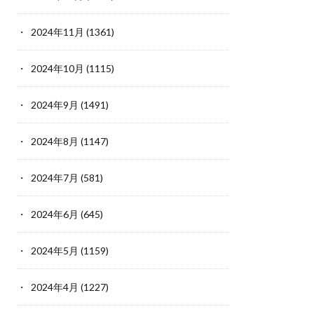
2024年11月
(1361)
2024年10月
(1115)
2024年9月
(1491)
2024年8月
(1147)
2024年7月
(581)
2024年6月
(645)
2024年5月
(1159)
2024年4月
(1227)