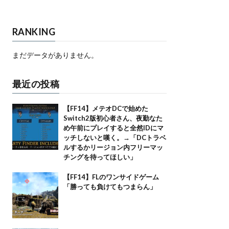
RANKING
まだデータがありません。
最近の投稿
【FF14】メテオDCで始めた
Switch2版初心者さん、夜勤なた
め午前にプレイすると全然IDにマ
ッチしないと嘆く。→「DCトラベ
ルするかリージョン内フリーマッ
チングを待ってほしい」
【FF14】FLのワンサイドゲーム
「勝っても負けてもつまらん」