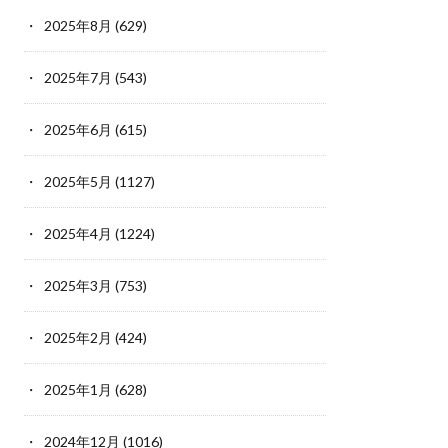
2025年8月
(629)
2025年7月
(543)
2025年6月
(615)
2025年5月
(1127)
2025年4月
(1224)
2025年3月
(753)
2025年2月
(424)
2025年1月
(628)
2024年12月
(1016)