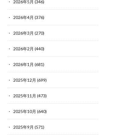
2026年5月
(346)
2026年4月
(376)
2026年3月
(270)
2026年2月
(440)
2026年1月
(681)
2025年12月
(699)
2025年11月
(473)
2025年10月
(640)
2025年9月
(571)