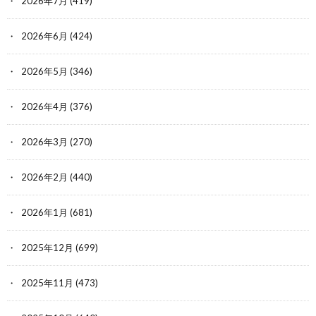
2026年7月
(419)
2026年6月
(424)
2026年5月
(346)
2026年4月
(376)
2026年3月
(270)
2026年2月
(440)
2026年1月
(681)
2025年12月
(699)
2025年11月
(473)