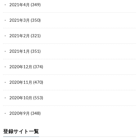
2021年4月
(349)
2021年3月
(350)
2021年2月
(321)
2021年1月
(351)
2020年12月
(374)
2020年11月
(470)
2020年10月
(553)
2020年9月
(348)
登録サイト一覧