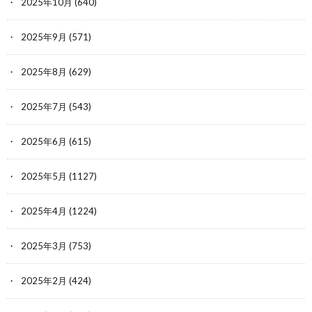
2025年10月
(640)
2025年9月
(571)
2025年8月
(629)
2025年7月
(543)
2025年6月
(615)
2025年5月
(1127)
2025年4月
(1224)
2025年3月
(753)
2025年2月
(424)