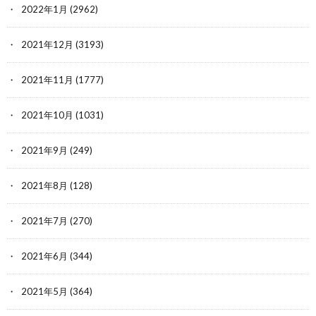
2022年1月
(2962)
2021年12月
(3193)
2021年11月
(1777)
2021年10月
(1031)
2021年9月
(249)
2021年8月
(128)
2021年7月
(270)
2021年6月
(344)
2021年5月
(364)