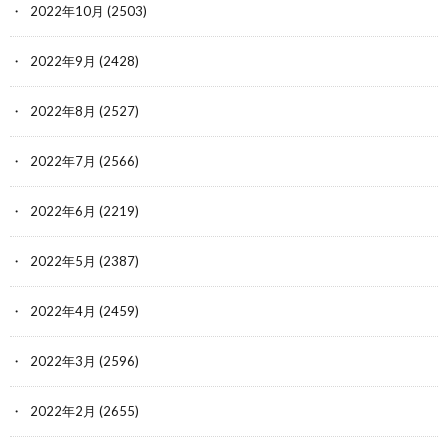
2022年10月
(2503)
2022年9月
(2428)
2022年8月
(2527)
2022年7月
(2566)
2022年6月
(2219)
2022年5月
(2387)
2022年4月
(2459)
2022年3月
(2596)
2022年2月
(2655)