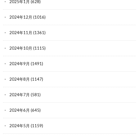
2025年1月
(628)
2024年12月
(1016)
2024年11月
(1361)
2024年10月
(1115)
2024年9月
(1491)
2024年8月
(1147)
2024年7月
(581)
2024年6月
(645)
2024年5月
(1159)