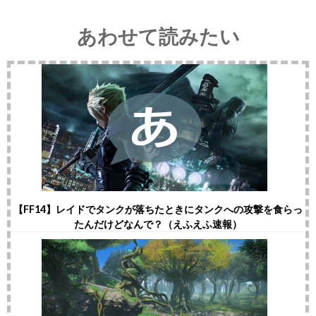
あわせて読みたい
【FF14】レイドでタンクが落ちたときにタンクへの攻撃を食らっ
たんだけどなんで？（えふえふ速報）