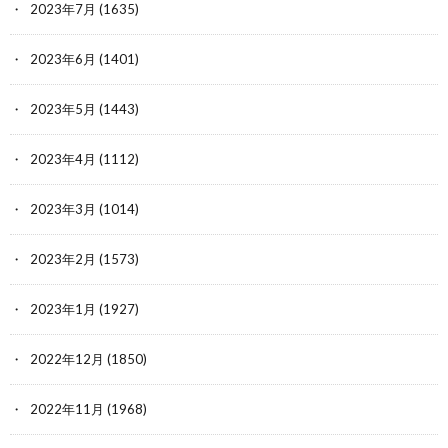
2023年7月
(1635)
2023年6月
(1401)
2023年5月
(1443)
2023年4月
(1112)
2023年3月
(1014)
2023年2月
(1573)
2023年1月
(1927)
2022年12月
(1850)
2022年11月
(1968)