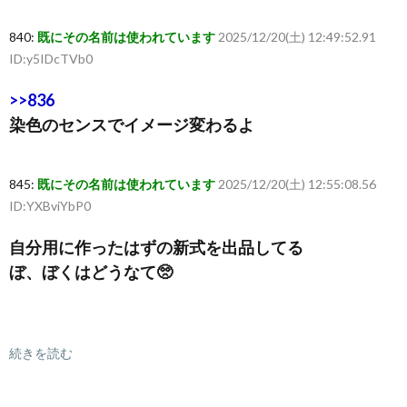
840:
既にその名前は使われています
2025/12/20(土) 12:49:52.91
ID:y5IDcTVb0
>>836
染色のセンスでイメージ変わるよ
845:
既にその名前は使われています
2025/12/20(土) 12:55:08.56
ID:YXBviYbP0
自分用に作ったはずの新式を出品してる
ぼ、ぼくはどうなて🥺
続きを読む