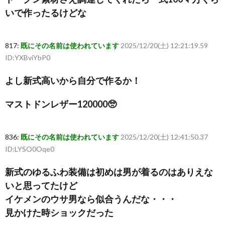
いで作ったるけどな
817:
既にその名前は使われています
2025/12/20(土) 12:21:19.59
ID:YXBviYbP0
よし新式高いから自分で作るか！
マストドンレザー120000🥺
836:
既にその名前は使われています
2025/12/20(土) 12:41:50.37
ID:LYSO0Oqe0
新式のゆるふわ装備は初めは男が着るのはありえな
いと思ってたけど
イケメンのウサ男なら似合うんだな・・・
見かけた時ショックだった