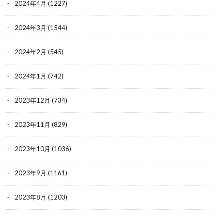
2024年4月
(1227)
2024年3月
(1544)
2024年2月
(545)
2024年1月
(742)
2023年12月
(734)
2023年11月
(829)
2023年10月
(1036)
2023年9月
(1161)
2023年8月
(1203)