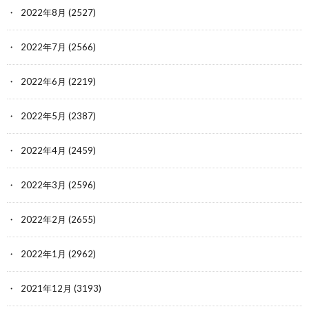
2022年8月
(2527)
2022年7月
(2566)
2022年6月
(2219)
2022年5月
(2387)
2022年4月
(2459)
2022年3月
(2596)
2022年2月
(2655)
2022年1月
(2962)
2021年12月
(3193)