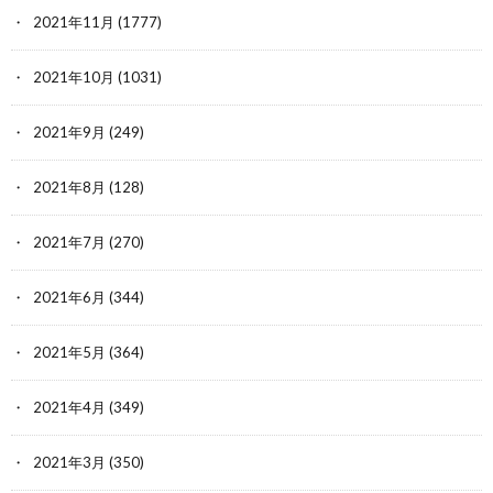
2021年11月
(1777)
2021年10月
(1031)
2021年9月
(249)
2021年8月
(128)
2021年7月
(270)
2021年6月
(344)
2021年5月
(364)
2021年4月
(349)
2021年3月
(350)