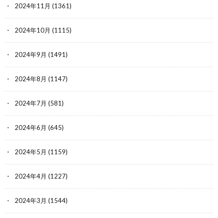
2024年11月
(1361)
2024年10月
(1115)
2024年9月
(1491)
2024年8月
(1147)
2024年7月
(581)
2024年6月
(645)
2024年5月
(1159)
2024年4月
(1227)
2024年3月
(1544)