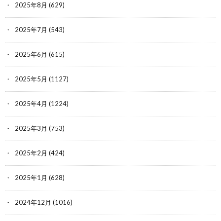
2025年8月
(629)
2025年7月
(543)
2025年6月
(615)
2025年5月
(1127)
2025年4月
(1224)
2025年3月
(753)
2025年2月
(424)
2025年1月
(628)
2024年12月
(1016)