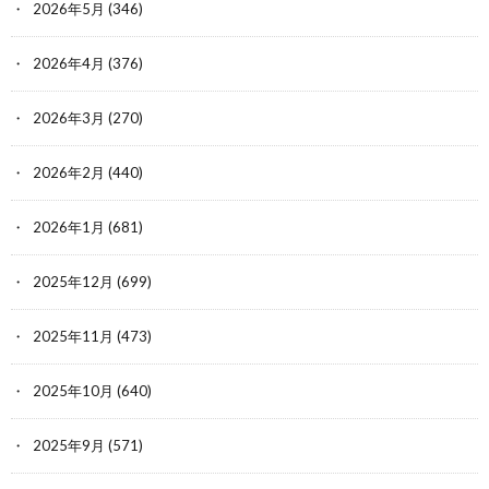
2026年5月
(346)
2026年4月
(376)
2026年3月
(270)
2026年2月
(440)
2026年1月
(681)
2025年12月
(699)
2025年11月
(473)
2025年10月
(640)
2025年9月
(571)