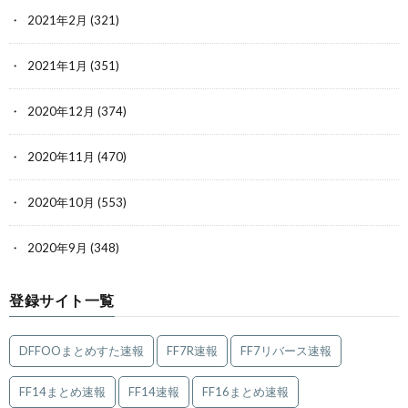
2021年2月
(321)
2021年1月
(351)
2020年12月
(374)
2020年11月
(470)
2020年10月
(553)
2020年9月
(348)
登録サイト一覧
DFFOOまとめすた速報
FF7R速報
FF7リバース速報
FF14まとめ速報
FF14速報
FF16まとめ速報