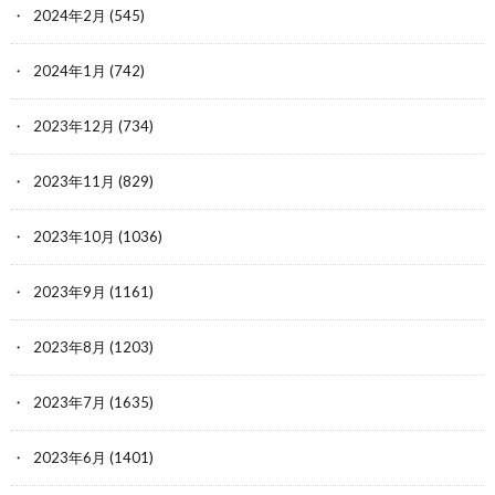
2024年2月
(545)
2024年1月
(742)
2023年12月
(734)
2023年11月
(829)
2023年10月
(1036)
2023年9月
(1161)
2023年8月
(1203)
2023年7月
(1635)
2023年6月
(1401)