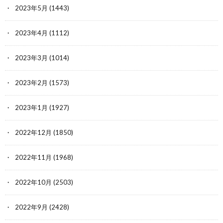
2023年5月
(1443)
2023年4月
(1112)
2023年3月
(1014)
2023年2月
(1573)
2023年1月
(1927)
2022年12月
(1850)
2022年11月
(1968)
2022年10月
(2503)
2022年9月
(2428)