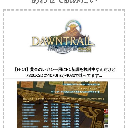
【FF14】黄金のレガシー用にPC新調を検討中なんだけど
7800X3Dに4070tisか4080で迷ってます…