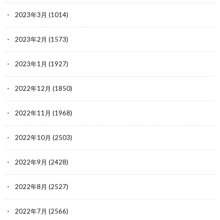
2023年3月
(1014)
2023年2月
(1573)
2023年1月
(1927)
2022年12月
(1850)
2022年11月
(1968)
2022年10月
(2503)
2022年9月
(2428)
2022年8月
(2527)
2022年7月
(2566)