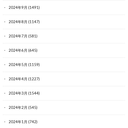
2024年9月
(1491)
2024年8月
(1147)
2024年7月
(581)
2024年6月
(645)
2024年5月
(1159)
2024年4月
(1227)
2024年3月
(1544)
2024年2月
(545)
2024年1月
(742)