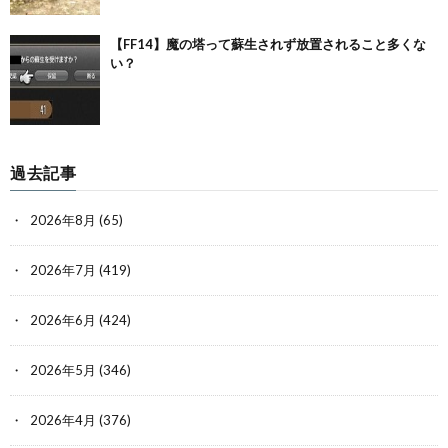
【FF14】魔の塔って蘇生されず放置されること多くな
い？
過去記事
2026年8月
(65)
2026年7月
(419)
2026年6月
(424)
2026年5月
(346)
2026年4月
(376)