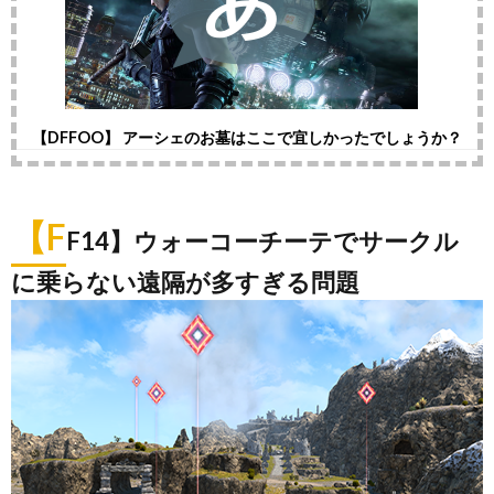
【DFFOO】 アーシェのお墓はここで宜しかったでしょうか？
【F
F14】ウォーコーチーテでサークル
に乗らない遠隔が多すぎる問題