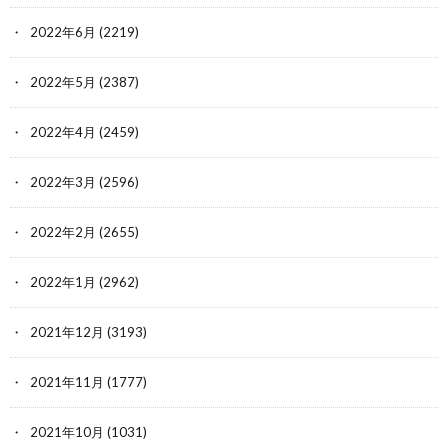
2022年6月
(2219)
2022年5月
(2387)
2022年4月
(2459)
2022年3月
(2596)
2022年2月
(2655)
2022年1月
(2962)
2021年12月
(3193)
2021年11月
(1777)
2021年10月
(1031)