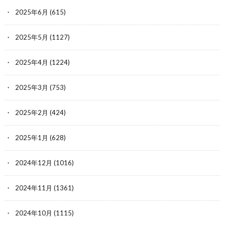
2025年6月
(615)
2025年5月
(1127)
2025年4月
(1224)
2025年3月
(753)
2025年2月
(424)
2025年1月
(628)
2024年12月
(1016)
2024年11月
(1361)
2024年10月
(1115)