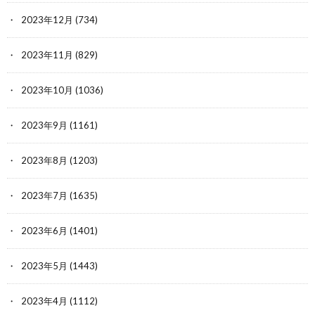
2023年12月
(734)
2023年11月
(829)
2023年10月
(1036)
2023年9月
(1161)
2023年8月
(1203)
2023年7月
(1635)
2023年6月
(1401)
2023年5月
(1443)
2023年4月
(1112)