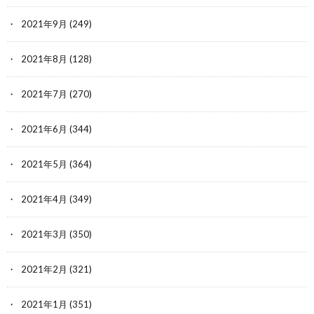
2021年9月
(249)
2021年8月
(128)
2021年7月
(270)
2021年6月
(344)
2021年5月
(364)
2021年4月
(349)
2021年3月
(350)
2021年2月
(321)
2021年1月
(351)