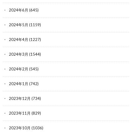
2024年6月
(645)
2024年5月
(1159)
2024年4月
(1227)
2024年3月
(1544)
2024年2月
(545)
2024年1月
(742)
2023年12月
(734)
2023年11月
(829)
2023年10月
(1036)