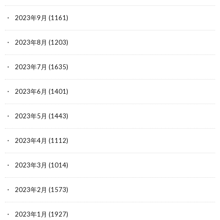
2023年9月
(1161)
2023年8月
(1203)
2023年7月
(1635)
2023年6月
(1401)
2023年5月
(1443)
2023年4月
(1112)
2023年3月
(1014)
2023年2月
(1573)
2023年1月
(1927)