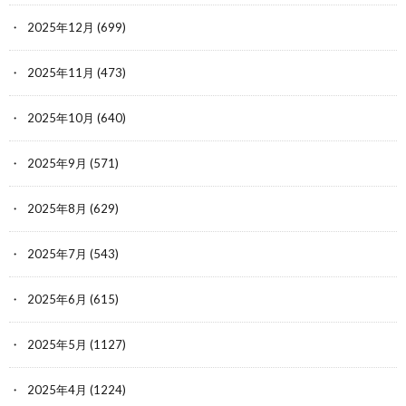
2025年12月
(699)
2025年11月
(473)
2025年10月
(640)
2025年9月
(571)
2025年8月
(629)
2025年7月
(543)
2025年6月
(615)
2025年5月
(1127)
2025年4月
(1224)