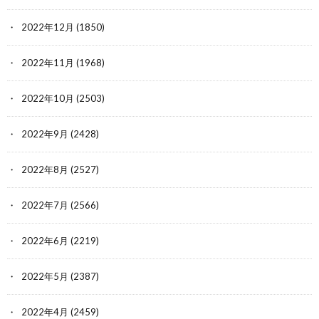
2022年12月
(1850)
2022年11月
(1968)
2022年10月
(2503)
2022年9月
(2428)
2022年8月
(2527)
2022年7月
(2566)
2022年6月
(2219)
2022年5月
(2387)
2022年4月
(2459)