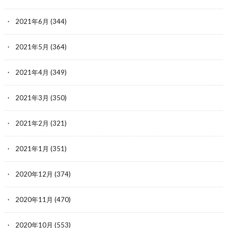
2021年6月
(344)
2021年5月
(364)
2021年4月
(349)
2021年3月
(350)
2021年2月
(321)
2021年1月
(351)
2020年12月
(374)
2020年11月
(470)
2020年10月
(553)