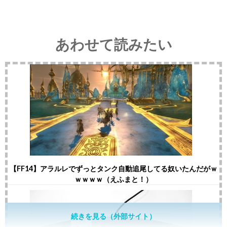
あわせて読みたい
【FF14】アラルレでずっとタンク自動追尾してる奴いたんだがｗ
ｗｗｗｗ（えふまと！）
続きを見る（外部サイト）