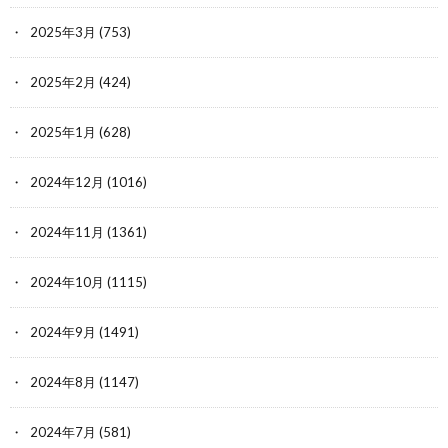
2025年3月
(753)
2025年2月
(424)
2025年1月
(628)
2024年12月
(1016)
2024年11月
(1361)
2024年10月
(1115)
2024年9月
(1491)
2024年8月
(1147)
2024年7月
(581)