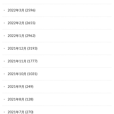
2022年3月
(2596)
2022年2月
(2655)
2022年1月
(2962)
2021年12月
(3193)
2021年11月
(1777)
2021年10月
(1031)
2021年9月
(249)
2021年8月
(128)
2021年7月
(270)