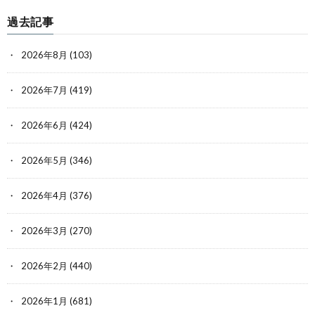
過去記事
2026年8月
(103)
2026年7月
(419)
2026年6月
(424)
2026年5月
(346)
2026年4月
(376)
2026年3月
(270)
2026年2月
(440)
2026年1月
(681)