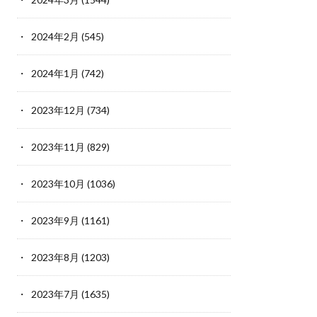
2024年2月
(545)
2024年1月
(742)
2023年12月
(734)
2023年11月
(829)
2023年10月
(1036)
2023年9月
(1161)
2023年8月
(1203)
2023年7月
(1635)