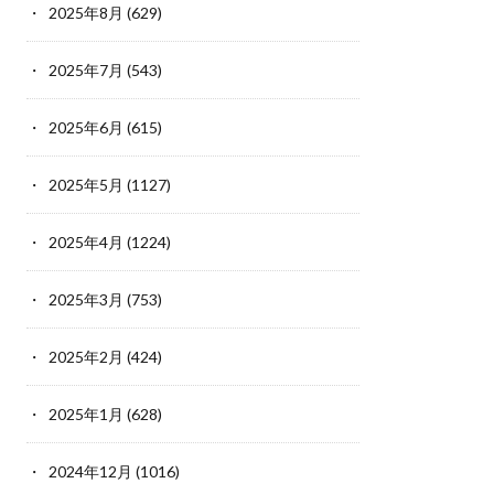
2025年8月
(629)
2025年7月
(543)
2025年6月
(615)
2025年5月
(1127)
2025年4月
(1224)
2025年3月
(753)
2025年2月
(424)
2025年1月
(628)
2024年12月
(1016)