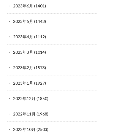
2023年6月
(1401)
2023年5月
(1443)
2023年4月
(1112)
2023年3月
(1014)
2023年2月
(1573)
2023年1月
(1927)
2022年12月
(1850)
2022年11月
(1968)
2022年10月
(2503)