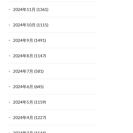
2024年11月
(1361)
2024年10月
(1115)
2024年9月
(1491)
2024年8月
(1147)
2024年7月
(581)
2024年6月
(645)
2024年5月
(1159)
2024年4月
(1227)
2024年3月
(1544)