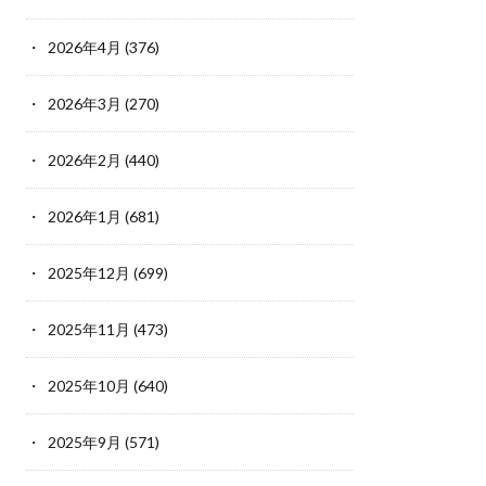
2026年4月
(376)
2026年3月
(270)
2026年2月
(440)
2026年1月
(681)
2025年12月
(699)
2025年11月
(473)
2025年10月
(640)
2025年9月
(571)