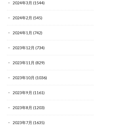
2024年3月
(1544)
2024年2月
(545)
2024年1月
(742)
2023年12月
(734)
2023年11月
(829)
2023年10月
(1036)
2023年9月
(1161)
2023年8月
(1203)
2023年7月
(1635)