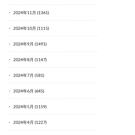
2024年11月
(1361)
2024年10月
(1115)
2024年9月
(1491)
2024年8月
(1147)
2024年7月
(581)
2024年6月
(645)
2024年5月
(1159)
2024年4月
(1227)