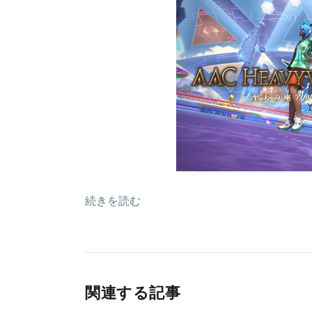
続きを読む
関連する記事