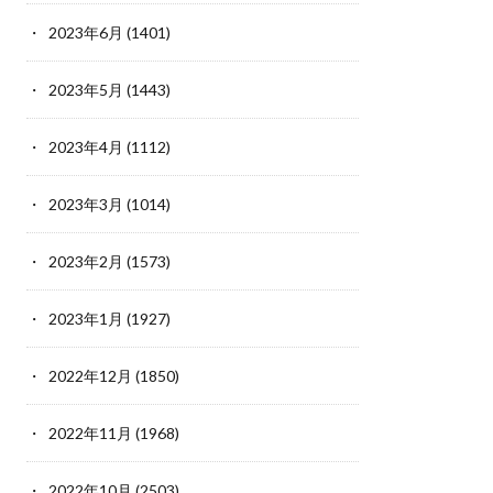
2023年6月
(1401)
2023年5月
(1443)
2023年4月
(1112)
2023年3月
(1014)
2023年2月
(1573)
2023年1月
(1927)
2022年12月
(1850)
2022年11月
(1968)
2022年10月
(2503)