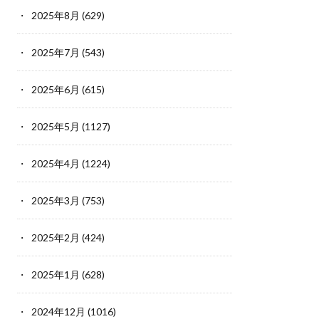
2025年8月
(629)
2025年7月
(543)
2025年6月
(615)
2025年5月
(1127)
2025年4月
(1224)
2025年3月
(753)
2025年2月
(424)
2025年1月
(628)
2024年12月
(1016)