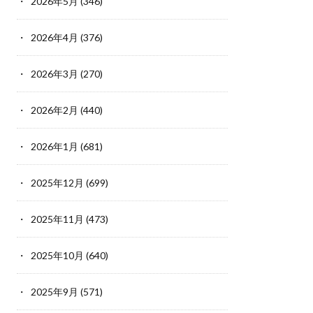
2026年5月
(346)
2026年4月
(376)
2026年3月
(270)
2026年2月
(440)
2026年1月
(681)
2025年12月
(699)
2025年11月
(473)
2025年10月
(640)
2025年9月
(571)