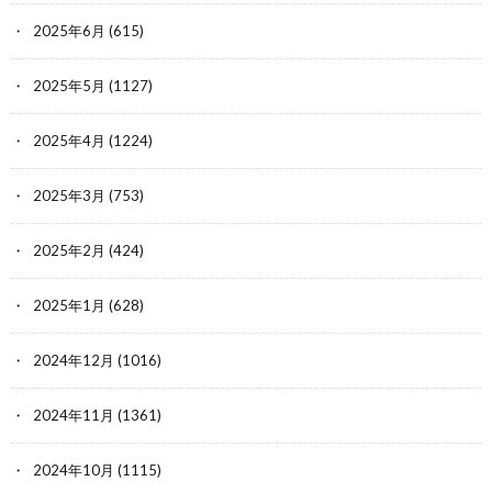
2025年6月
(615)
2025年5月
(1127)
2025年4月
(1224)
2025年3月
(753)
2025年2月
(424)
2025年1月
(628)
2024年12月
(1016)
2024年11月
(1361)
2024年10月
(1115)