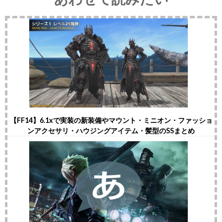
【FF14】6.1xで実装の新装備やマウント・ミニオン・ファッショ
ンアクセサリ・ハウジングアイテム・髪型のSSまとめ