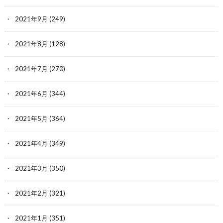
2021年9月
(249)
2021年8月
(128)
2021年7月
(270)
2021年6月
(344)
2021年5月
(364)
2021年4月
(349)
2021年3月
(350)
2021年2月
(321)
2021年1月
(351)