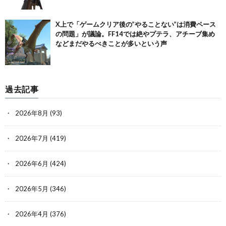
X上で「ゲームクリア後の”やることない”は消費ペース
の問題」が議論。FF14では絶やプテラ、アチーブ集め
などまだやるべきことが多いという声
過去記事
2026年8月
(93)
2026年7月
(419)
2026年6月
(424)
2026年5月
(346)
2026年4月
(376)