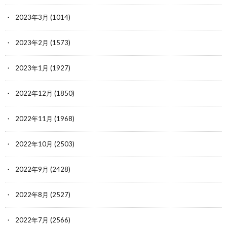
2023年3月
(1014)
2023年2月
(1573)
2023年1月
(1927)
2022年12月
(1850)
2022年11月
(1968)
2022年10月
(2503)
2022年9月
(2428)
2022年8月
(2527)
2022年7月
(2566)