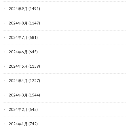
2024年9月
(1491)
2024年8月
(1147)
2024年7月
(581)
2024年6月
(645)
2024年5月
(1159)
2024年4月
(1227)
2024年3月
(1544)
2024年2月
(545)
2024年1月
(742)