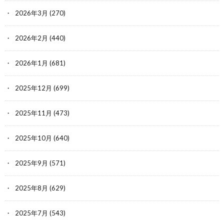
2026年3月
(270)
2026年2月
(440)
2026年1月
(681)
2025年12月
(699)
2025年11月
(473)
2025年10月
(640)
2025年9月
(571)
2025年8月
(629)
2025年7月
(543)