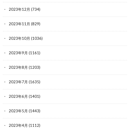
2023年12月
(734)
2023年11月
(829)
2023年10月
(1036)
2023年9月
(1161)
2023年8月
(1203)
2023年7月
(1635)
2023年6月
(1401)
2023年5月
(1443)
2023年4月
(1112)