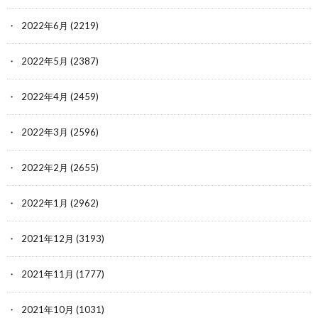
2022年6月
(2219)
2022年5月
(2387)
2022年4月
(2459)
2022年3月
(2596)
2022年2月
(2655)
2022年1月
(2962)
2021年12月
(3193)
2021年11月
(1777)
2021年10月
(1031)