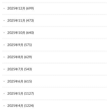
2025年12月
(699)
2025年11月
(473)
2025年10月
(640)
2025年9月
(571)
2025年8月
(629)
2025年7月
(543)
2025年6月
(615)
2025年5月
(1127)
2025年4月
(1224)