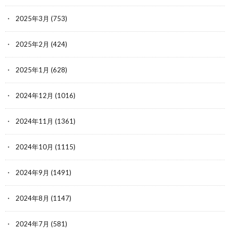
2025年3月
(753)
2025年2月
(424)
2025年1月
(628)
2024年12月
(1016)
2024年11月
(1361)
2024年10月
(1115)
2024年9月
(1491)
2024年8月
(1147)
2024年7月
(581)