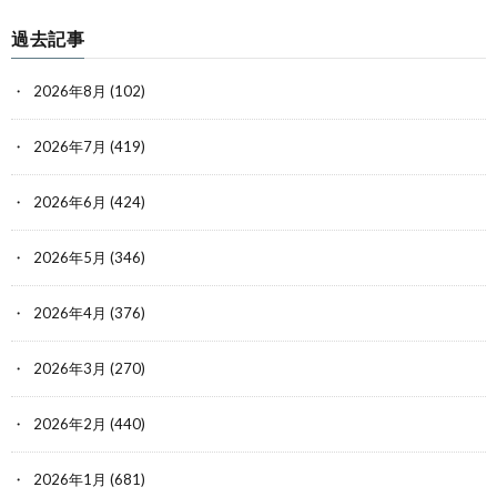
過去記事
2026年8月
(102)
2026年7月
(419)
2026年6月
(424)
2026年5月
(346)
2026年4月
(376)
2026年3月
(270)
2026年2月
(440)
2026年1月
(681)