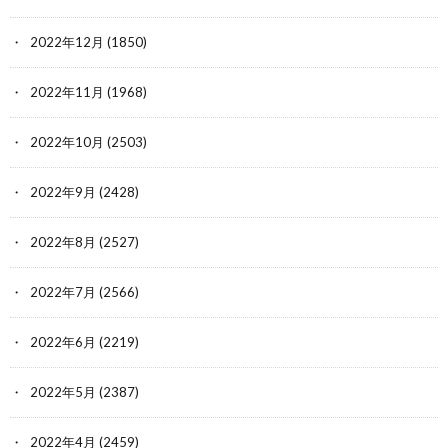
2022年12月
(1850)
2022年11月
(1968)
2022年10月
(2503)
2022年9月
(2428)
2022年8月
(2527)
2022年7月
(2566)
2022年6月
(2219)
2022年5月
(2387)
2022年4月
(2459)