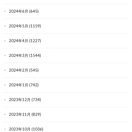
2024年6月
(645)
2024年5月
(1159)
2024年4月
(1227)
2024年3月
(1544)
2024年2月
(545)
2024年1月
(742)
2023年12月
(734)
2023年11月
(829)
2023年10月
(1036)