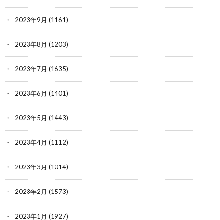
2023年9月
(1161)
2023年8月
(1203)
2023年7月
(1635)
2023年6月
(1401)
2023年5月
(1443)
2023年4月
(1112)
2023年3月
(1014)
2023年2月
(1573)
2023年1月
(1927)