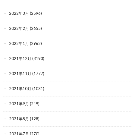
2022年3月
(2596)
2022年2月
(2655)
2022年1月
(2962)
2021年12月
(3193)
2021年11月
(1777)
2021年10月
(1031)
2021年9月
(249)
2021年8月
(128)
2021年7月
(270)