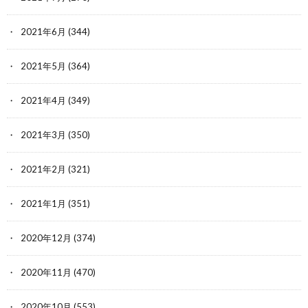
2021年6月
(344)
2021年5月
(364)
2021年4月
(349)
2021年3月
(350)
2021年2月
(321)
2021年1月
(351)
2020年12月
(374)
2020年11月
(470)
2020年10月
(553)