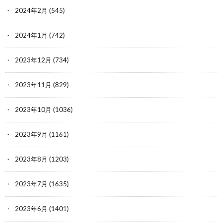
2024年2月
(545)
2024年1月
(742)
2023年12月
(734)
2023年11月
(829)
2023年10月
(1036)
2023年9月
(1161)
2023年8月
(1203)
2023年7月
(1635)
2023年6月
(1401)