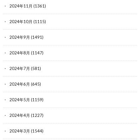
2024年11月
(1361)
2024年10月
(1115)
2024年9月
(1491)
2024年8月
(1147)
2024年7月
(581)
2024年6月
(645)
2024年5月
(1159)
2024年4月
(1227)
2024年3月
(1544)