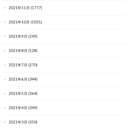
2021年11月
(1777)
2021年10月
(1031)
2021年9月
(249)
2021年8月
(128)
2021年7月
(270)
2021年6月
(344)
2021年5月
(364)
2021年4月
(349)
2021年3月
(350)