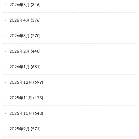
2026年5月
(346)
2026年4月
(376)
2026年3月
(270)
2026年2月
(440)
2026年1月
(681)
2025年12月
(699)
2025年11月
(473)
2025年10月
(640)
2025年9月
(571)