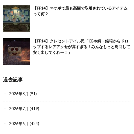
【FF14】マケボで最も高額で取引されているアイテム
って何？
【FF14】クレセントアイル民「CEや銅・銀箱からドロ
ップするレアアクセが高すぎる！みんなもっと周回して
安く出してくれー！」
過去記事
2026年8月
(91)
2026年7月
(419)
2026年6月
(424)