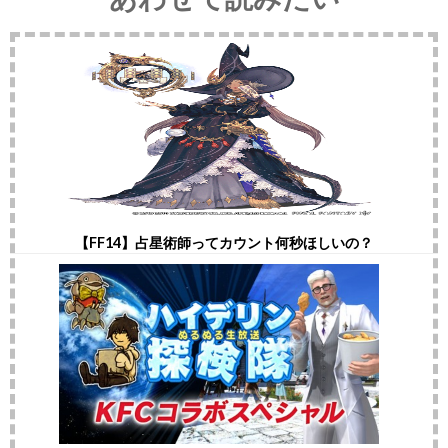
【FF14】占星術師ってカウント何秒ほしいの？