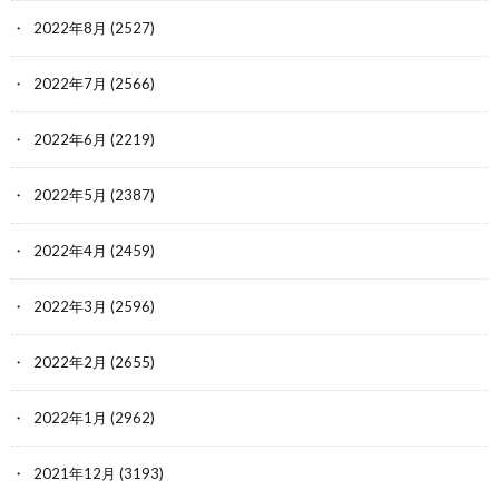
2022年8月
(2527)
2022年7月
(2566)
2022年6月
(2219)
2022年5月
(2387)
2022年4月
(2459)
2022年3月
(2596)
2022年2月
(2655)
2022年1月
(2962)
2021年12月
(3193)