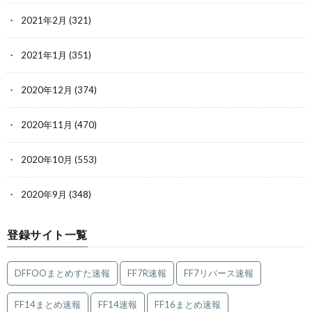
2021年2月
(321)
2021年1月
(351)
2020年12月
(374)
2020年11月
(470)
2020年10月
(553)
2020年9月
(348)
登録サイト一覧
DFFOOまとめすた速報
FF7R速報
FF7リバース速報
FF14まとめ速報
FF14速報
FF16まとめ速報