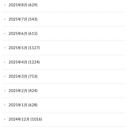
2025年8月
(629)
2025年7月
(543)
2025年6月
(615)
2025年5月
(1127)
2025年4月
(1224)
2025年3月
(753)
2025年2月
(424)
2025年1月
(628)
2024年12月
(1016)