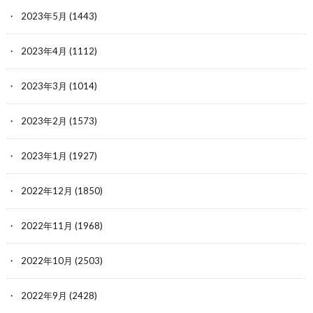
2023年5月
(1443)
2023年4月
(1112)
2023年3月
(1014)
2023年2月
(1573)
2023年1月
(1927)
2022年12月
(1850)
2022年11月
(1968)
2022年10月
(2503)
2022年9月
(2428)