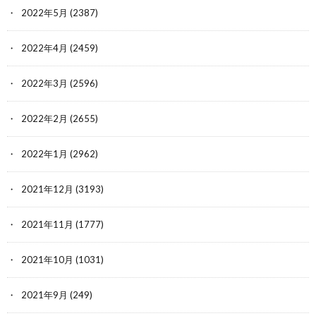
2022年5月
(2387)
2022年4月
(2459)
2022年3月
(2596)
2022年2月
(2655)
2022年1月
(2962)
2021年12月
(3193)
2021年11月
(1777)
2021年10月
(1031)
2021年9月
(249)