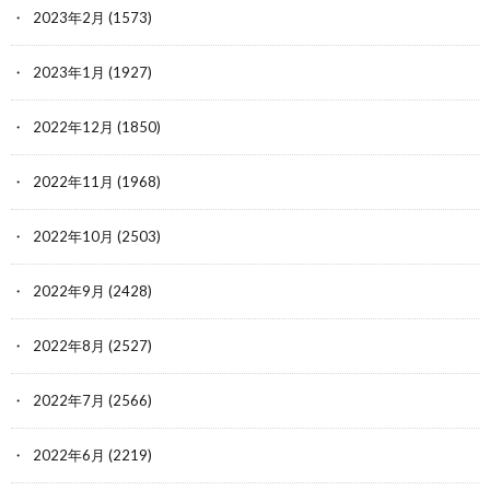
2023年2月
(1573)
2023年1月
(1927)
2022年12月
(1850)
2022年11月
(1968)
2022年10月
(2503)
2022年9月
(2428)
2022年8月
(2527)
2022年7月
(2566)
2022年6月
(2219)