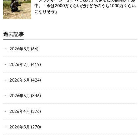
中。「今は2000万くらいだけどそのうち1000万くらい
になりそう」
過去記事
2026年8月
(66)
2026年7月
(419)
2026年6月
(424)
2026年5月
(346)
2026年4月
(376)
2026年3月
(270)