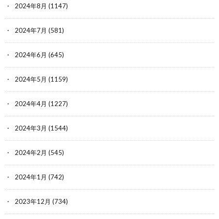
2024年8月
(1147)
2024年7月
(581)
2024年6月
(645)
2024年5月
(1159)
2024年4月
(1227)
2024年3月
(1544)
2024年2月
(545)
2024年1月
(742)
2023年12月
(734)