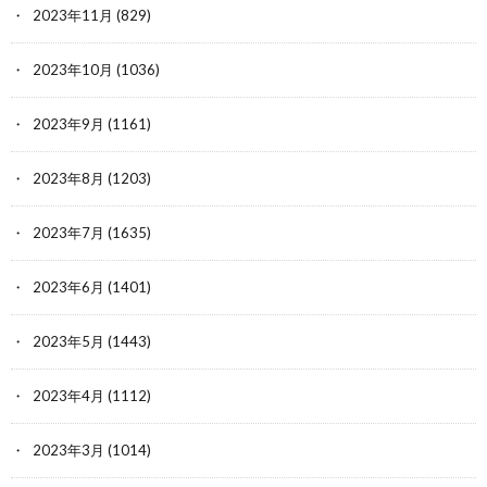
2023年11月
(829)
2023年10月
(1036)
2023年9月
(1161)
2023年8月
(1203)
2023年7月
(1635)
2023年6月
(1401)
2023年5月
(1443)
2023年4月
(1112)
2023年3月
(1014)