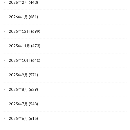
2026年2月
(440)
2026年1月
(681)
2025年12月
(699)
2025年11月
(473)
2025年10月
(640)
2025年9月
(571)
2025年8月
(629)
2025年7月
(543)
2025年6月
(615)