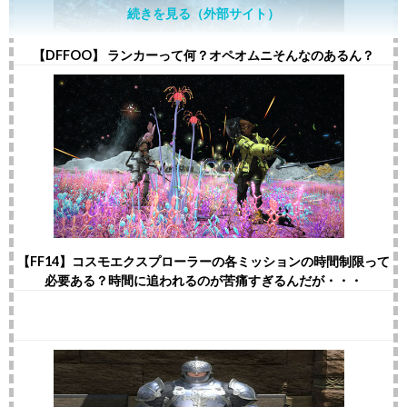
続きを見る（外部サイト）
【DFFOO】 ランカーって何？オペオムニそんなのあるん？
【FF14】コスモエクスプローラーの各ミッションの時間制限って
必要ある？時間に追われるのが苦痛すぎるんだが・・・