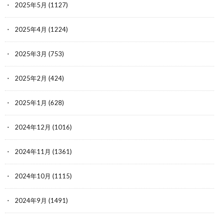
2025年5月
(1127)
2025年4月
(1224)
2025年3月
(753)
2025年2月
(424)
2025年1月
(628)
2024年12月
(1016)
2024年11月
(1361)
2024年10月
(1115)
2024年9月
(1491)