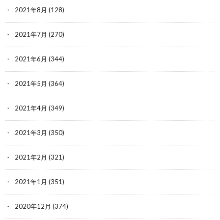
2021年8月
(128)
2021年7月
(270)
2021年6月
(344)
2021年5月
(364)
2021年4月
(349)
2021年3月
(350)
2021年2月
(321)
2021年1月
(351)
2020年12月
(374)