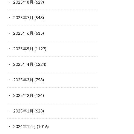
2025年8月
(629)
2025年7月
(543)
2025年6月
(615)
2025年5月
(1127)
2025年4月
(1224)
2025年3月
(753)
2025年2月
(424)
2025年1月
(628)
2024年12月
(1016)