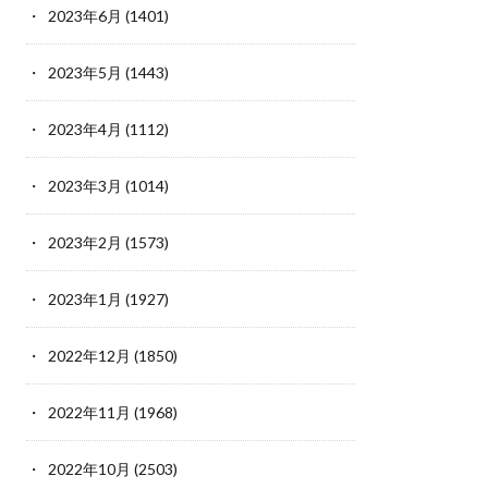
2023年6月
(1401)
2023年5月
(1443)
2023年4月
(1112)
2023年3月
(1014)
2023年2月
(1573)
2023年1月
(1927)
2022年12月
(1850)
2022年11月
(1968)
2022年10月
(2503)