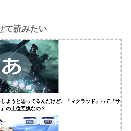
せて読みたい
をしようと思ってるんだけど、『マクラッド』って『サ
ス』の上位互換なの？