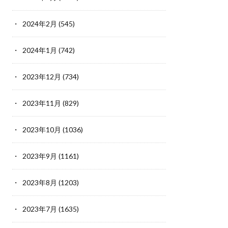
2024年2月
(545)
2024年1月
(742)
2023年12月
(734)
2023年11月
(829)
2023年10月
(1036)
2023年9月
(1161)
2023年8月
(1203)
2023年7月
(1635)