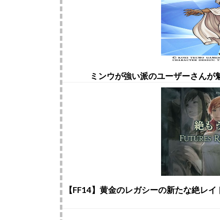
ミンウが強い派のユーザーさんが魅
【FF14】黄金のレガシーの新たな絶レイ