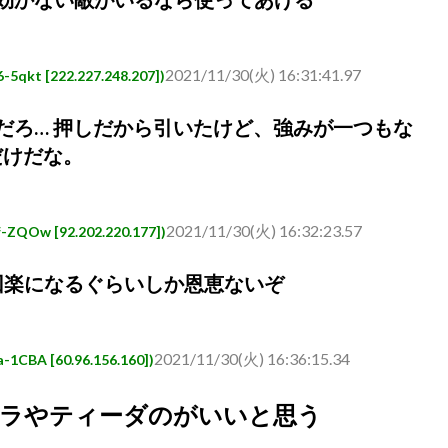
2021/11/30(火) 16:31:41.97
 [222.227.248.207])
だろ… 押しだから引いたけど、強みが一つもな
だけだな。
2021/11/30(火) 16:32:23.57
w [92.202.220.177])
回楽になるぐらいしか恩恵ないぞ
2021/11/30(火) 16:36:15.34
A [60.96.156.160])
ムラやティーダのがいいと思う