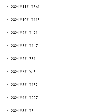
2024年11月
(1361)
2024年10月
(1115)
2024年9月
(1491)
2024年8月
(1147)
2024年7月
(581)
2024年6月
(645)
2024年5月
(1159)
2024年4月
(1227)
2024年3月
(1544)