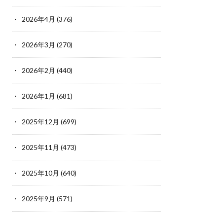
2026年4月
(376)
2026年3月
(270)
2026年2月
(440)
2026年1月
(681)
2025年12月
(699)
2025年11月
(473)
2025年10月
(640)
2025年9月
(571)