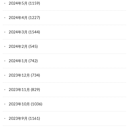
2024年5月
(1159)
2024年4月
(1227)
2024年3月
(1544)
2024年2月
(545)
2024年1月
(742)
2023年12月
(734)
2023年11月
(829)
2023年10月
(1036)
2023年9月
(1161)