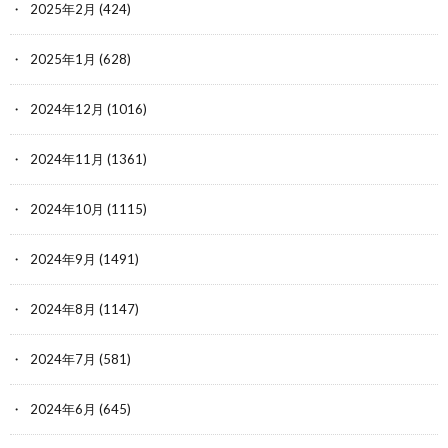
2025年2月
(424)
2025年1月
(628)
2024年12月
(1016)
2024年11月
(1361)
2024年10月
(1115)
2024年9月
(1491)
2024年8月
(1147)
2024年7月
(581)
2024年6月
(645)