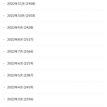
2022年11月
(1968)
2022年10月
(2503)
2022年9月
(2428)
2022年8月
(2527)
2022年7月
(2566)
2022年6月
(2219)
2022年5月
(2387)
2022年4月
(2459)
2022年3月
(2596)