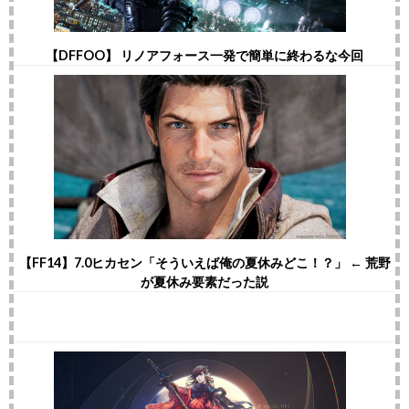
【DFFOO】 リノアフォース一発で簡単に終わるな今回
【FF14】7.0ヒカセン「そういえば俺の夏休みどこ！？」 ← 荒野
が夏休み要素だった説