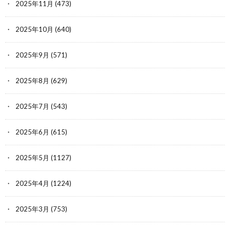
2025年11月
(473)
2025年10月
(640)
2025年9月
(571)
2025年8月
(629)
2025年7月
(543)
2025年6月
(615)
2025年5月
(1127)
2025年4月
(1224)
2025年3月
(753)