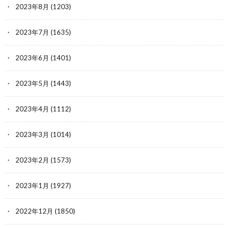
2023年8月
(1203)
2023年7月
(1635)
2023年6月
(1401)
2023年5月
(1443)
2023年4月
(1112)
2023年3月
(1014)
2023年2月
(1573)
2023年1月
(1927)
2022年12月
(1850)