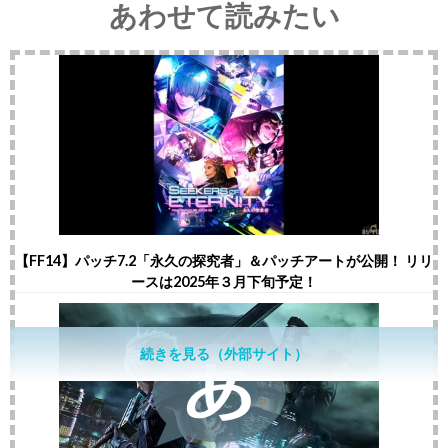
あわせて読みたい
【FF14】パッチ7.2「永久の探究者」＆パッチアートが公開！ リリ
ースは2025年３月下旬予定！
続きを見る（外部サイト）