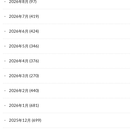
2026年8月
(97)
2026年7月
(419)
2026年6月
(424)
2026年5月
(346)
2026年4月
(376)
2026年3月
(270)
2026年2月
(440)
2026年1月
(681)
2025年12月
(699)