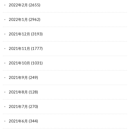
2022年2月
(2655)
2022年1月
(2962)
2021年12月
(3193)
2021年11月
(1777)
2021年10月
(1031)
2021年9月
(249)
2021年8月
(128)
2021年7月
(270)
2021年6月
(344)