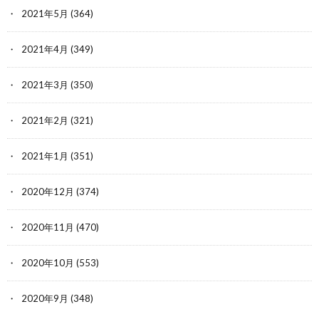
2021年5月
(364)
2021年4月
(349)
2021年3月
(350)
2021年2月
(321)
2021年1月
(351)
2020年12月
(374)
2020年11月
(470)
2020年10月
(553)
2020年9月
(348)