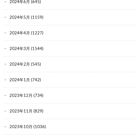
2024年6月
(645)
2024年5月
(1159)
2024年4月
(1227)
2024年3月
(1544)
2024年2月
(545)
2024年1月
(742)
2023年12月
(734)
2023年11月
(829)
2023年10月
(1036)