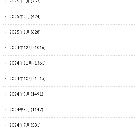
2025年3月
(753)
2025年2月
(424)
2025年1月
(628)
2024年12月
(1016)
2024年11月
(1361)
2024年10月
(1115)
2024年9月
(1491)
2024年8月
(1147)
2024年7月
(581)