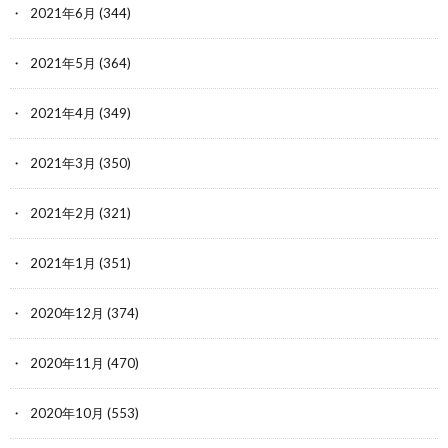
2021年6月
(344)
2021年5月
(364)
2021年4月
(349)
2021年3月
(350)
2021年2月
(321)
2021年1月
(351)
2020年12月
(374)
2020年11月
(470)
2020年10月
(553)