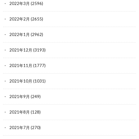
2022年3月
(2596)
2022年2月
(2655)
2022年1月
(2962)
2021年12月
(3193)
2021年11月
(1777)
2021年10月
(1031)
2021年9月
(249)
2021年8月
(128)
2021年7月
(270)