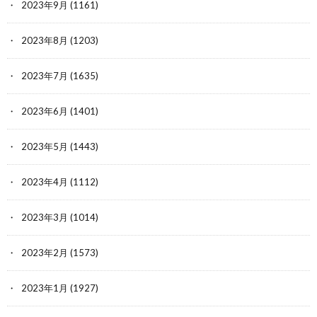
2023年9月
(1161)
2023年8月
(1203)
2023年7月
(1635)
2023年6月
(1401)
2023年5月
(1443)
2023年4月
(1112)
2023年3月
(1014)
2023年2月
(1573)
2023年1月
(1927)