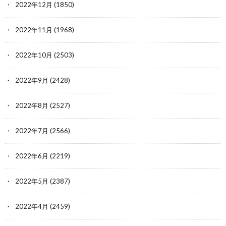
2022年12月
(1850)
2022年11月
(1968)
2022年10月
(2503)
2022年9月
(2428)
2022年8月
(2527)
2022年7月
(2566)
2022年6月
(2219)
2022年5月
(2387)
2022年4月
(2459)