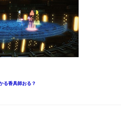
かる香具師おる？