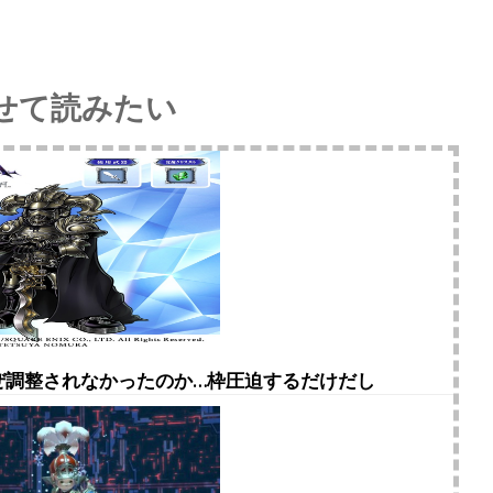
せて読みたい
ぜ調整されなかったのか…枠圧迫するだけだし