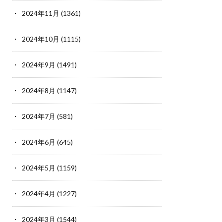
2024年11月
(1361)
2024年10月
(1115)
2024年9月
(1491)
2024年8月
(1147)
2024年7月
(581)
2024年6月
(645)
2024年5月
(1159)
2024年4月
(1227)
2024年3月
(1544)