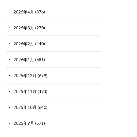
2026年4月
(376)
2026年3月
(270)
2026年2月
(440)
2026年1月
(681)
2025年12月
(699)
2025年11月
(473)
2025年10月
(640)
2025年9月
(571)