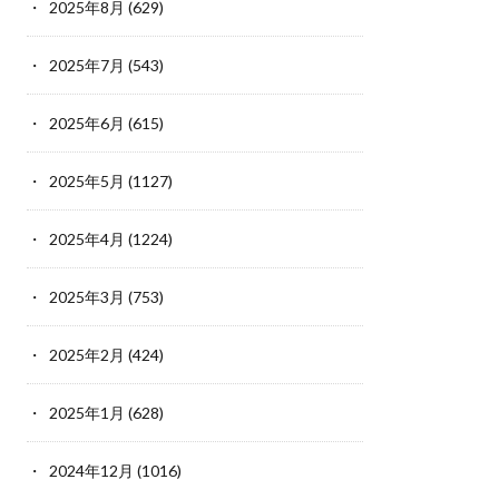
2025年8月
(629)
2025年7月
(543)
2025年6月
(615)
2025年5月
(1127)
2025年4月
(1224)
2025年3月
(753)
2025年2月
(424)
2025年1月
(628)
2024年12月
(1016)