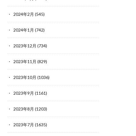
2024年2月
(545)
2024年1月
(742)
2023年12月
(734)
2023年11月
(829)
2023年10月
(1036)
2023年9月
(1161)
2023年8月
(1203)
2023年7月
(1635)