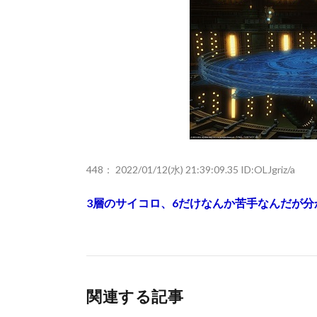
448：
2022/01/12(水) 21:39:09.35 ID:OLJgriz/a
3層のサイコロ、6だけなんか苦手なんだが分
関連する記事