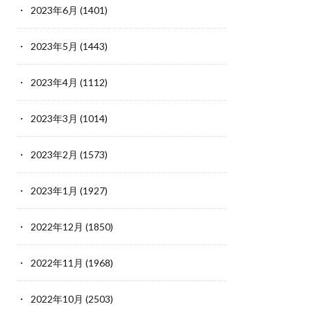
2023年6月
(1401)
2023年5月
(1443)
2023年4月
(1112)
2023年3月
(1014)
2023年2月
(1573)
2023年1月
(1927)
2022年12月
(1850)
2022年11月
(1968)
2022年10月
(2503)