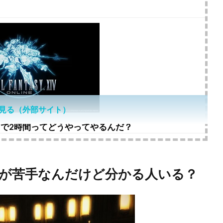
見る（外部サイト）
0まで2時間ってどうやってやるんだ？
」が苦手なんだけど分かる人いる？